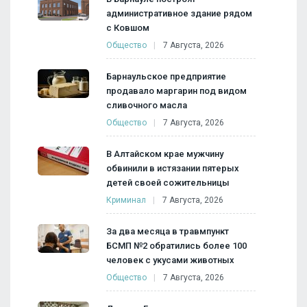
административное здание рядом
с Ковшом
Общество
7 Августа, 2026
Барнаульское предприятие
продавало маргарин под видом
сливочного масла
Общество
7 Августа, 2026
В Алтайском крае мужчину
обвинили в истязании пятерых
детей своей сожительницы
Криминал
7 Августа, 2026
За два месяца в травмпункт
БСМП №2 обратились более 100
человек с укусами животных
Общество
7 Августа, 2026