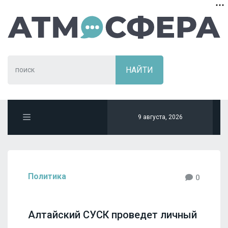
9 августа, 2026
Политика
0
Алтайский СУСК проведет личный