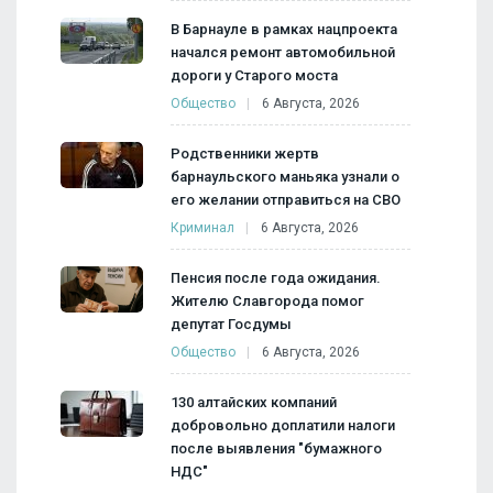
В Барнауле в рамках нацпроекта
начался ремонт автомобильной
дороги у Старого моста
Общество
6 Августа, 2026
Родственники жертв
барнаульского маньяка узнали о
его желании отправиться на СВО
Криминал
6 Августа, 2026
Пенсия после года ожидания.
Жителю Славгорода помог
депутат Госдумы
Общество
6 Августа, 2026
130 алтайских компаний
добровольно доплатили налоги
после выявления "бумажного
НДС"