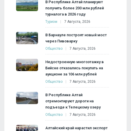
В Республике Алтай планируют
получить более 200 млн рублей
турналога в 2026 году
Туризм
7 Августа, 2026
В Барнауле построят новый мост
через Пивоварку
Общество
7 Августа, 2026
Недостроенную многоэтажку в
Бийске отказались покупать на
аукционе за 106 млн рублей
Общество
7 Августа, 2026
В Республике Алтай
отремонтируют дороги на
подъезде к Телецкому озеру
Общество
7 Августа, 2026
Алтайский край нарастил экспорт