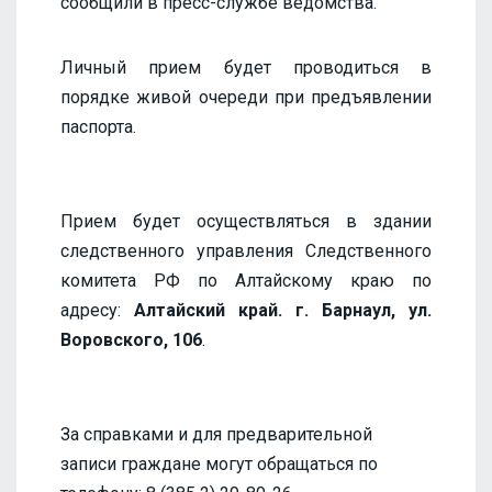
сообщили в пресс-службе ведомства.
Личный прием будет проводиться в
порядке живой очереди при предъявлении
паспорта.
Прием
будет осуществляться в здании
следственного управления Следственного
комитета РФ по Алтайскому краю по
адресу:
Алтайский край. г. Барнаул, ул.
Воровского, 106
.
За справками и для предварительной
записи граждане могут обращаться по