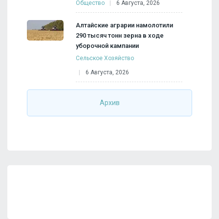
Общество
6 Августа, 2026
Алтайские аграрии намолотили
290 тысяч тонн зерна в ходе
уборочной кампании
Сельское Хозяйство
6 Августа, 2026
Архив