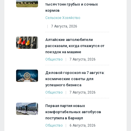
тысяч тонн грубых и сочных
кормов
Сельское Хозяйство
7 Августа, 2026
Алтайские автолюбители
рассказали, когда откажутся от
поездок на машине
Общество
7 Августа, 2026
Деловой гороскоп на 7 августа:
космические советы для
успешного бизнеса
Общество
7 Августа, 2026
Первая партия новых
комфортабельных автобусов
поступила в Барнаул
Общество
6 Августа, 2026