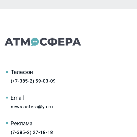
Телефон
(+7-385-2) 59-03-09
Email
news.asfera@ya.ru
Реклама
(7-385-2) 27-18-18