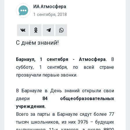
ИА Атмосфера
1 сентября, 2018
С днём знаний!
Барнаул, 1 сентября - Атмосфера.
В
субботу, 1 сентября, по всей стране
прозвучали первые звонки.
В Барнауле в День знаний открыли свои
двери
84 общеобразовательных
учреждения.
Всего за парты в Барнауле сядут более 77
тысяч школьников, из них 3976 – будущих
выпускников 11-х классов, а около 8800