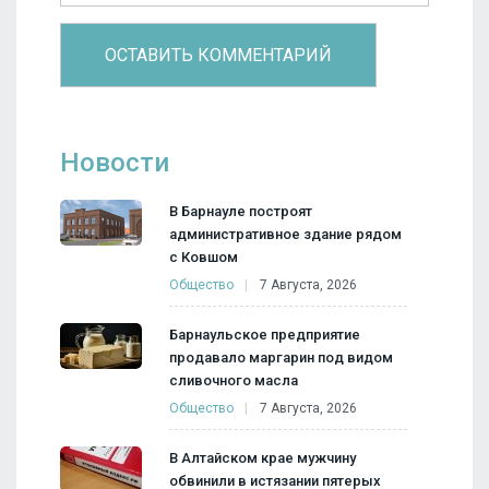
Новости
В Барнауле построят
административное здание рядом
с Ковшом
Общество
7 Августа, 2026
Барнаульское предприятие
продавало маргарин под видом
сливочного масла
Общество
7 Августа, 2026
В Алтайском крае мужчину
обвинили в истязании пятерых