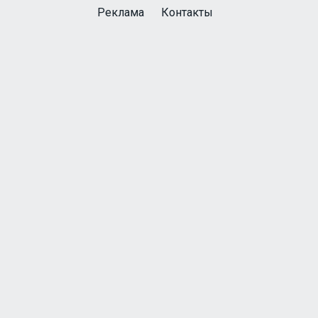
Реклама
Контакты