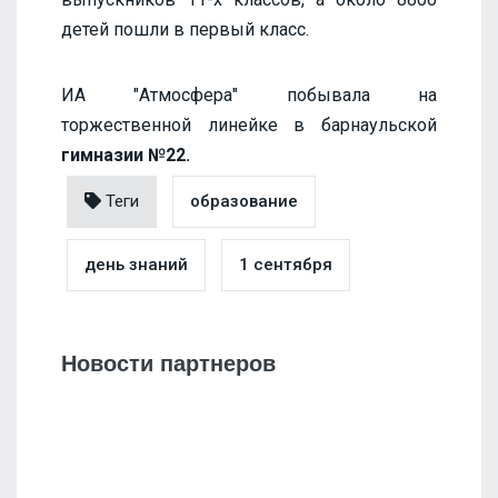
детей пошли в первый класс.
ИА "Атмосфера" побывала на
торжественной линейке в барнаульской
гимназии №22.
Теги
образование
день знаний
1 сентября
Новости партнеров