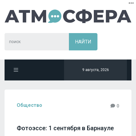
9 августа, 2026
Общество
0
Фотоэссе: 1 сентября в Барнауле