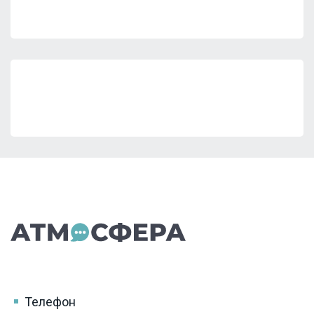
Телефон