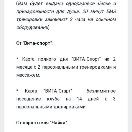
(
Вам будет выдано одноразовое белье и
принадлежности для душа. 20 минут EMS
тренировки заменяют 2 часа на обычном
оборудовании
).
От "
Вита-спорт
":
* Карта полного дня "ВИТА-Спорт" на 2
месяца с 2 персональными тренировками и
массажем;
* Карта "ВИТА-Старт" - безлимитное
посещение клуба на 14 дней с 3
персональными тренировками.
От
парк-отеля "Чайка":