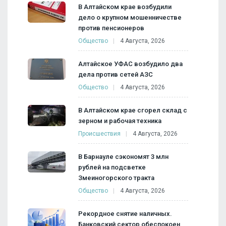
В Алтайском крае возбудили
дело о крупном мошенничестве
против пенсионеров
Общество
4 Августа, 2026
Алтайское УФАС возбудило два
дела против сетей АЗС
Общество
4 Августа, 2026
В Алтайском крае сгорел склад с
зерном и рабочая техника
Происшествия
4 Августа, 2026
В Барнауле сэкономят 3 млн
рублей на подсветке
Змеиногорского тракта
Общество
4 Августа, 2026
Рекордное снятие наличных.
Банковский сектор обеспокоен