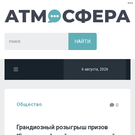
6 августа, 2026
Общество
0
Грандиозный розыгрыш призов