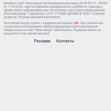
Интернет-Сайт "Атмосфера" регистрационный номер ЭЛ № ФС 77 - 85094
от 17.04.2023, зарегистрировано федеральной службой по надзору в
сфере связи, информационных технологий и массовых коммуникаций
(Роскомнадзор). Учредитель: ООО "СТУДИЯ ДИЗАЙНА "АГАТ", Главный
редактор: Негреев Дмитрий Викторович
Настоящий ресурс может содержать материалы
18+
. При полном или
частичном использовании любой информации и фотоматериалов
гиперссылка на сайт “Атмосфера” обязательна. Редакция может не
разделять точку зрения авторов.
Реклама
Контакты