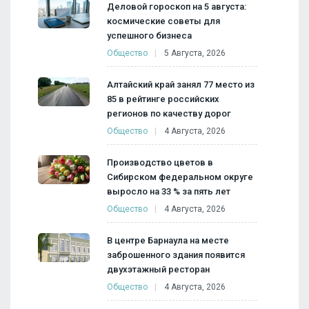
Деловой гороскоп на 5 августа:
космические советы для
успешного бизнеса
Общество
5 Августа, 2026
Алтайский край занял 77 место из
85 в рейтинге российских
регионов по качеству дорог
Общество
4 Августа, 2026
Производство цветов в
Сибирском федеральном округе
выросло на 33 % за пять лет
Общество
4 Августа, 2026
В центре Барнаула на месте
заброшенного здания появится
двухэтажный ресторан
Общество
4 Августа, 2026