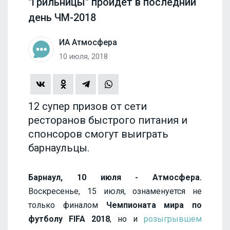
"Грильницы" пройдет в последний
день ЧМ-2018
ИА Атмосфера
10 июля, 2018
12 супер призов от сети
ресторанов быстрого питания и
спонсоров смогут выиграть
барнаульцы.
Барнаул, 10 июля - Атмосфера.
Воскресенье, 15 июля, ознаменуется не
только финалом
Чемпионата мира по
футболу FIFA 2018
, но и
розыгрывшем