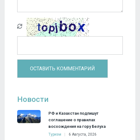
Новости
РФ и Казахстан подпишут
соглашение о правилах
восхождения на гору Белуха
Туризм
6 Августа, 2026