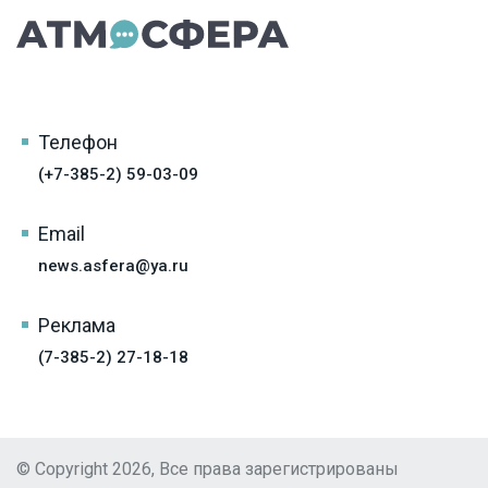
Телефон
(+7-385-2) 59-03-09
Email
news.asfera@ya.ru
Реклама
(7-385-2) 27-18-18
© Copyright 2026, Все права зарегистрированы