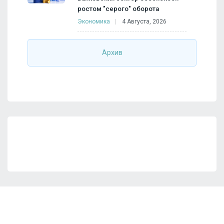
ростом "серого" оборота
Экономика
4 Августа, 2026
Архив