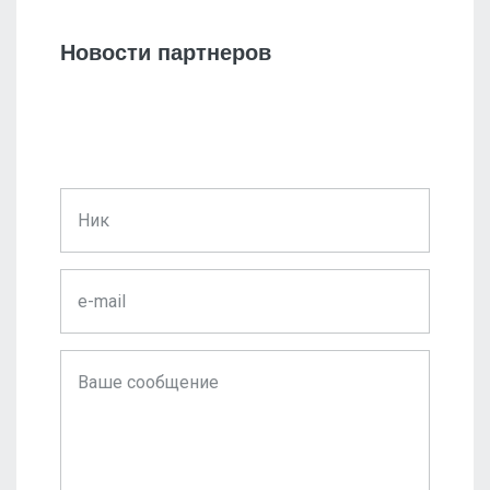
Новости партнеров