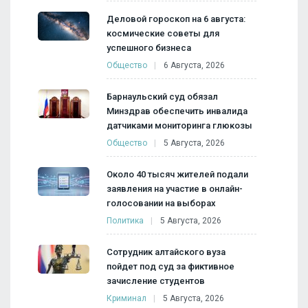
Деловой гороскоп на 6 августа:
космические советы для
успешного бизнеса
Общество
6 Августа, 2026
Барнаульский суд обязал
Минздрав обеспечить инвалида
датчиками мониторинга глюкозы
Общество
5 Августа, 2026
Около 40 тысяч жителей подали
заявления на участие в онлайн-
голосовании на выборах
Политика
5 Августа, 2026
Сотрудник алтайского вуза
пойдет под суд за фиктивное
зачисление студентов
Криминал
5 Августа, 2026