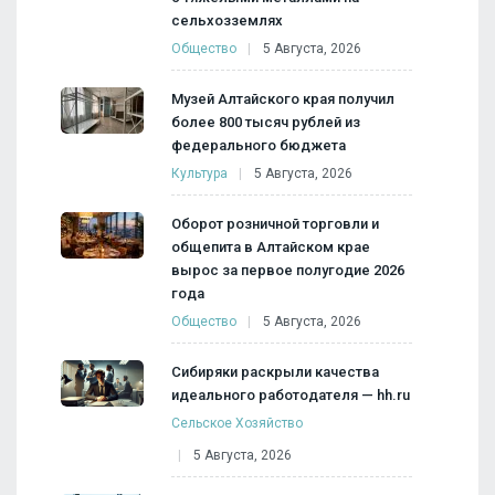
сельхозземлях
Общество
5 Августа, 2026
Музей Алтайского края получил
более 800 тысяч рублей из
федерального бюджета
Культура
5 Августа, 2026
Оборот розничной торговли и
общепита в Алтайском крае
вырос за первое полугодие 2026
года
Общество
5 Августа, 2026
Сибиряки раскрыли качества
идеального работодателя — hh.ru
Сельское Хозяйство
5 Августа, 2026