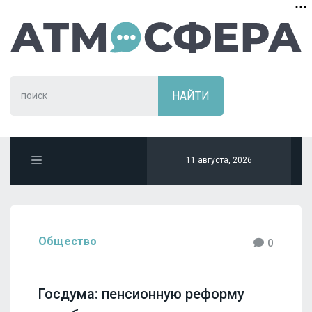
11 августа, 2026
Общество
0
Госдума: пенсионную реформу