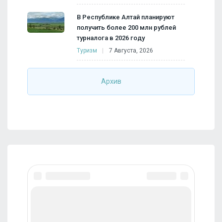
В Республике Алтай планируют
получить более 200 млн рублей
турналога в 2026 году
Туризм
7 Августа, 2026
Архив