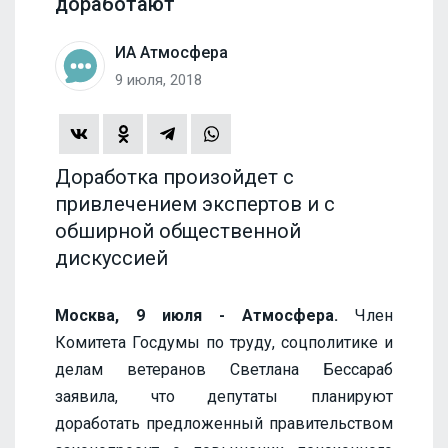
доработают
ИА Атмосфера
9 июля, 2018
Доработка произойдет с
привлечением экспертов и с
обширной общественной
дискуссией
Москва, 9 июля - Атмосфера.
Член
Комитета Госдумы по труду, соцполитике и
делам ветеранов Светлана Бессараб
заявила, что депутаты планируют
доработать предложенный правительством