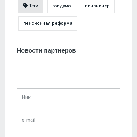
Теги
госдума
пенсионер
пенсионная реформа
Новости партнеров