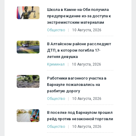
Школа в Камне‑на‑Оби получила
предупреждение из‑за доступа к
экстремистским материалам
Общество
10 Августа, 2026
В Алтайском районе расследуют
ДТП, в котором погибла 17-
летняя девушка
Криминал
10 Августа, 2026
Работники вагонного участка в
Барнауле пожаловались на
разбитую дорогу
Общество
10 Августа, 2026
В поселке под Барнаулом прошел
рейд против незаконной торговли
Общество
10 Августа, 2026