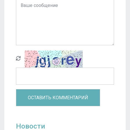
Новости