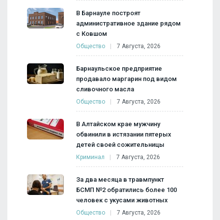
В Барнауле построят
административное здание рядом
с Ковшом
Общество
7 Августа, 2026
Барнаульское предприятие
продавало маргарин под видом
сливочного масла
Общество
7 Августа, 2026
В Алтайском крае мужчину
обвинили в истязании пятерых
детей своей сожительницы
Криминал
7 Августа, 2026
За два месяца в травмпункт
БСМП №2 обратились более 100
человек с укусами животных
Общество
7 Августа, 2026