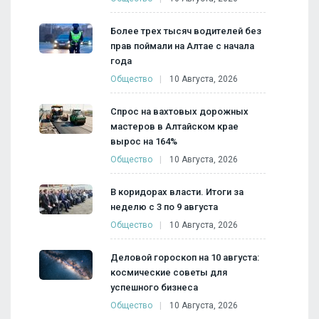
Более трех тысяч водителей без
прав поймали на Алтае с начала
года
Общество
10 Августа, 2026
Спрос на вахтовых дорожных
мастеров в Алтайском крае
вырос на 164%
Общество
10 Августа, 2026
В коридорах власти. Итоги за
неделю с 3 по 9 августа
Общество
10 Августа, 2026
Деловой гороскоп на 10 августа:
космические советы для
успешного бизнеса
Общество
10 Августа, 2026