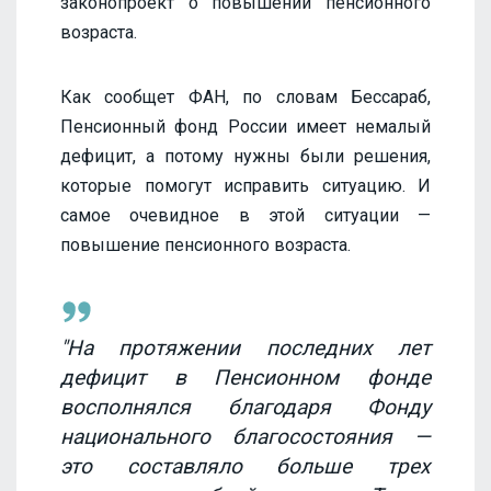
законопроект о повышении пенсионного
возраста.
Как сообщет ФАН, по словам Бессараб,
Пенсионный фонд России имеет немалый
дефицит, а потому нужны были решения,
которые помогут исправить ситуацию. И
самое очевидное в этой ситуации —
повышение пенсионного возраста.
"На протяжении последних лет
дефицит в Пенсионном фонде
восполнялся благодаря Фонду
национального благосостояния —
это составляло больше трех