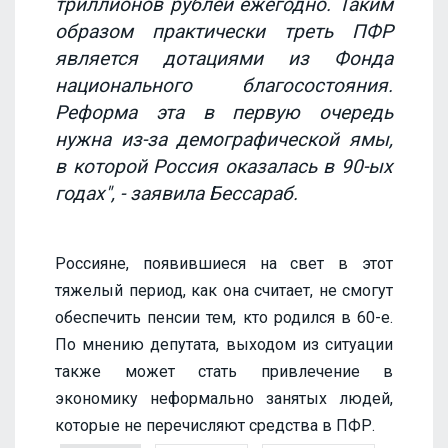
триллионов рублей ежегодно. Таким
образом практически треть ПФР
является дотациями из Фонда
национального благосостояния.
Реформа эта в первую очередь
нужна из-за демографической ямы,
в которой Россия оказалась в 90-ых
годах", - заявила Бессараб.
Россияне, появившиеся на свет в этот
тяжелый период, как она считает, не смогут
обеспечить пенсии тем, кто родился в 60-е.
По мнению депутата, выходом из ситуации
также может стать привлечение в
экономику неформально занятых людей,
которые не перечисляют средства в ПФР.