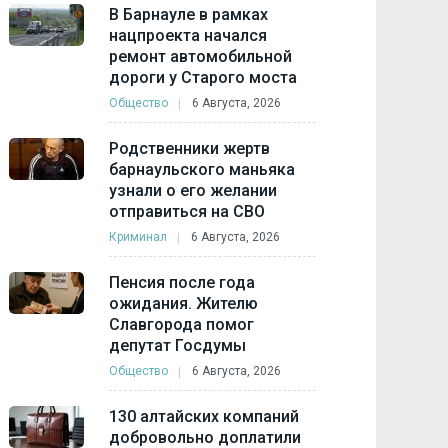
В Барнауле в рамках
нацпроекта начался
ремонт автомобильной
дороги у Старого моста
Общество
6 Августа, 2026
Родственники жертв
барнаульского маньяка
узнали о его желании
отправиться на СВО
Криминал
6 Августа, 2026
Пенсия после года
ожидания. Жителю
Славгорода помог
депутат Госдумы
Общество
6 Августа, 2026
130 алтайских компаний
добровольно доплатили