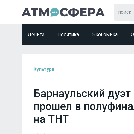
Деньги
Политика
Экономика
О
Культура
Барнаульский дуэт 
прошел в полуфина
на ТНТ