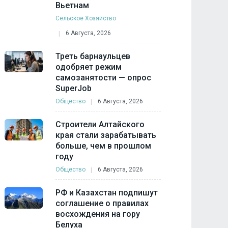
Вьетнам
Сельское Хозяйство
6 Августа, 2026
Треть барнаульцев
одобряет режим
самозанятости — опрос
SuperJob
Общество
6 Августа, 2026
Строители Алтайского
края стали зарабатывать
больше, чем в прошлом
году
Общество
6 Августа, 2026
РФ и Казахстан подпишут
соглашение о правилах
восхождения на гору
Белуха