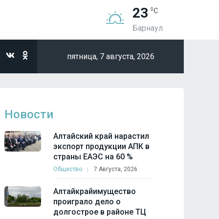
23
Барнаул
пятница,
7 августа, 2026
Новости
Алтайский край нарастил
экспорт продукции АПК в
страны ЕАЭС на 60 %
Общество
7 Августа, 2026
Алтайкрайимущество
проиграло дело о
долгострое в районе ТЦ