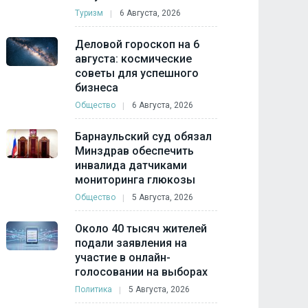
Туризм
6 Августа, 2026
Деловой гороскоп на 6
августа: космические
советы для успешного
бизнеса
Общество
6 Августа, 2026
Барнаульский суд обязал
Минздрав обеспечить
инвалида датчиками
мониторинга глюкозы
Общество
5 Августа, 2026
Около 40 тысяч жителей
подали заявления на
участие в онлайн-
голосовании на выборах
Политика
5 Августа, 2026