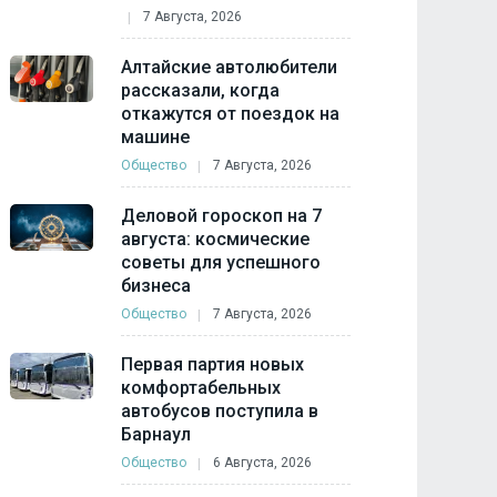
7 Августа, 2026
Алтайские автолюбители
рассказали, когда
откажутся от поездок на
машине
Общество
7 Августа, 2026
Деловой гороскоп на 7
августа: космические
советы для успешного
бизнеса
Общество
7 Августа, 2026
Первая партия новых
комфортабельных
автобусов поступила в
Барнаул
Общество
6 Августа, 2026