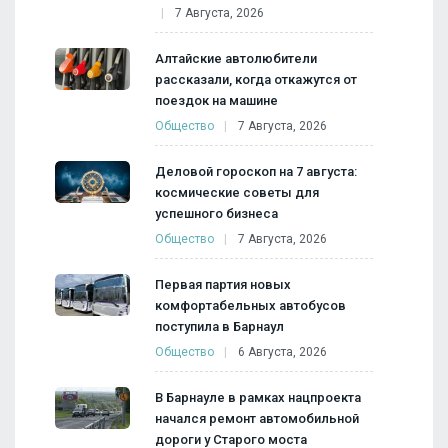
7 Августа, 2026
Алтайские автолюбители
рассказали, когда откажутся от
поездок на машине
Общество
7 Августа, 2026
Деловой гороскоп на 7 августа:
космические советы для
успешного бизнеса
Общество
7 Августа, 2026
Первая партия новых
комфортабельных автобусов
поступила в Барнаул
Общество
6 Августа, 2026
В Барнауле в рамках нацпроекта
начался ремонт автомобильной
дороги у Старого моста