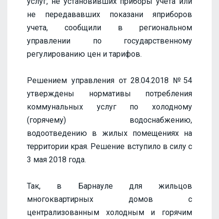
услуг, не установивших приборы учета или
не передававших показани яприборов
учета, сообщили в региональном
управлении по государственному
регулированию цен и тарифов.
Решением управления от 28.04.2018 №54
утверждены нормативы потребления
коммунальных услуг по холодному
(горячему) водоснабжению,
водоотведению в жилых помещениях на
территории края. Решение вступило в силу с
3 мая 2018 года.
Так, в Барнауле для жильцов
многоквартирных домов с
централизованным холодным и горячим