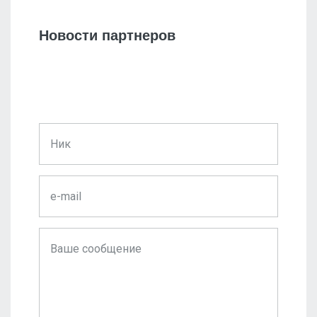
Новости партнеров