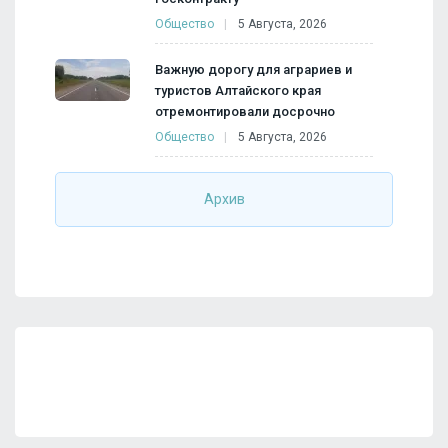
Общество
5 Августа, 2026
Важную дорогу для аграриев и
туристов Алтайского края
отремонтировали досрочно
Общество
5 Августа, 2026
Архив