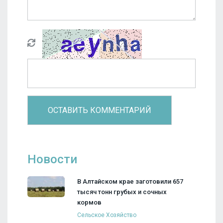
Новости
В Алтайском крае заготовили 657
тысяч тонн грубых и сочных
кормов
Сельское Хозяйство