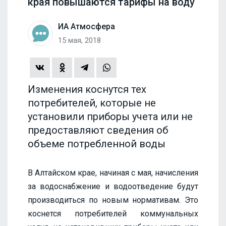
края повышаются тарифы на воду
ИА Атмосфера
15 мая, 2018
Изменения коснутся тех
потребителей, которые не
установили приборы учета или не
предоставляют сведения об
объеме потребленной воды
В Алтайском крае, начиная с мая, начисления
за водоснабжение и водоотведение будут
производиться по новым нормативам. Это
коснется потребителей коммунальных