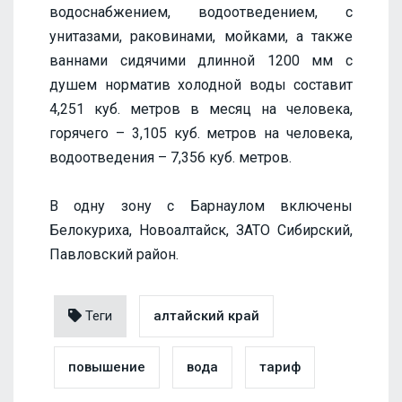
водоснабжением, водоотведением, с
унитазами, раковинами, мойками, а также
ваннами сидячими длинной 1200 мм с
душем норматив холодной воды составит
4,251 куб. метров в месяц на человека,
горячего – 3,105 куб. метров на человека,
водоотведения – 7,356 куб. метров.
В одну зону с Барнаулом включены
Белокуриха, Новоалтайск, ЗАТО Сибирский,
Павловский район.
Теги
алтайский край
повышение
вода
тариф