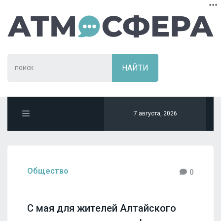
7 августа, 2026
Общество
0
С мая для жителей Алтайского