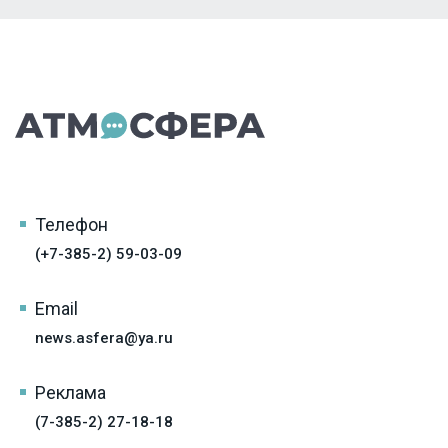
Телефон
(+7-385-2) 59-03-09
Email
news.asfera@ya.ru
Реклама
(7-385-2) 27-18-18