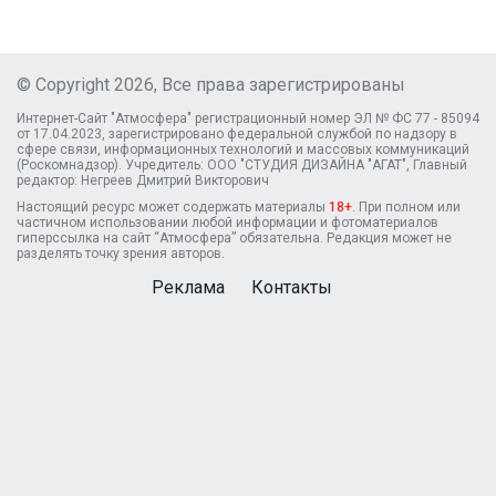
© Copyright 2026, Все права зарегистрированы
Интернет-Сайт "Атмосфера" регистрационный номер ЭЛ № ФС 77 - 85094
от 17.04.2023, зарегистрировано федеральной службой по надзору в
сфере связи, информационных технологий и массовых коммуникаций
(Роскомнадзор). Учредитель: ООО "СТУДИЯ ДИЗАЙНА "АГАТ", Главный
редактор: Негреев Дмитрий Викторович
Настоящий ресурс может содержать материалы
18+
. При полном или
частичном использовании любой информации и фотоматериалов
гиперссылка на сайт “Атмосфера” обязательна. Редакция может не
разделять точку зрения авторов.
Реклама
Контакты