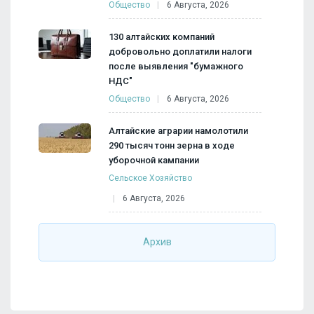
Общество
6 Августа, 2026
130 алтайских компаний
добровольно доплатили налоги
после выявления "бумажного
НДС"
Общество
6 Августа, 2026
Алтайские аграрии намолотили
290 тысяч тонн зерна в ходе
уборочной кампании
Сельское Хозяйство
6 Августа, 2026
Архив