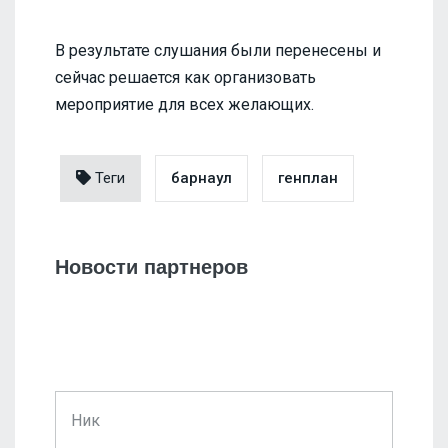
В результате слушания были перенесены и
сейчас решается как организовать
мероприятие для всех желающих.
Теги
барнаул
генплан
Новости партнеров