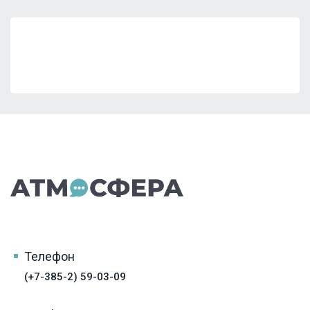
Телефон
(+7-385-2) 59-03-09