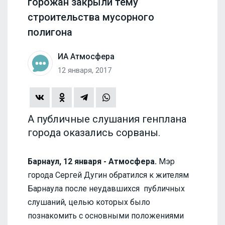
горожан закрыли тему
строительства мусорного
полигона
ИА Атмосфера
12 января, 2017
А публичные слушания генплана
города оказались сорваны.
Барнаул, 12 января - Атмосфера.
Мэр
города Сергей Дугин обратился к жителям
Барнаула после неудавшихся публичных
слушаний, целью которых было
познакомить с основными положениями