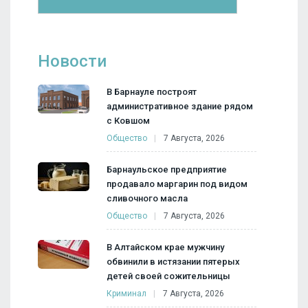
Новости
В Барнауле построят
административное здание рядом
с Ковшом
Общество
7 Августа, 2026
Барнаульское предприятие
продавало маргарин под видом
сливочного масла
Общество
7 Августа, 2026
В Алтайском крае мужчину
обвинили в истязании пятерых
детей своей сожительницы
Криминал
7 Августа, 2026