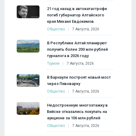
21 год назад в автокатастрофе
погиб губернатор Алтайского
края Михаил Евдокимов
Общество
7 Августа, 2026
В Республике Алтай планируют
получить более 200 млн рублей
турналога в 2026 году
Туризм
7 Августа, 2026
В Барнауле построят новый мост
через Пивоварку
Общество
7 Августа, 2026
Недостроенную многоэтажку в
Бийске отказались покупать на
аукционе за 106 млн рублей
Общество
7 Августа, 2026