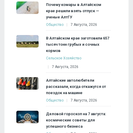
Почему комары в Алтайском
крае решили взять отпуск —
ученые АлтГУ
Общество
7 Августа, 2026
В Алтайском крае заготовили 657
тысяч тонн грубых и сочных
кормов
Сельское Хозяйство
7 Августа, 2026
Алтайские автолюбители
рассказали, когда откажутся от
поездок на машине
Общество
7 Августа, 2026
Деловой гороскоп на 7 августа:
космические советы для
успешного бизнеса