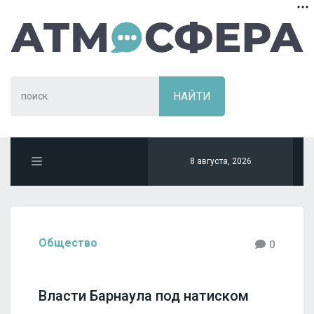
8 августа, 2026
Общество
0
Власти Барнаула под натиском