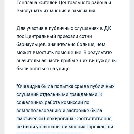
Генплана жителей Центрального района и
выслушать их мнения и замечания.
Для участия в публичных слушаниях в ДК
пос.Центральный приехали сотни
барнаульцев, значительно больше, чем
может вместить помещение. В результате
значительная часть прибывших вынуждены
были остаться на улице.
"Очевидна была попытка срыва публичных
слушаний отдельными гражданами. К
сожалению, работа комиссии по
землепользованию и застройке была
фактически блокирована. Соответственно,
не были услышаны ни мнения горожан, ни