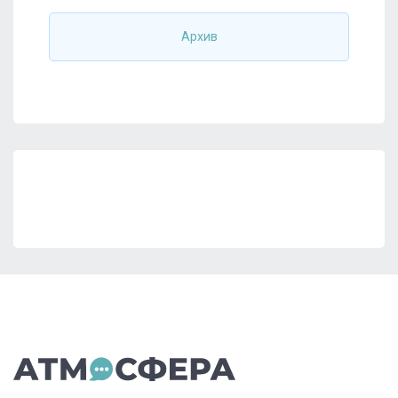
Архив