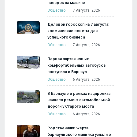
поездок на машине
Общество
7 Августа, 2026
Деловой гороскоп на 7 августа:
космические советы для
успешного бизнеса
Общество
7 Августа, 2026
Первая партия новых
комфортабельных автобусов
поступила в Барнаул
Общество
6 Августа, 2026
В Барнауле в рамках нацпроекта
начался ремонт автомобильной
дороги у Старого моста
Общество
6 Августа, 2026
Родственники жертв
барнаульского маньяка узнали о