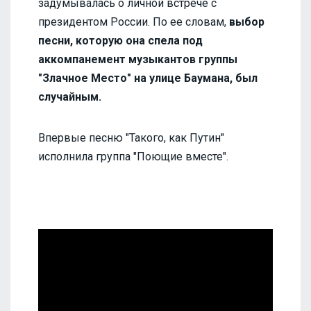
задумывалась о личной встрече с
президентом России. По ее словам,
выбор
песни, которую она спела под
аккомпанемент музыкантов группы
"Злачное Место" на улице Баумана, был
случайным.
Впервые песню "Такого, как Путин"
исполнила группа "Поющие вместе".