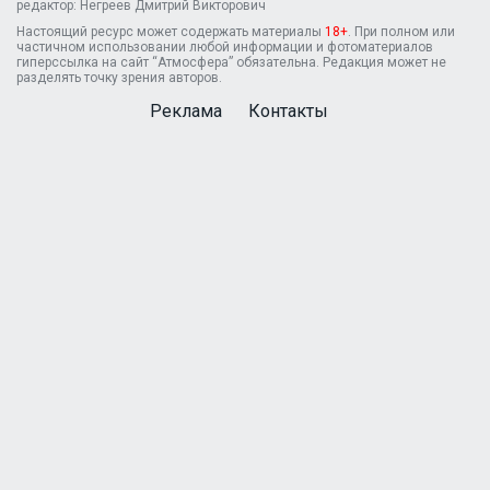
редактор: Негреев Дмитрий Викторович
Настоящий ресурс может содержать материалы
18+
. При полном или
частичном использовании любой информации и фотоматериалов
гиперссылка на сайт “Атмосфера” обязательна. Редакция может не
разделять точку зрения авторов.
Реклама
Контакты