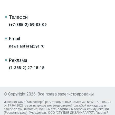
Телефон
(+7-385-2) 59-03-09
Email
news.asfera@ya.ru
Реклама
(7-385-2) 27-18-18
© Copyright 2026, Все права зарегистрированы
Интернет-Сайт "Атмосфера" регистрационный номер ЭЛ № ФС 77 - 85094
от 17.04.2023, зарегистрировано федеральной службой по надзору в
сфере связи, информационных технологий и массовых коммуникаций
(Роскомнадзор). Учредитель: ООО "СТУДИЯ ДИЗАЙНА "АГАТ", Главный