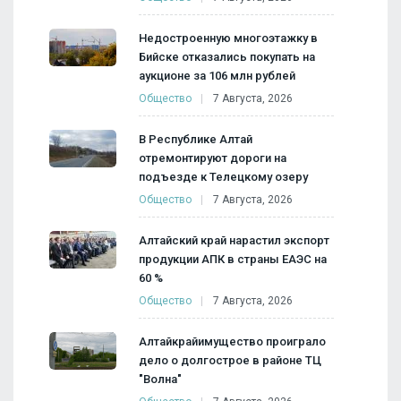
Недостроенную многоэтажку в
Бийске отказались покупать на
аукционе за 106 млн рублей
Общество
7 Августа, 2026
В Республике Алтай
отремонтируют дороги на
подъезде к Телецкому озеру
Общество
7 Августа, 2026
Алтайский край нарастил экспорт
продукции АПК в страны ЕАЭС на
60 %
Общество
7 Августа, 2026
Алтайкрайимущество проиграло
дело о долгострое в районе ТЦ
"Волна"