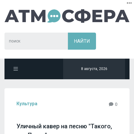
8 августа, 2026
Культура
0
Уличный кавер на песню "Такого,