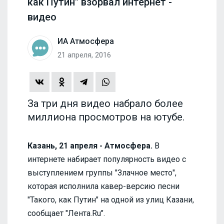
как Путин" взорвал интернет -
видео
ИА Атмосфера
21 апреля, 2016
За три дня видео набрало более
миллиона просмотров на ютубе.
Казань, 21 апреля - Атмосфера.
В
интернете набирает популярность видео с
выступлением группы "Злачное место",
которая исполнила кавер-версию песни
"Такого, как Путин" на одной из улиц Казани,
сообщает "Лента.Ru".