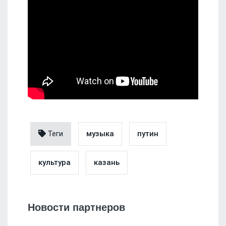
Теги
музыка
путин
культура
казань
Новости партнеров