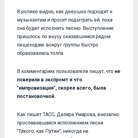
В ролике видно, как девушка подходит к
музыкантам и просит подыграть ей, пока
она будет исполнять песню. Выступление
пришлось по вкусу оказавшимся рядом
пешеходам: вокруг группы быстро
образовалась толпа.
В комментариях пользователи пишут, что
не
поверили в экспромт и что
"импровизация", скорее всего, была
постановочной.
Как пишет ТАСС, Диляра Умарова, внезапно
прославившаяся исполнением песни
"Такого, как Путин", никогда не