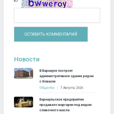
Новости
В Барнауле построят
административное здание рядом
с Ковшом
Общество
7 Августа, 2026
Барнаульское предприятие
продавало маргарин под видом
сливочного масла