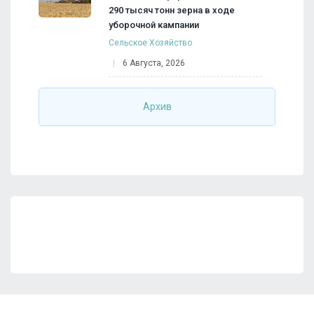
290 тысяч тонн зерна в ходе
уборочной кампании
Сельское Хозяйство
6 Августа, 2026
Архив