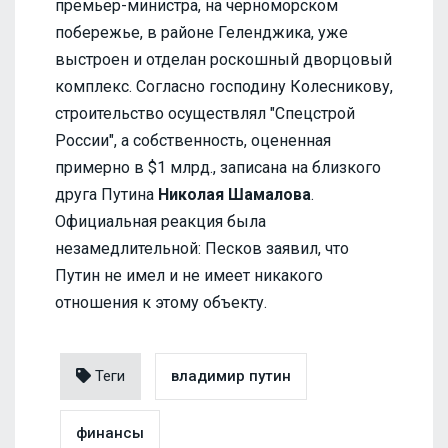
премьер-министра, на черноморском
побережье, в районе Геленджика, уже
выстроен и отделан роскошный дворцовый
комплекс. Согласно господину Колесникову,
строительство осуществлял "Спецстрой
России", а собственность, оцененная
примерно в $1 млрд., записана на близкого
друга Путина
Николая Шамалова
.
Официальная реакция была
незамедлительной: Песков заявил, что
Путин не имел и не имеет никакого
отношения к этому объекту.
Теги
владимир путин
финансы