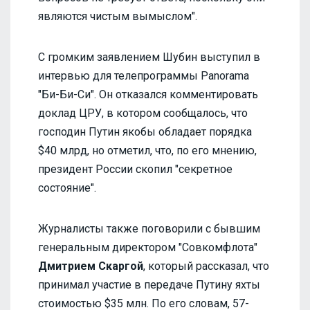
являются чистым вымыслом".
С громким заявлением Шубин выступил в
интервью для телепрограммы Panorama
"Би-Би-Си". Он отказался комментировать
доклад ЦРУ, в котором сообщалось, что
господин Путин якобы обладает порядка
$40 млрд, но отметил, что, по его мнению,
президент России скопил "секретное
состояние".
Журналисты также поговорили с бывшим
генеральным директором "Совкомфлота"
Дмитрием Скаргой
, который рассказал, что
принимал участие в передаче Путину яхты
стоимостью $35 млн. По его словам, 57-