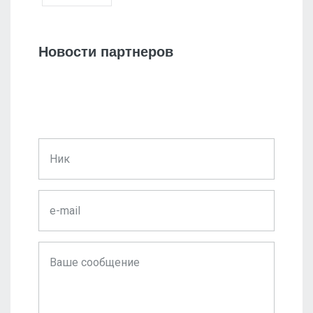
Новости партнеров