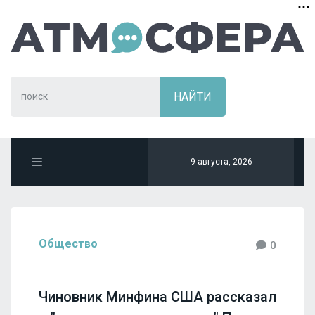
9 августа, 2026
Общество
0
Чиновник Минфина США рассказал