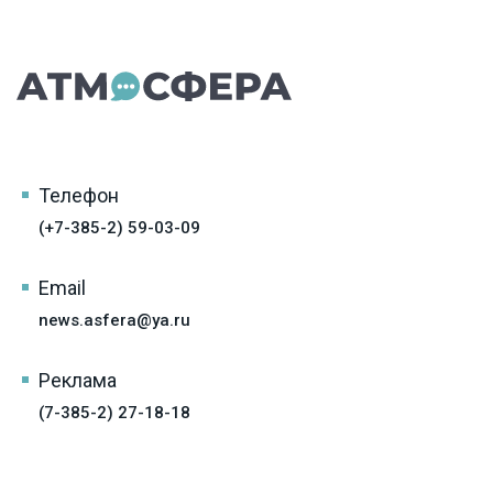
Телефон
(+7-385-2) 59-03-09
Email
news.asfera@ya.ru
Реклама
(7-385-2) 27-18-18