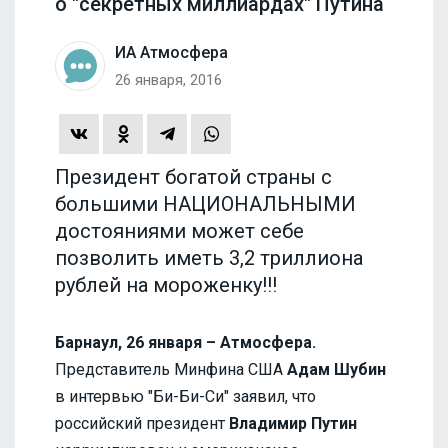
о "секретных миллиардах" Путина
ИА Атмосфера
26 января, 2016
Президент богатой страны с
большими НАЦИОНАЛЬНЫМИ
достояниями может себе
позволить иметь 3,2 триллиона
рублей на мороженку!!!
Барнаул, 26 января – Атмосфера.
Представитель Минфина США
Адам Шубин
в интервью "Би-Би-Си" заявил, что
российский президент
Владимир Путин