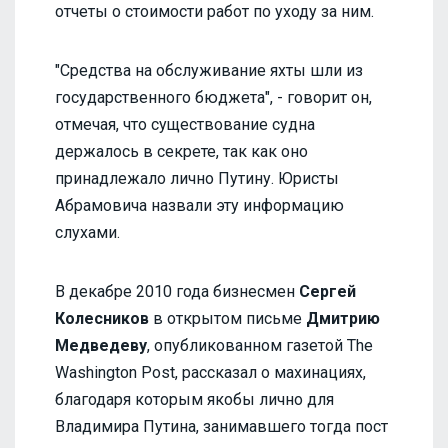
отчеты о стоимости работ по уходу за ним.
"Средства на обслуживание яхты шли из
государственного бюджета", - говорит он,
отмечая, что существование судна
держалось в секрете, так как оно
принадлежало лично Путину. Юристы
Абрамовича назвали эту информацию
слухами.
В декабре 2010 года бизнесмен
Сергей
Колесников
в открытом письме
Дмитрию
Медведеву
, опубликованном газетой The
Washington Post, рассказал о махинациях,
благодаря которым якобы лично для
Владимира Путина, занимавшего тогда пост