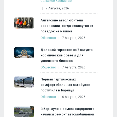
Сельское Хозяйство
7 Августа, 2026
Алтайские автолюбители
рассказали, когда откажутся от
поездок на машине
Общество
7 Августа, 2026
Деловой гороскоп на 7 августа:
космические советы для
успешного бизнеса
Общество
7 Августа, 2026
Первая партия новых
комфортабельных автобусов
поступила в Барнаул
Общество
6 Августа, 2026
В Барнауле в рамках нацпроекта
начался ремонт автомобильной