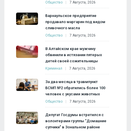
Общество
7 Августа, 2026
Барнаульское предприятие
продавало маргарин под видом
сливочного масла
Общество
7 Августа, 2026
В Алтайском крае мужчину
обвинили в истязании пятерых
детей своей сожительницы
Криминал
7 Августа, 2026
За два месяца в травмпункт
БСМП №2 обратились более 100
человек с укусами животных
Общество
7 Августа, 2026
Депутат Госдумы встретился с
волонтерами группы "Домашние
супчики" в Зональном районе