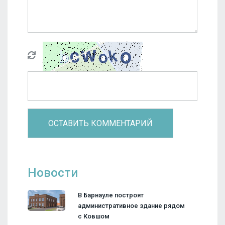
Новости
В Барнауле построят
административное здание рядом
с Ковшом