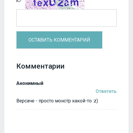
Комментарии
Анонимный
Ответить
Версаче - просто монстр какой-то :z)