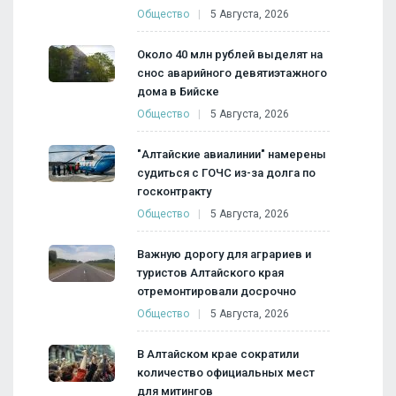
Общество
5 Августа, 2026
Около 40 млн рублей выделят на
снос аварийного девятиэтажного
дома в Бийске
Общество
5 Августа, 2026
"Алтайские авиалинии" намерены
судиться с ГОЧС из-за долга по
госконтракту
Общество
5 Августа, 2026
Важную дорогу для аграриев и
туристов Алтайского края
отремонтировали досрочно
Общество
5 Августа, 2026
В Алтайском крае сократили
количество официальных мест
для митингов