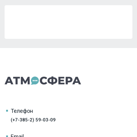
Телефон
(+7-385-2) 59-03-09
Email