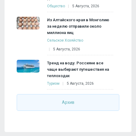
Общество
5 Августа, 2026
Из Алтайского края в Монголию
за неделю отправили около
миллиона яиц
Сельское Хозяйство
5 Августа, 2026
Тренд на воду. Россияне все
чаще выбирают путешествия на
теплоходах
Туризм
5 Августа, 2026
Архив