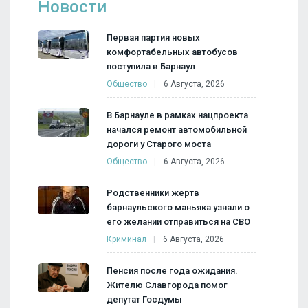
Новости
Первая партия новых
комфортабельных автобусов
поступила в Барнаул
Общество
6 Августа, 2026
В Барнауле в рамках нацпроекта
начался ремонт автомобильной
дороги у Старого моста
Общество
6 Августа, 2026
Родственники жертв
барнаульского маньяка узнали о
его желании отправиться на СВО
Криминал
6 Августа, 2026
Пенсия после года ожидания.
Жителю Славгорода помог
депутат Госдумы