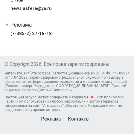
news.asfera@ya.ru
Реклама
(7-385-2) 27-18-18
© Copyright 2026, Все права зарегистрированы
Интернет-Сайт "Атмосфера" регистрационный номер ЭЛ № ФС 77 - 85094
от 17.04.2023, зарегистрировано федеральной службой по надзору в
сфере связи, информационных технологий и массовых коммуникаций
(Роскомнадзор). Учредитель: ООО "СТУДИЯ ДИЗАЙНА "АГАТ", Главный
редактор: Негреев Дмитрий Викторович
Настоящий ресурс может содержать материалы
18+
. При полном или
частичном использовании любой информации и фотоматериалов
гиперссылка на сайт “Атмосфера” обязательна. Редакция может не
разделять точку зрения авторов.
Реклама
Контакты