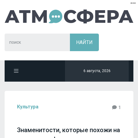
6 августа, 2026
Культура
1
Знаменитости, которые похожи на