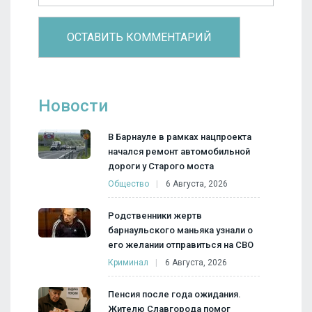
Новости
В Барнауле в рамках нацпроекта
начался ремонт автомобильной
дороги у Старого моста
Общество
6 Августа, 2026
Родственники жертв
барнаульского маньяка узнали о
его желании отправиться на СВО
Криминал
6 Августа, 2026
Пенсия после года ожидания.
Жителю Славгорода помог