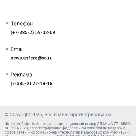
Телефон
(+7-385-2) 59-03-09
Email
news.asfera@ya.ru
Реклама
(7-385-2) 27-18-18
© Copyright 2026, Все права зарегистрированы
Интернет-Сайт "Атмосфера" регистрационный номер ЭЛ № ФС 77 - 85094
от 17.04.2023, зарегистрировано федеральной службой по надзору в
сфере связи, информационных технологий и массовых коммуникаций