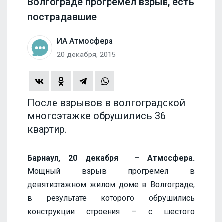
Волгограде прогремел взрыв, есть
пострадавшие
ИА Атмосфера
20 декабря, 2015
После взрывов в волгоградской
многоэтажке обрушились 36
квартир.
Барнаул, 20 декабря – Атмосфера.
Мощный взрыв прогремел в
девятиэтажном жилом доме в Волгограде,
в результате которого обрушились
конструкции строения – с шестого