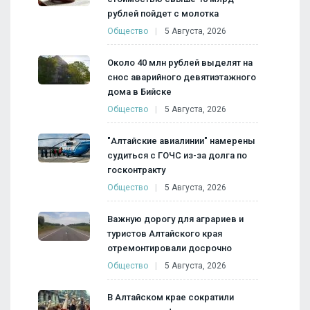
рублей пойдет с молотка
Общество
5 Августа, 2026
Около 40 млн рублей выделят на
снос аварийного девятиэтажного
дома в Бийске
Общество
5 Августа, 2026
"Алтайские авиалинии" намерены
судиться с ГОЧС из-за долга по
госконтракту
Общество
5 Августа, 2026
Важную дорогу для аграриев и
туристов Алтайского края
отремонтировали досрочно
Общество
5 Августа, 2026
В Алтайском крае сократили