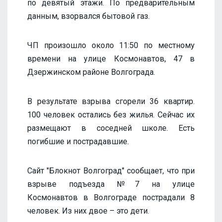
по девятый этажи. По предварительным
данным, взорвался бытовой газ.
ЧП произошло около 11:50 по местному
времени на улице Космонавтов, 47 в
Дзержинском районе Волгограда.
В результате взрыва сгорели 36 квартир.
100 человек остались без жилья. Сейчас их
размещают в соседней школе. Есть
погибшие и пострадавшие.
Сайт "Блокнот Волгоград" сообщает, что при
взрыве подъезда №7 на улице
Космонавтов в Волгограде пострадали 8
человек. Из них двое – это дети.