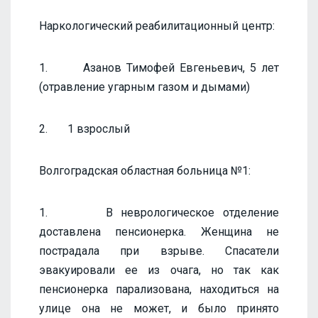
Наркологический реабилитационный центр:
1. Азанов Тимофей Евгеньевич, 5 лет
(отравление угарным газом и дымами)
2. 1 взрослый
Волгоградская областная больница №1:
1. В неврологическое отделение
доставлена пенсионерка. Женщина не
пострадала при взрыве. Спасатели
эвакуировали ее из очага, но так как
пенсионерка парализована, находиться на
улице она не может, и было принято