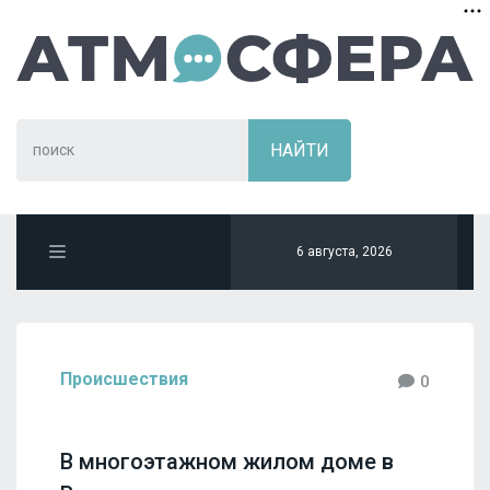
6 августа, 2026
Происшествия
0
В многоэтажном жилом доме в