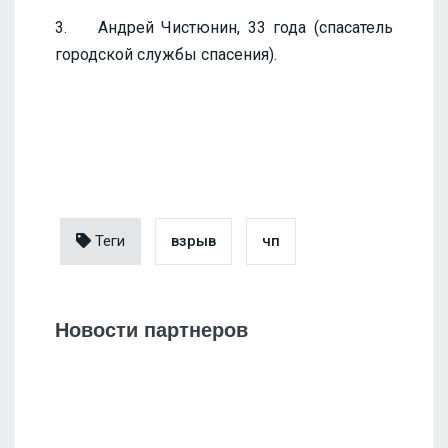
3. Андрей Чистюнин, 33 года (спасатель
городской службы спасения).
Теги
взрыв
чп
Новости партнеров