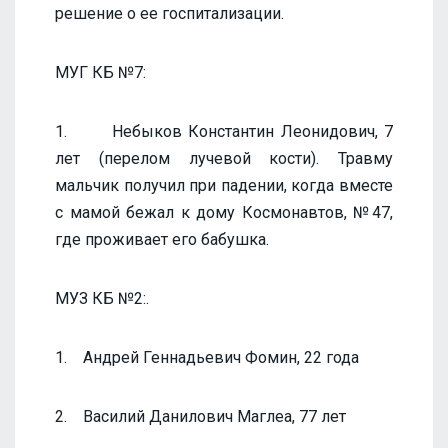
решение о ее госпитализации.
МУГ КБ №7:
1. Небыков Константин Леонидович, 7
лет (перелом лучевой кости). Травму
мальчик получил при падении, когда вместе
с мамой бежал к дому Космонавтов, №47,
где проживает его бабушка.
МУЗ КБ №2:.
1. Андрей Геннадьевич Фомин, 22 года
2. Василий Данилович Маглеа, 77 лет