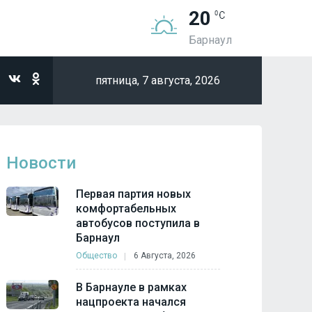
20
Барнаул
пятница,
7 августа, 2026
Новости
Первая партия новых
комфортабельных
автобусов поступила в
Барнаул
Общество
6 Августа, 2026
В Барнауле в рамках
нацпроекта начался