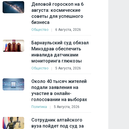
Деловой гороскоп на 6
августа: космические
советы для успешного
бизнеса
Общество
6 Августа, 2026
Барнаульский суд обязал
Минздрав обеспечить
инвалида датчиками
мониторинга глюкозы
Общество
5 Августа, 2026
Около 40 тысяч жителей
подали заявления на
участие в онлайн-
голосовании на выборах
Политика
5 Августа, 2026
Сотрудник алтайского
вуза пойдет под суд за