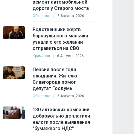
ремонт автомобильной
дороги у Старого моста
Общество
6 Августа, 2026
Родственники жертв
барнаульского маньяка
узнали о его желании
отправиться на СВО
Криминал
6 Августа, 2026
Пенсия после года
ожидания. Жителю
Славгорода помог
депутат Госдумы
Общество
6 Августа, 2026
130 алтайских компаний
добровольно доплатили
налоги после выявления
"бумажного НДС"