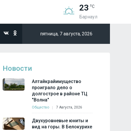
23
Барнаул
пятница,
7 августа, 2026
Новости
Алтайкрайимущество
проиграло дело о
долгострое в районе ТЦ
"Волна"
Общество
7 Августа, 2026
Двухуровневые юниты и
вид на горы. В Белокурихе