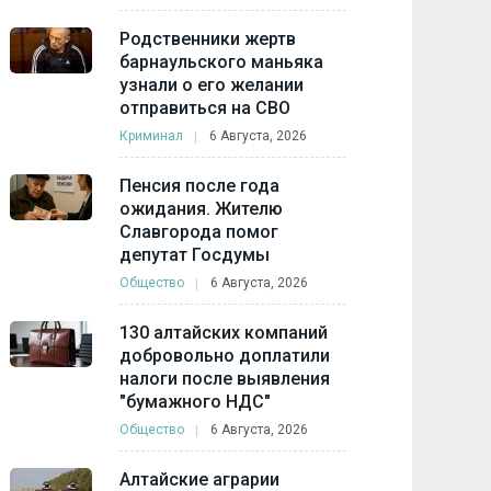
Родственники жертв
барнаульского маньяка
узнали о его желании
отправиться на СВО
Криминал
6 Августа, 2026
Пенсия после года
ожидания. Жителю
Славгорода помог
депутат Госдумы
Общество
6 Августа, 2026
130 алтайских компаний
добровольно доплатили
налоги после выявления
"бумажного НДС"
Общество
6 Августа, 2026
Алтайские аграрии