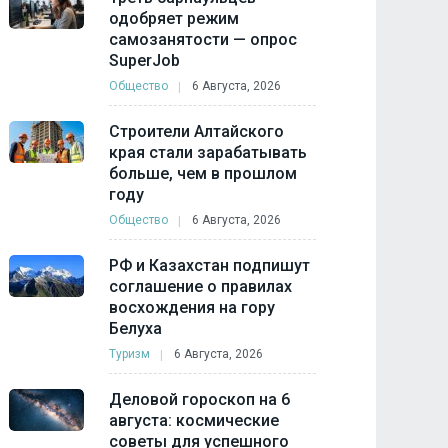
одобряет режим
самозанятости — опрос
SuperJob
Общество
6 Августа, 2026
Строители Алтайского
края стали зарабатывать
больше, чем в прошлом
году
Общество
6 Августа, 2026
РФ и Казахстан подпишут
соглашение о правилах
восхождения на гору
Белуха
Туризм
6 Августа, 2026
Деловой гороскоп на 6
августа: космические
советы для успешного