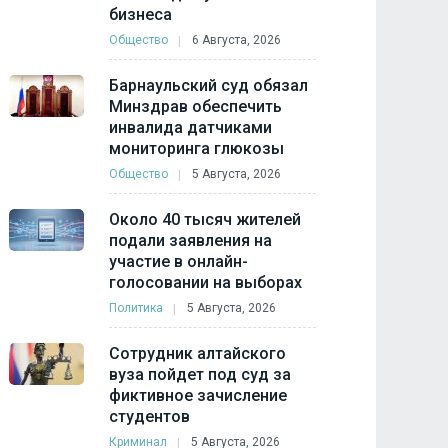
бизнеса
Общество
6 Августа, 2026
Барнаульский суд обязал
Минздрав обеспечить
инвалида датчиками
мониторинга глюкозы
Общество
5 Августа, 2026
Около 40 тысяч жителей
подали заявления на
участие в онлайн-
голосовании на выборах
Политика
5 Августа, 2026
Сотрудник алтайского
вуза пойдет под суд за
фиктивное зачисление
студентов
Криминал
5 Августа, 2026