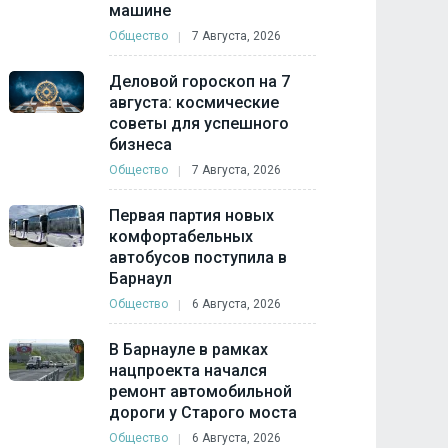
машине
Общество
7 Августа, 2026
Деловой гороскоп на 7
августа: космические
советы для успешного
бизнеса
Общество
7 Августа, 2026
Первая партия новых
комфортабельных
автобусов поступила в
Барнаул
Общество
6 Августа, 2026
В Барнауле в рамках
нацпроекта начался
ремонт автомобильной
дороги у Старого моста
Общество
6 Августа, 2026