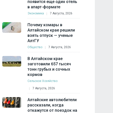
появится еще один отель
в апарт-формате
Экономика
7 Августа, 2026
Почему комары в
Алтайском крае решили
взять отпуск — ученые
АлтГУ
Общество
7 Августа, 2026
В Алтайском крае
заготовили 657 тысяч
тонн грубых и сочных
кормов
Сельское Хозяйство
7 Августа, 2026
Алтайские автолюбители
рассказали, когда
откажутся от поездок на