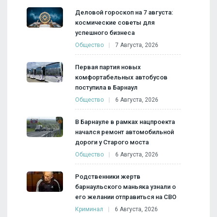
Деловой гороскоп на 7 августа:
космические советы для
успешного бизнеса
Общество
7 Августа, 2026
Первая партия новых
комфортабельных автобусов
поступила в Барнаул
Общество
6 Августа, 2026
В Барнауле в рамках нацпроекта
начался ремонт автомобильной
дороги у Старого моста
Общество
6 Августа, 2026
Родственники жертв
барнаульского маньяка узнали о
его желании отправиться на СВО
Криминал
6 Августа, 2026