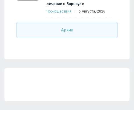
лечение в Барнауле
Происшествия
6 Августа, 2026
Архив