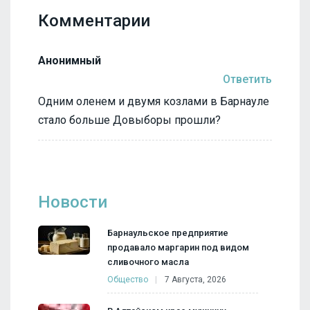
Комментарии
Анонимный
Ответить
Одним оленем и двумя козлами в Барнауле
стало больше Довыборы прошли?
Новости
Барнаульское предприятие
продавало маргарин под видом
сливочного масла
Общество
7 Августа, 2026