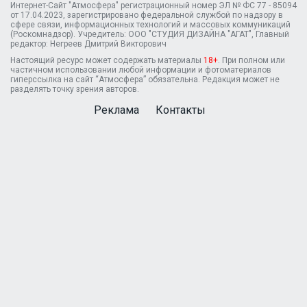
Интернет-Сайт "Атмосфера" регистрационный номер ЭЛ № ФС 77 - 85094
от 17.04.2023, зарегистрировано федеральной службой по надзору в
сфере связи, информационных технологий и массовых коммуникаций
(Роскомнадзор). Учредитель: ООО "СТУДИЯ ДИЗАЙНА "АГАТ", Главный
редактор: Негреев Дмитрий Викторович
Настоящий ресурс может содержать материалы
18+
. При полном или
частичном использовании любой информации и фотоматериалов
гиперссылка на сайт “Атмосфера” обязательна. Редакция может не
разделять точку зрения авторов.
Реклама
Контакты