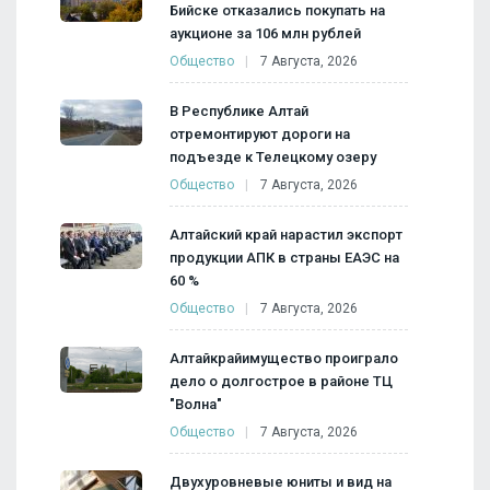
Бийске отказались покупать на
аукционе за 106 млн рублей
Общество
7 Августа, 2026
В Республике Алтай
отремонтируют дороги на
подъезде к Телецкому озеру
Общество
7 Августа, 2026
Алтайский край нарастил экспорт
продукции АПК в страны ЕАЭС на
60 %
Общество
7 Августа, 2026
Алтайкрайимущество проиграло
дело о долгострое в районе ТЦ
"Волна"
Общество
7 Августа, 2026
Двухуровневые юниты и вид на