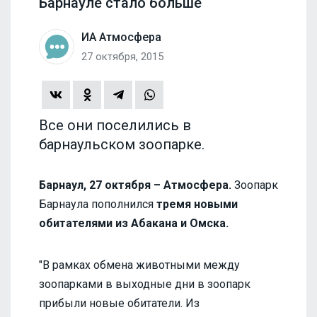
Барнауле стало больше
ИА Атмосфера
27 октября, 2015
Все они поселились в
барнаульском зоопарке.
Барнаул, 27 октября – Атмосфера.
Зоопарк
Барнаула пополнился
тремя новыми
обитателями из Абакана и Омска.
"В рамках обмена животными между
зоопарками в выходные дни в зоопарк
прибыли новые обитатели. Из