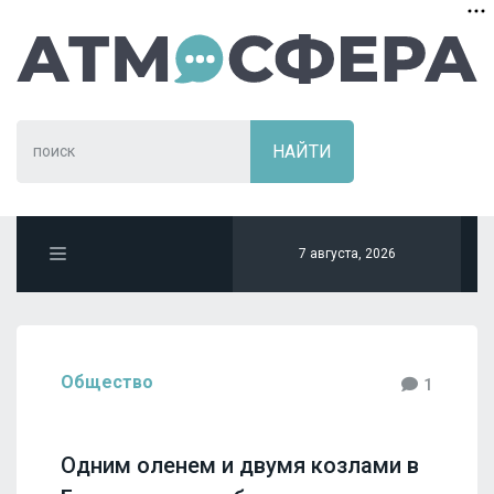
7 августа, 2026
Общество
1
Одним оленем и двумя козлами в