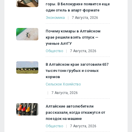
горы. В Белокурихе появится еще
один отель в апарт-формате
Экономика
7 Августа, 2026
Почему комары в Алтайском
крае решили взять отпуск —
ученые АлтГУ
Общество
7 Августа, 2026
В Алтайском крае заготовили 657
тысяч тонн грубых и сочных
кормов
Сельское Хозяйство
7 Августа, 2026
Алтайские автолюбители
рассказали, когда откажутся от
поездок на машине
Общество
7 Августа, 2026