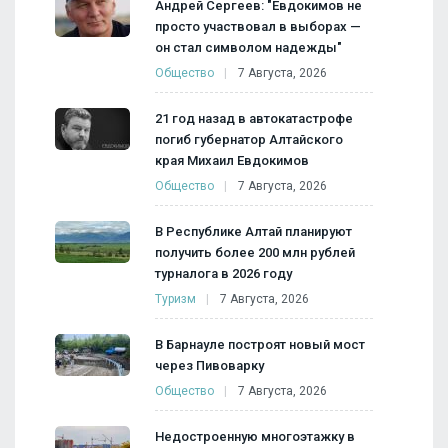
Андрей Сергеев: "Евдокимов не
просто участвовал в выборах —
он стал символом надежды"
Общество
7 Августа, 2026
21 год назад в автокатастрофе
погиб губернатор Алтайского
края Михаил Евдокимов
Общество
7 Августа, 2026
В Республике Алтай планируют
получить более 200 млн рублей
турналога в 2026 году
Туризм
7 Августа, 2026
В Барнауле построят новый мост
через Пивоварку
Общество
7 Августа, 2026
Недостроенную многоэтажку в