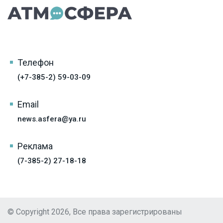
Телефон
(+7-385-2) 59-03-09
Email
news.asfera@ya.ru
Реклама
(7-385-2) 27-18-18
© Copyright 2026, Все права зарегистрированы