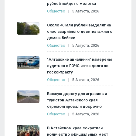
рублей пойдет с молотка
Общество
5 Августа, 2026
Около 40 млн рублей выделят на
снос аварийного девятиэтажного
дома в Бийске
Общество
5 Августа, 2026
"Алтайские авиалинии" намерены
судиться с ГОЧС из-за долга по
госконтракту
Общество
5 Августа, 2026
Важную дорогу для аграриев и
туристов Алтайского края
отремонтировали досрочно
Общество
5 Августа, 2026
В Алтайском крае сократили
количество официальных мест