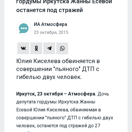
гордумы Иркутска Жанны Есевой
останется под стражей
ИА Атмосфера
23 октября, 2015
Юлия Киселева обвиняется в
совершении "пьяного" ДТП с
гибелью двух человек.
Иркутск, 23 октября – Атмосфера.
Дочь
депутата гордумы Иркутска Жанны
Есевой Юлия Киселева, обвиняемая в
совершении "пьяного" ДТП с гибелью двух
человек, останется под стражей до 27