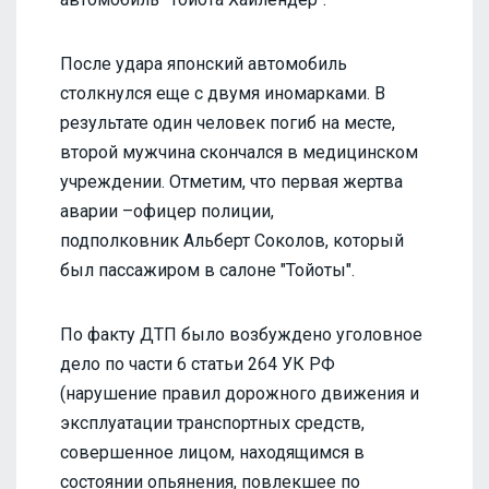
После удара японский автомобиль
столкнулся еще с двумя иномарками. В
результате один человек погиб на месте,
второй мужчина скончался в медицинском
учреждении. Отметим, что первая жертва
аварии –офицер полиции,
подполковник Альберт Соколов, который
был пассажиром в салоне "Тойоты".
По факту ДТП было возбуждено уголовное
дело по части 6 статьи 264 УК РФ
(нарушение правил дорожного движения и
эксплуатации транспортных средств,
совершенное лицом, находящимся в
состоянии опьянения, повлекшее по