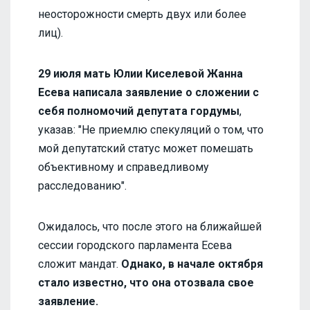
неосторожности смерть двух или более
лиц).
29 июля мать Юлии Киселевой Жанна
Есева написала заявление о сложении с
себя полномочий депутата гордумы
,
указав: "Не приемлю спекуляций о том, что
мой депутатский статус может помешать
объективному и справедливому
расследованию".
Ожидалось, что после этого на ближайшей
сессии городского парламента Есева
сложит мандат.
Однако, в начале октября
стало известно, что она отозвала свое
заявление.