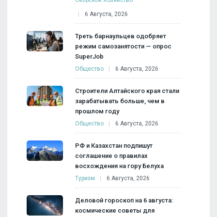
6 Августа, 2026
Треть барнаульцев одобряет
режим самозанятости — опрос
SuperJob
Общество
6 Августа, 2026
Строители Алтайского края стали
зарабатывать больше, чем в
прошлом году
Общество
6 Августа, 2026
РФ и Казахстан подпишут
соглашение о правилах
восхождения на гору Белуха
Туризм
6 Августа, 2026
Деловой гороскоп на 6 августа:
космические советы для