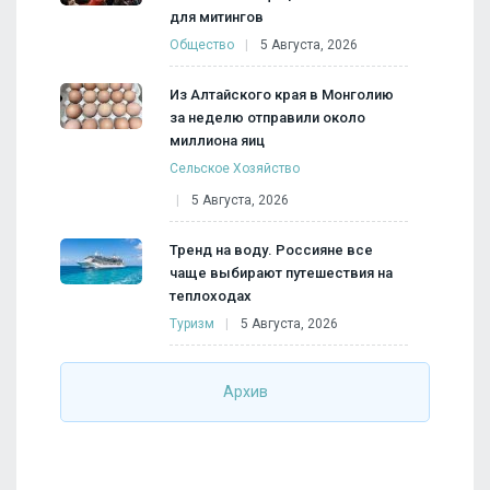
для митингов
Общество
5 Августа, 2026
Из Алтайского края в Монголию
за неделю отправили около
миллиона яиц
Сельское Хозяйство
5 Августа, 2026
Тренд на воду. Россияне все
чаще выбирают путешествия на
теплоходах
Туризм
5 Августа, 2026
Архив