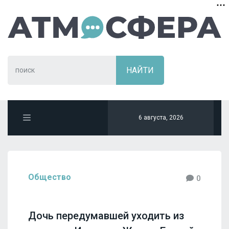
6 августа, 2026
Общество
0
Дочь передумавшей уходить из