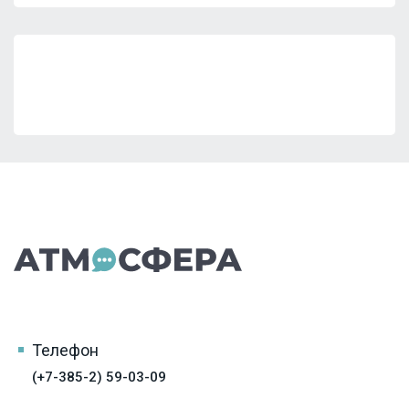
Телефон
(+7-385-2) 59-03-09