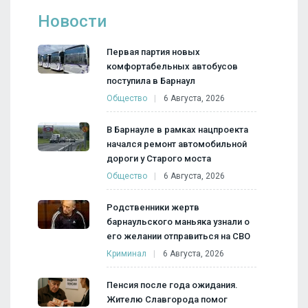
Новости
Первая партия новых
комфортабельных автобусов
поступила в Барнаул
Общество
6 Августа, 2026
В Барнауле в рамках нацпроекта
начался ремонт автомобильной
дороги у Старого моста
Общество
6 Августа, 2026
Родственники жертв
барнаульского маньяка узнали о
его желании отправиться на СВО
Криминал
6 Августа, 2026
Пенсия после года ожидания.
Жителю Славгорода помог