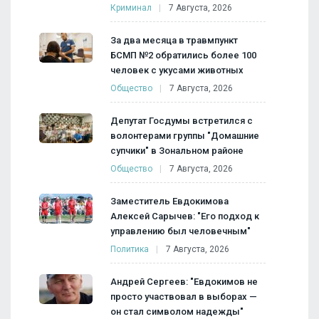
Криминал
7 Августа, 2026
За два месяца в травмпункт
БСМП №2 обратились более 100
человек с укусами животных
Общество
7 Августа, 2026
Депутат Госдумы встретился с
волонтерами группы "Домашние
супчики" в Зональном районе
Общество
7 Августа, 2026
Заместитель Евдокимова
Алексей Сарычев: "Его подход к
управлению был человечным"
Политика
7 Августа, 2026
Андрей Сергеев: "Евдокимов не
просто участвовал в выборах —
он стал символом надежды"