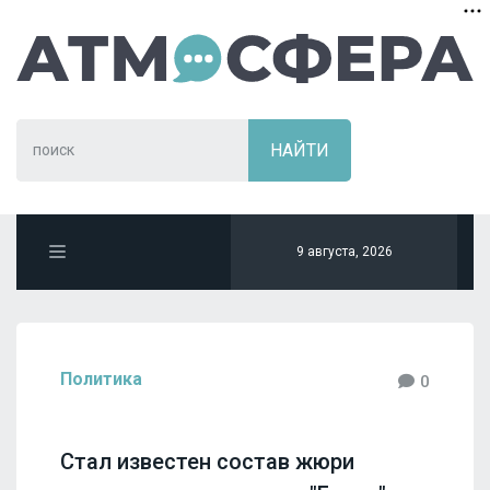
9 августа, 2026
Политика
0
Стал известен состав жюри