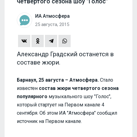
четвертого сезона шоу "Голос"
ИА Атмосфера
25 августа, 2015
Александр Градский останется в
составе жюри.
Барнаул, 25 августа – Атмосфера.
Стало
известен
состав жюри четвертого сезона
популярного
музыкального шоу "Голос",
который стартует на Первом канале 4
сентября. Об этом ИА "Атмосфера" сообщил
источник на Первом канале.