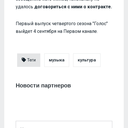
удалось
договориться с ними о контракте.
Первый выпуск четвертого сезона "Голос"
выйдет 4 сентября на Первом канале.
Теги
музыка
культура
Новости партнеров