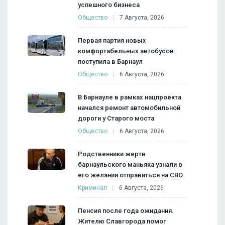
успешного бизнеса
Общество
7 Августа, 2026
Первая партия новых
комфортабельных автобусов
поступила в Барнаул
Общество
6 Августа, 2026
В Барнауле в рамках нацпроекта
начался ремонт автомобильной
дороги у Старого моста
Общество
6 Августа, 2026
Родственники жертв
барнаульского маньяка узнали о
его желании отправиться на СВО
Криминал
6 Августа, 2026
Пенсия после года ожидания.
Жителю Славгорода помог