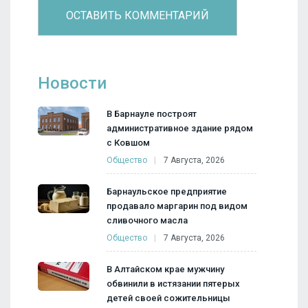
Новости
В Барнауле построят
административное здание рядом
с Ковшом
Общество
7 Августа, 2026
Барнаульское предприятие
продавало маргарин под видом
сливочного масла
Общество
7 Августа, 2026
В Алтайском крае мужчину
обвинили в истязании пятерых
детей своей сожительницы