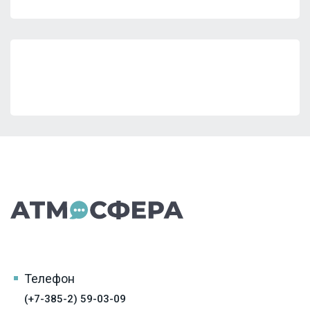
Телефон
(+7-385-2) 59-03-09