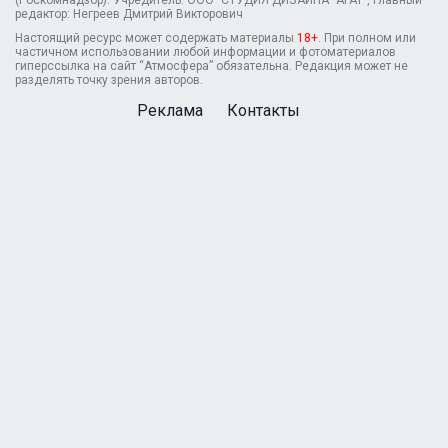
редактор: Негреев Дмитрий Викторович
Настоящий ресурс может содержать материалы
18+
. При полном или
частичном использовании любой информации и фотоматериалов
гиперссылка на сайт “Атмосфера” обязательна. Редакция может не
разделять точку зрения авторов.
Реклама
Контакты