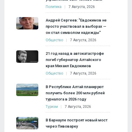
Политика
7 Августа, 2026
Андрей Сергеев: "Евдокимов не
просто участвовал в выборах —
он стал символом надежды"
Общество
7 Августа, 2026
21 год назад в автокатастрофе
погиб губернатор Алтайского
края Михаил Евдокимов
Общество
7 Августа, 2026
В Республике Алтай планируют
получить более 200 млн рублей
турналога в 2026 году
Туризм
7 Августа, 2026
В Барнауле построят новый мост
через Пивоварку