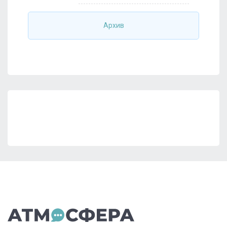
Архив