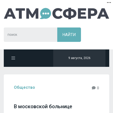
9 августа, 2026
Общество
0
В московской больнице