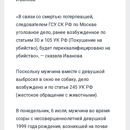
«В связи со смертью потерпевшей,
следователем ГСУ СК РФ по Москве
уголовное дело, ранее возбужденное по
статьям 30 и 105 УК РФ (Покушение на
убийство), будет переквалифицировано на
убийство», — сказала Иванова.
Поскольку мужчина вместе с девушкой
выбросил в окно ее собаку, дело
возбуждено и по статье 245 УК РФ
(жестокое обращение с животными).
В понедельник, 6 июля, мужчина во время
ссоры с несовершеннолетней девушкой
1999 года рождения, возникшей на почве