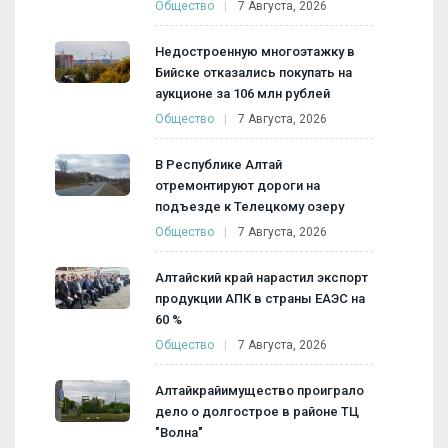
Общество
7 Августа, 2026
Недостроенную многоэтажку в
Бийске отказались покупать на
аукционе за 106 млн рублей
Общество
7 Августа, 2026
В Республике Алтай
отремонтируют дороги на
подъезде к Телецкому озеру
Общество
7 Августа, 2026
Алтайский край нарастил экспорт
продукции АПК в страны ЕАЭС на
60 %
Общество
7 Августа, 2026
Алтайкрайимущество проиграло
дело о долгострое в районе ТЦ
"Волна"