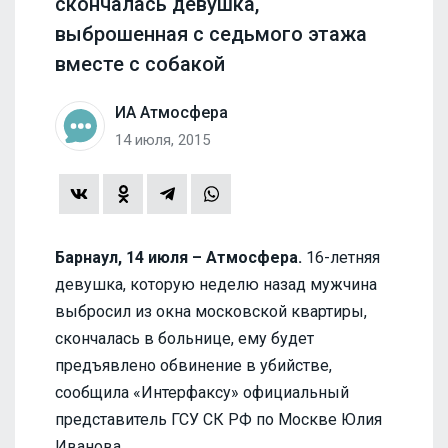
скончалась девушка,
выброшенная с седьмого этажа
вместе с собакой
ИА Атмосфера
14 июля, 2015
Барнаул, 14 июля – Атмосфера.
16-летняя
девушка, которую неделю назад мужчина
выбросил из окна московской квартиры,
скончалась в больнице, ему будет
предъявлено обвинение в убийстве,
сообщила «Интерфаксу» официальный
представитель ГСУ СК РФ по Москве Юлия
Иванова.