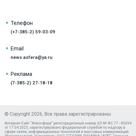
Телефон
(+7-385-2) 59-03-09
Email
news.asfera@ya.ru
Реклама
(7-385-2) 27-18-18
© Copyright 2026, Все права зарегистрированы
Интернет-Сайт "Атмосфера" регистрационный номер ЭЛ № ФС 77 - 85094
от 17.04.2023, зарегистрировано федеральной службой по надзору в
сфере связи, информационных технологий и массовых коммуникаций
(Роскомнадзор). Учредитель: ООО "СТУДИЯ ДИЗАЙНА "АГАТ", Главный