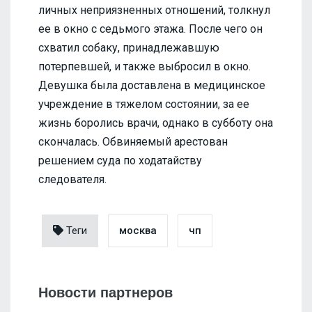
личных неприязненных отношений, толкнул
ее в окно с седьмого этажа. После чего он
схватил собаку, принадлежавшую
потерпевшей, и также выбросил в окно.
Девушка была доставлена в медицинское
учреждение в тяжелом состоянии, за ее
жизнь боролись врачи, однако в субботу она
скончалась. Обвиняемый арестован
решением суда по ходатайству
следователя.
Теги
москва
чп
Новости партнеров