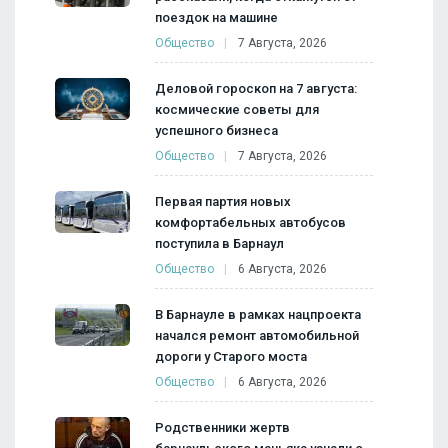
поездок на машине
Общество
7 Августа, 2026
Деловой гороскоп на 7 августа:
космические советы для
успешного бизнеса
Общество
7 Августа, 2026
Первая партия новых
комфортабельных автобусов
поступила в Барнаул
Общество
6 Августа, 2026
В Барнауле в рамках нацпроекта
начался ремонт автомобильной
дороги у Старого моста
Общество
6 Августа, 2026
Родственники жертв