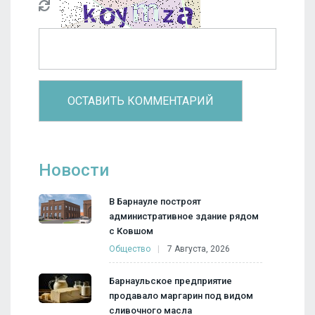
Новости
В Барнауле построят
административное здание рядом
с Ковшом
Общество
7 Августа, 2026
Барнаульское предприятие
продавало маргарин под видом
сливочного масла