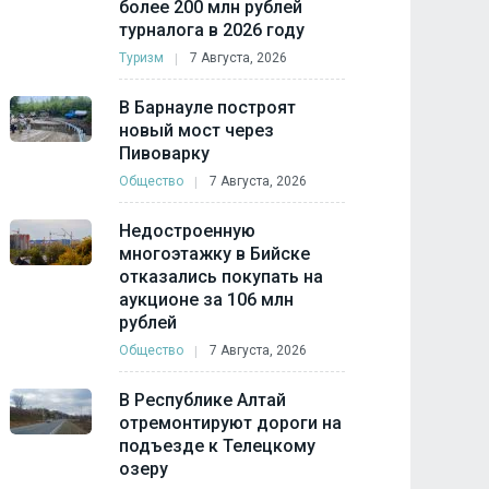
более 200 млн рублей
турналога в 2026 году
Туризм
7 Августа, 2026
В Барнауле построят
новый мост через
Пивоварку
Общество
7 Августа, 2026
Недостроенную
многоэтажку в Бийске
отказались покупать на
аукционе за 106 млн
рублей
Общество
7 Августа, 2026
В Республике Алтай
отремонтируют дороги на
подъезде к Телецкому
озеру