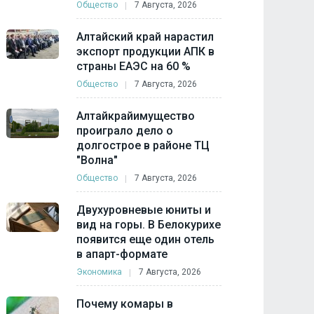
Общество
7 Августа, 2026
Алтайский край нарастил
экспорт продукции АПК в
страны ЕАЭС на 60 %
Общество
7 Августа, 2026
Алтайкрайимущество
проиграло дело о
долгострое в районе ТЦ
"Волна"
Общество
7 Августа, 2026
Двухуровневые юниты и
вид на горы. В Белокурихе
появится еще один отель
в апарт-формате
Экономика
7 Августа, 2026
Почему комары в