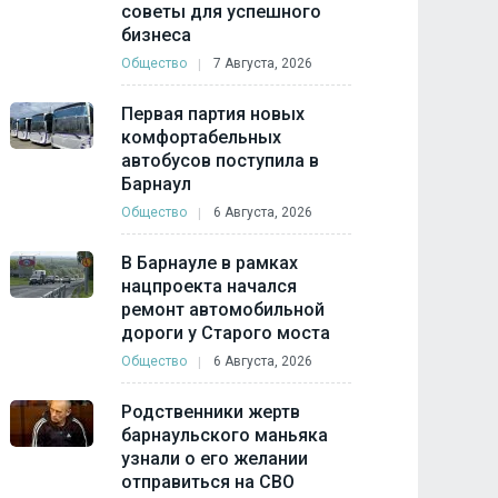
советы для успешного
бизнеса
Общество
7 Августа, 2026
Первая партия новых
комфортабельных
автобусов поступила в
Барнаул
Общество
6 Августа, 2026
В Барнауле в рамках
нацпроекта начался
ремонт автомобильной
дороги у Старого моста
Общество
6 Августа, 2026
Родственники жертв
барнаульского маньяка
узнали о его желании
отправиться на СВО