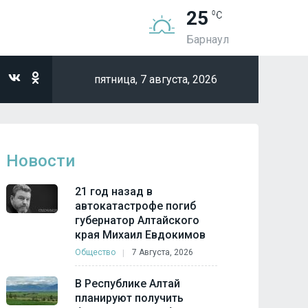
25
Барнаул
пятница,
7 августа, 2026
Новости
21 год назад в
автокатастрофе погиб
губернатор Алтайского
края Михаил Евдокимов
Общество
7 Августа, 2026
В Республике Алтай
планируют получить