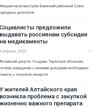
Инициатором выступил Баевский районный Совет
народных депутатов
Социалисты предложили
выдавать россиянам субсидии
на медикаменты
4 апреля, 2025
Алтайский депутат Госдумы Терентьев объяснил,
почему гражданам с низкими доходами необходимо
помочь с покупкой лекарств
У жителей Алтайского края
возникла проблема с закупкой
жизненно важного препарата