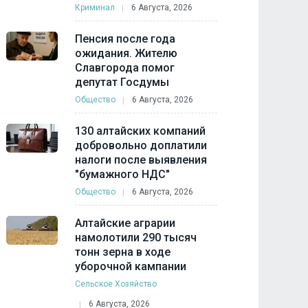
Криминал
6 Августа, 2026
Пенсия после года
ожидания. Жителю
Славгорода помог
депутат Госдумы
Общество
6 Августа, 2026
130 алтайских компаний
добровольно доплатили
налоги после выявления
"бумажного НДС"
Общество
6 Августа, 2026
Алтайские аграрии
намолотили 290 тысяч
тонн зерна в ходе
уборочной кампании
Сельское Хозяйство
6 Августа, 2026