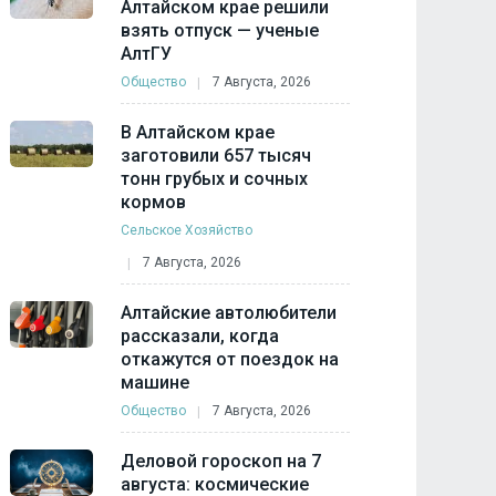
Алтайском крае решили
взять отпуск — ученые
АлтГУ
Общество
7 Августа, 2026
В Алтайском крае
заготовили 657 тысяч
тонн грубых и сочных
кормов
Сельское Хозяйство
7 Августа, 2026
Алтайские автолюбители
рассказали, когда
откажутся от поездок на
машине
Общество
7 Августа, 2026
Деловой гороскоп на 7
августа: космические