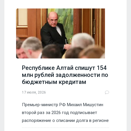
Республике Алтай спишут 154
млн рублей задолженности по
бюджетным кредитам
17 июля, 2026
Премьер-министр РФ Михаил Мишустин
второй раз за 2026 год подписывает
распоряжение о списании долга в регионе