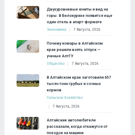
Двухуровневые юниты и вид на
горы. В Белокурихе появится еще
один отель в апарт-формате
Экономика
7 Августа, 2026
Почему комары в Алтайском
крае решили взять отпуск —
ученые АлтГУ
Общество
7 Августа, 2026
В Алтайском крае заготовили 657
тысяч тонн грубых и сочных
кормов
Сельское Хозяйство
7 Августа, 2026
Алтайские автолюбители
рассказали, когда откажутся от
поездок на машине