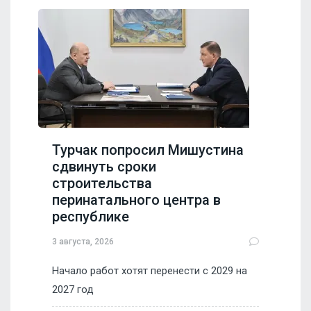
Турчак попросил Мишустина
сдвинуть сроки
строительства
перинатального центра в
республике
3 августа, 2026
Начало работ хотят перенести с 2029 на
2027 год