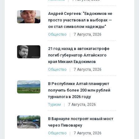
Андрей Сергеев: "Евдокимов не
просто участвовал в выборах —
он стал символом надежды"
Общество
7 Августа, 2026
21 год назад в автокатастрофе
погиб губернатор Алтайского
края Михаил Евдокимов
Общество
7 Августа, 2026
В Республике Алтай планируют
получить более 200 млн рублей
турналога в 2026 году
Туризм
7 Августа, 2026
В Барнауле построят новый мост
через Пивоварку
Общество
7 Августа, 2026