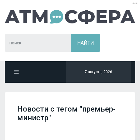
7 августа, 2026
Новости с тегом "премьер-
министр"