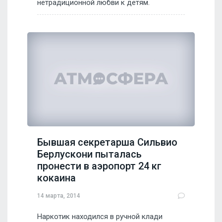
нетрадиционной любви к детям.
Бывшая секретарша Сильвио
Берлускони пыталась
пронести в аэропорт 24 кг
кокаина
14 марта, 2014
Наркотик находился в ручной клади