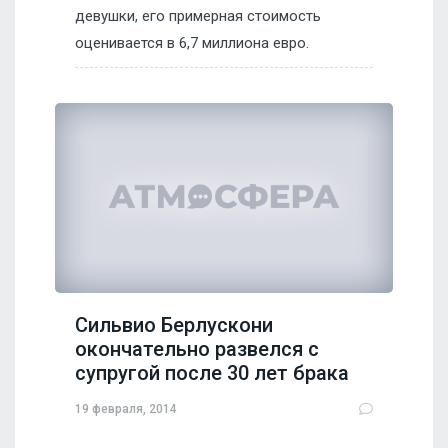
девушки, его примерная стоимость
оценивается в 6,7 миллиона евро.
Сильвио Берлускони
окончательно развелся с
супругой после 30 лет брака
19 февраля, 2014