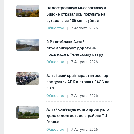
Недостроенную многоэтажку в
Бийске отказались покупать на
аукционе за 106 млн рублей
Общество
7 Августа, 2026
В Республике Алтай
отремонтируют дороги на
подъезде к Телецкому озеру
Общество
7 Августа, 2026
Алтайский край нарастил экспорт
продукции АПК в страны ЕАЭС на
60 %
Общество
7 Августа, 2026
Алтайкрайимущество проиграло
дело о долгострое в районе ТЦ
"Волна"
Общество
7 Августа, 2026