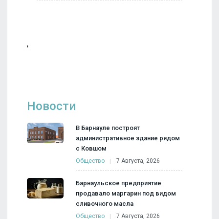
'
Новости
В Барнауле построят
административное здание рядом
с Ковшом
Общество
7 Августа, 2026
Барнаульское предприятие
продавало маргарин под видом
сливочного масла
Общество
7 Августа, 2026