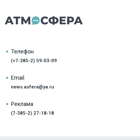
Телефон
(+7-385-2) 59-03-09
Email
news.asfera@ya.ru
Реклама
(7-385-2) 27-18-18