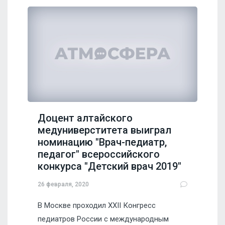
Доцент алтайского
медуниверститета выиграл
номинацию "Врач-педиатр,
педагог" всероссийского
конкурса "Детский врач 2019"
26 февраля, 2020
В Москве проходил XXII Конгресс
педиатров России с международным