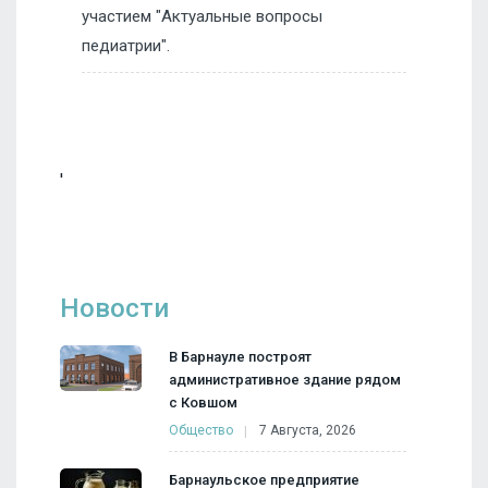
участием "Актуальные вопросы
педиатрии".
'
Новости
В Барнауле построят
административное здание рядом
с Ковшом
Общество
7 Августа, 2026
Барнаульское предприятие