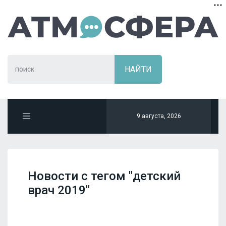
9 августа, 2026
Новости с тегом "детский
врач 2019"