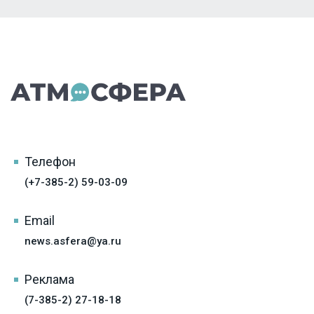
Телефон
(+7-385-2) 59-03-09
Email
news.asfera@ya.ru
Реклама
(7-385-2) 27-18-18