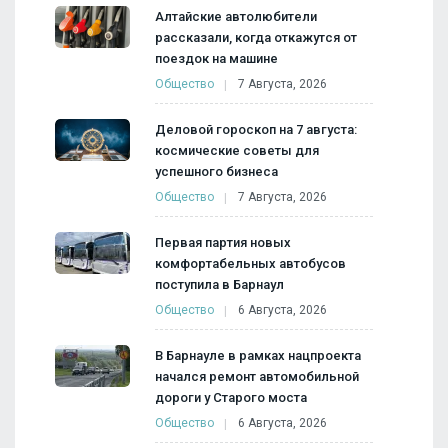
Алтайские автолюбители
рассказали, когда откажутся от
поездок на машине
Общество
7 Августа, 2026
Деловой гороскоп на 7 августа:
космические советы для
успешного бизнеса
Общество
7 Августа, 2026
Первая партия новых
комфортабельных автобусов
поступила в Барнаул
Общество
6 Августа, 2026
В Барнауле в рамках нацпроекта
начался ремонт автомобильной
дороги у Старого моста
Общество
6 Августа, 2026