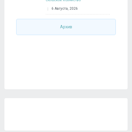
Сельское Хозяйство
6 Августа, 2026
Архив