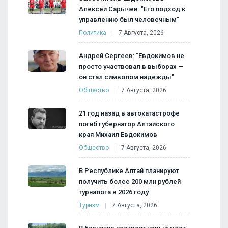
Алексей Сарычев: "Его подход к
управлению был человечным"
Политика
7 Августа, 2026
Андрей Сергеев: "Евдокимов не
просто участвовал в выборах —
он стал символом надежды"
Общество
7 Августа, 2026
21 год назад в автокатастрофе
погиб губернатор Алтайского
края Михаил Евдокимов
Общество
7 Августа, 2026
В Республике Алтай планируют
получить более 200 млн рублей
турналога в 2026 году
Туризм
7 Августа, 2026