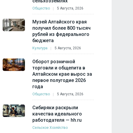
сельхозземлях
Общество
5 Августа, 2026
Музей Алтайского края
получил более 800 тысяч
рублей из федерального
бюджета
Культура
5 Августа, 2026
Оборот розничной
торговли и общепита в
Алтайском крае вырос за
первое полугодие 2026
года
Общество
5 Августа, 2026
Сибиряки раскрыли
качества идеального
работодателя — hh.ru
Сельское Хозяйство