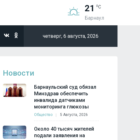
21
Барнаул
четверг,
6 августа, 2026
Новости
Барнаульский суд обязал
Минздрав обеспечить
инвалида датчиками
мониторинга глюкозы
Общество
5 Августа, 2026
Около 40 тысяч жителей
подали заявления на