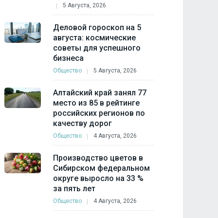
5 Августа, 2026
Деловой гороскоп на 5
августа: космические
советы для успешного
бизнеса
Общество
5 Августа, 2026
Алтайский край занял 77
место из 85 в рейтинге
российских регионов по
качеству дорог
Общество
4 Августа, 2026
Производство цветов в
Сибирском федеральном
округе выросло на 33 %
за пять лет
Общество
4 Августа, 2026