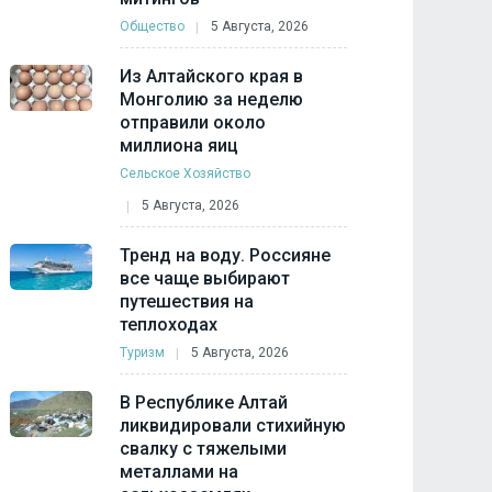
Общество
5 Августа, 2026
Из Алтайского края в
Монголию за неделю
отправили около
миллиона яиц
Сельское Хозяйство
5 Августа, 2026
Тренд на воду. Россияне
все чаще выбирают
путешествия на
теплоходах
Туризм
5 Августа, 2026
В Республике Алтай
ликвидировали стихийную
свалку с тяжелыми
металлами на