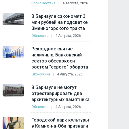
Происшествия
4 Августа, 2026
В Барнауле сэкономят 3
млн рублей на подсветке
Змеиногорского тракта
Общество
4 Августа, 2026
Рекордное снятие
наличных. Банковский
сектор обеспокоен
ростом "серого" оборота
Экономика
4 Августа, 2026
В Барнауле не могут
отреставрировать два
архитектурных памятника
Общество
4 Августа, 2026
Городской парк культуры
в Камне-на-Оби признали