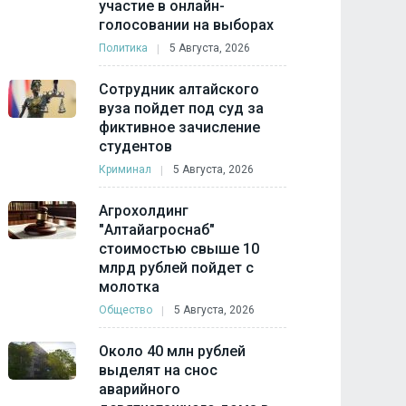
участие в онлайн-
голосовании на выборах
Политика
5 Августа, 2026
Сотрудник алтайского
вуза пойдет под суд за
фиктивное зачисление
студентов
Криминал
5 Августа, 2026
Агрохолдинг
"Алтайагроснаб"
стоимостью свыше 10
млрд рублей пойдет с
молотка
Общество
5 Августа, 2026
Около 40 млн рублей
выделят на снос
аварийного