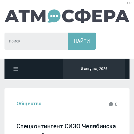
8 августа, 2026
Общество
0
Спецконтингент СИЗО Челябинска