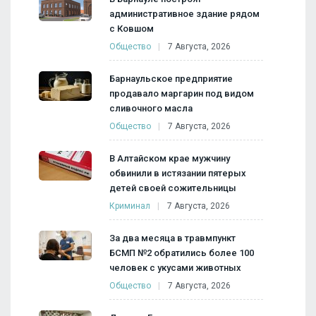
административное здание рядом
с Ковшом
Общество
7 Августа, 2026
Барнаульское предприятие
продавало маргарин под видом
сливочного масла
Общество
7 Августа, 2026
В Алтайском крае мужчину
обвинили в истязании пятерых
детей своей сожительницы
Криминал
7 Августа, 2026
За два месяца в травмпункт
БСМП №2 обратились более 100
человек с укусами животных
Общество
7 Августа, 2026