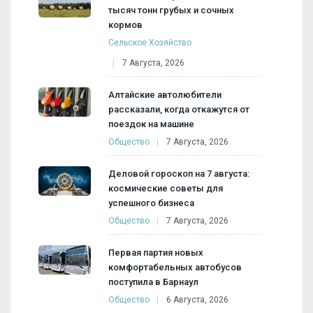
тысяч тонн грубых и сочных
кормов
Сельское Хозяйство
7 Августа, 2026
Алтайские автолюбители
рассказали, когда откажутся от
поездок на машине
Общество
7 Августа, 2026
Деловой гороскоп на 7 августа:
космические советы для
успешного бизнеса
Общество
7 Августа, 2026
Первая партия новых
комфортабельных автобусов
поступила в Барнаул
Общество
6 Августа, 2026