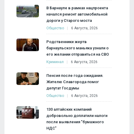
В Барнауле в рамках нацпроекта
начался ремонт автомобильной
дороги у Старого моста
Общество
6 Августа, 2026
Родственники жертв
барнаульского маньяка узнали о
его желании отправиться на СВО
Криминал
6 Августа, 2026
Пенсия после года ожидания.
Жителю Славгорода помог
депутат Госдумы
Общество
6 Августа, 2026
130 алтайских компаний
добровольно доплатили налоги
после выявления "бумажного
НДС"