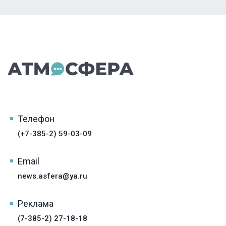
Телефон
(+7-385-2) 59-03-09
Email
news.asfera@ya.ru
Реклама
(7-385-2) 27-18-18