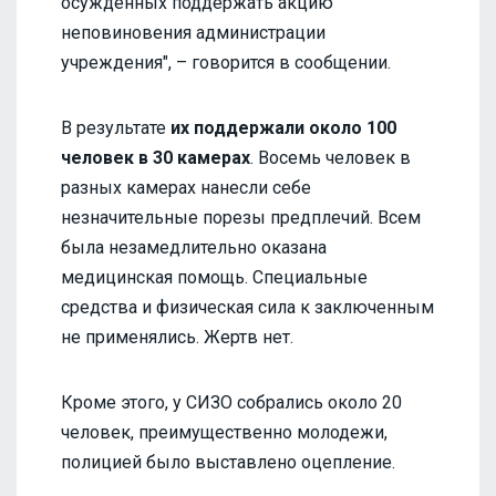
осужденных поддержать акцию
неповиновения администрации
учреждения", – говорится в сообщении.
В результате
их поддержали около 100
человек в 30 камерах
. Восемь человек в
разных камерах нанесли себе
незначительные порезы предплечий. Всем
была незамедлительно оказана
медицинская помощь. Специальные
средства и физическая сила к заключенным
не применялись. Жертв нет.
Кроме этого, у СИЗО собрались около 20
человек, преимущественно молодежи,
полицией было выставлено оцепление.