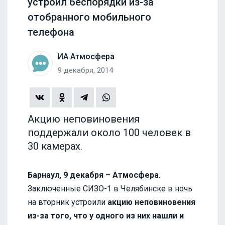
устроил беспорядки из-за
отобранного мобильного
телефона
ИА Атмосфера
9 декабря, 2014
Акцию неповиновения
поддержали около 100 человек в
30 камерах.
Барнаул, 9 декабря – Атмосфера.
Заключенные СИЗО-1 в Челябинске в ночь
на вторник устроили
акцию неповиновения
из-за того, что у одного из них нашли и