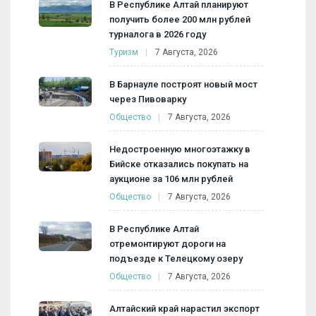
В Республике Алтай планируют
получить более 200 млн рублей
турналога в 2026 году
Туризм
7 Августа, 2026
В Барнауле построят новый мост
через Пивоварку
Общество
7 Августа, 2026
Недостроенную многоэтажку в
Бийске отказались покупать на
аукционе за 106 млн рублей
Общество
7 Августа, 2026
В Республике Алтай
отремонтируют дороги на
подъезде к Телецкому озеру
Общество
7 Августа, 2026
Алтайский край нарастил экспорт