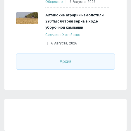
Общество
6 Августа, 2026
Алтайские аграрии намолотили
290 тысяч тонн зерна в ходе
уборочной кампании
Сельское Хозяйство
6 Августа, 2026
Архив