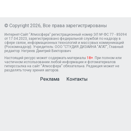
© Copyright 2026, Все права зарегистрированы
Интернет-Сайт "Атмосфера" регистрационный номер ЭЛ № ФС 77 - 85094
от 17.04.2023, зарегистрировано федеральной службой по надзору в
сфере связи, информационных технологий и массовых коммуникаций
(Роскомнадзор). Учредитель: ООО "СТУДИЯ ДИЗАЙНА "АГАТ", Главный
редактор: Негреев Дмитрий Викторович
Настоящий ресурс может содержать материалы
18+
. При полном или
частичном использовании любой информации и фотоматериалов
гиперссылка на сайт “Атмосфера” обязательна. Редакция может не
разделять точку зрения авторов.
Реклама
Контакты