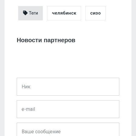
Теги
челябинск
сизо
Новости партнеров