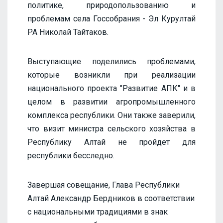
политике, природопользованию и
проблемам села Госсобрания - Эл Курултай
РА Николай Тайтаков.
Выступающие поделились проблемами,
которые возникли при реализации
национального проекта "Развитие АПК" и в
целом в развитии агропромышленного
комплекса республики. Они также заверили,
что визит министра сельского хозяйства в
Республику Алтай не пройдет для
республики бесследно.
Завершая совещание, Глава Республики
Алтай Александр Бердников в соответствии
с национальными традициями в знак