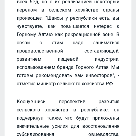
всех бед, но с их реализацией некоторый
перелом в сельском хозяйстве страны
произошел. "Шансы у республики есть, вы
чувствуете, как повышается интерес к
Горному Алтаю как рекреационной зоне. В
связи с этим надо заниматься
продовольственной составляющей,
развитием пищевой индустрии,
использованием бренда Горного Алтая. Мы
готовы рекомендовать вам инвесторов", -
отметил министр сельского хозяйства РФ.
Коснувшись перспектив развития
сельского хозяйства в республике, он
подчеркнул также, что будут приложены
значительные усилия для восстановления
субсидирования овцеводства,