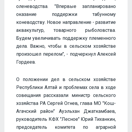
оленеводства. "Впервые запланировано
оказание поддержки табунному
коневодству. Новое направление - развитие
аквакультур, товарного рыболовства.
Будем увеличивать поддержку племенного
дела. Важно, чтобы в сельском хозяйстве
произошел перелом", - подчеркнул Алексей
Гордеев.
О положении дел в сельском хозяйстве
Республики Алтай и проблемах села в ходе
совещания рассказали министр сельского
хозяйства РА Сергей Огнев, глава МО "Кош-
Агачский район" Ауэльхан Джаткамбаев,
руководитель КФХ "Лесное" Юрий Тиханкин,
председатель комитета по аграрной