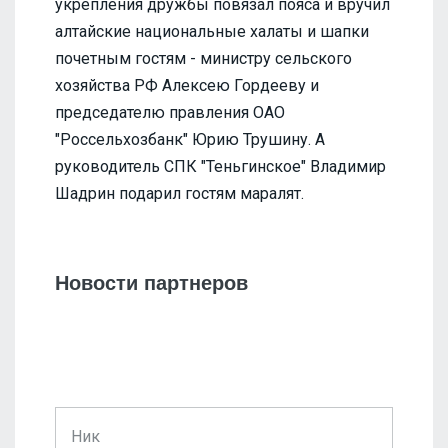
укрепления дружбы повязал пояса и вручил
алтайские национальные халаты и шапки
почетным гостям - министру сельского
хозяйства РФ Алексею Гордееву и
председателю правления ОАО
"Россельхозбанк" Юрию Трушину. А
руководитель СПК "Теньгинское" Владимир
Шадрин подарил гостям маралят.
Новости партнеров