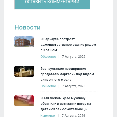
Новости
В Барнауле построят
административное здание рядом
с Ковшом
Общество
7 Августа, 2026
Барнаульское предприятие
продавало маргарин под видом
сливочного масла
Общество
7 Августа, 2026
В Алтайском крае мужчину
обвинили в истязании пятерых
детей своей сожительницы
Криминал
7 Августа, 2026