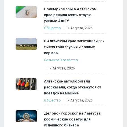
Почему комары в Алтайском
крае решили взять отпуск —
ученые АлтГУ
Общество
7 Августа, 2026
В Алтайском крае заготовили 657
тысяч тонн грубых и сочных
кормов
Сельское Хозяйство
7 Августа, 2026
Алтайские автолюбители
рассказали, когда откажутся от
поездок на машине
Общество
7 Августа, 2026
Деловой гороскоп на 7 августа:
космические советы для
успешного бизнеса