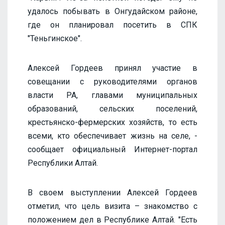
удалось побывать в Онгудайском районе,
где он планировал посетить в СПК
"Теньгинское".
Алексей Гордеев принял участие в
совещании с руководителями органов
власти РА, главами муниципальных
образований, сельских поселений,
крестьянско-фермерских хозяйств, то есть
всеми, кто обеспечивает жизнь на селе, -
сообщает официальный Интернет-портал
Республики Алтай.
В своем выступлении Алексей Гордеев
отметил, что цель визита – знакомство с
положением дел в Республике Алтай. "Есть