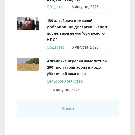
Общество
6 Августа, 2026
130 алтайских компаний
добровольно доплатили налоги
после выявления "бумажного
НДС"
Общество
6 Августа, 2026
Алтайские аграрии намолотили
290 тысяч тонн зерна в ходе
уборочной кампании
Сельское Хозяйство
6 Августа, 2026
Архив