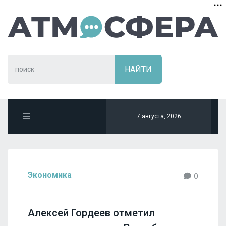
7 августа, 2026
Экономика
0
Алексей Гордеев отметил