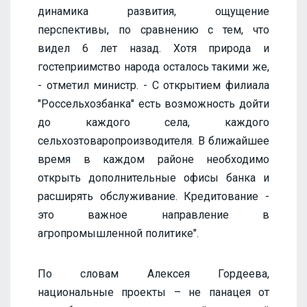
динамика развития, ощущение
перспективы, по сравнению с тем, что
видел 6 лет назад. Хотя природа и
гостеприимство народа осталось такими же,
- отметил министр. - С открытием филиала
"Россельхозбанка" есть возможность дойти
до каждого села, каждого
сельхозтоваропроизводителя. В ближайшее
время в каждом районе необходимо
открыть дополнительные офисы банка и
расширять обслуживание. Кредитование -
это важное направление в
агропромышленной политике".
По словам Алексея Гордеева,
национальные проекты – не панацея от