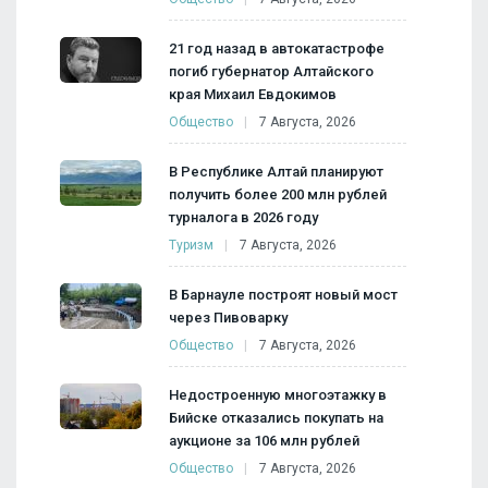
21 год назад в автокатастрофе
погиб губернатор Алтайского
края Михаил Евдокимов
Общество
7 Августа, 2026
В Республике Алтай планируют
получить более 200 млн рублей
турналога в 2026 году
Туризм
7 Августа, 2026
В Барнауле построят новый мост
через Пивоварку
Общество
7 Августа, 2026
Недостроенную многоэтажку в
Бийске отказались покупать на
аукционе за 106 млн рублей
Общество
7 Августа, 2026