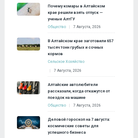
Почему комары в Алтайском
крае решили взять отпуск —
ученые АлтГУ
Общество
7 Августа, 2026
В Алтайском крае заготовили 657
тысяч тонн грубых и сочных
кормов
Сельское Хозяйство
7 Августа, 2026
Алтайские автолюбители
рассказали, когда откажутся от
поездок на машине
Общество
7 Августа, 2026
Деловой гороскоп на 7 августа:
космические советы для
успешного бизнеса