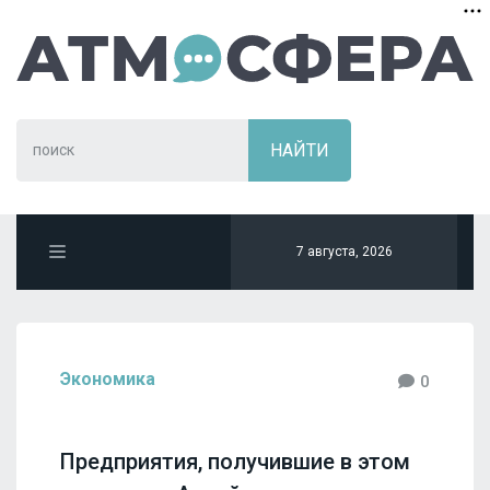
7 августа, 2026
Экономика
0
Предприятия, получившие в этом