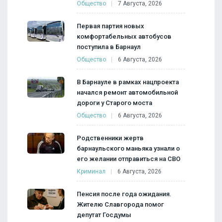
Общество
7 Августа, 2026
Первая партия новых
комфортабельных автобусов
поступила в Барнаул
Общество
6 Августа, 2026
В Барнауле в рамках нацпроекта
начался ремонт автомобильной
дороги у Старого моста
Общество
6 Августа, 2026
Родственники жертв
барнаульского маньяка узнали о
его желании отправиться на СВО
Криминал
6 Августа, 2026
Пенсия после года ожидания.
Жителю Славгорода помог
депутат Госдумы