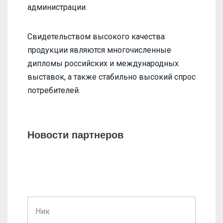
администрации.
Свидетельством высокого качества
продукции являются многочисленные
дипломы российских и международных
выставок, а также стабильно высокий спрос
потребителей.
Новости партнеров