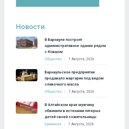
Новости
В Барнауле построят
административное здание рядом
с Ковшом
Общество
7 Августа, 2026
Барнаульское предприятие
продавало маргарин под видом
сливочного масла
Общество
7 Августа, 2026
В Алтайском крае мужчину
обвинили в истязании пятерых
детей своей сожительницы
Криминал
7 Августа, 2026