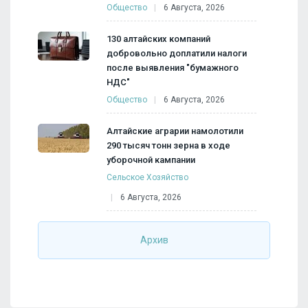
Общество
6 Августа, 2026
130 алтайских компаний
добровольно доплатили налоги
после выявления "бумажного
НДС"
Общество
6 Августа, 2026
Алтайские аграрии намолотили
290 тысяч тонн зерна в ходе
уборочной кампании
Сельское Хозяйство
6 Августа, 2026
Архив