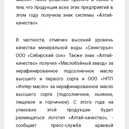
тем, что продукция всех этих предприятий в
этом году получила знак системы «Алтай-
качество».
В частности, отмечен высокий уровень
качества минеральной воды «Синегорье»
ООО «Сибирский сок». Также знак «Алтай-
качество» получил «Маслобойный завод» за
нерафинированное подсолнечное масло
высшего и первого сорта и ООО «НПП
«Интер-масло» за нерафинированное масло
высшего сорта (подсолнечное, льняное,
пищевое и горчичное). С этого года на
упаковке этой продукции будет
размещаться логотип «Алтай-качество», -
сообщает пресс-служба краевой