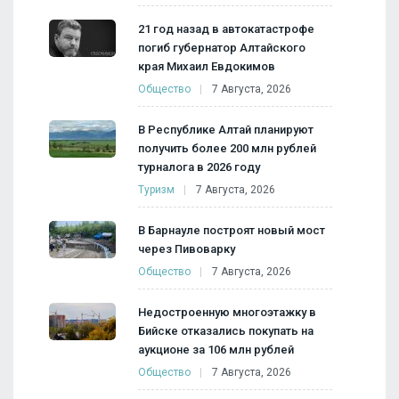
21 год назад в автокатастрофе
погиб губернатор Алтайского
края Михаил Евдокимов
Общество
7 Августа, 2026
В Республике Алтай планируют
получить более 200 млн рублей
турналога в 2026 году
Туризм
7 Августа, 2026
В Барнауле построят новый мост
через Пивоварку
Общество
7 Августа, 2026
Недостроенную многоэтажку в
Бийске отказались покупать на
аукционе за 106 млн рублей
Общество
7 Августа, 2026