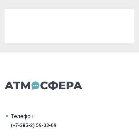
Телефон
(+7-385-2) 59-03-09