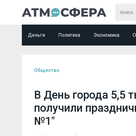
Деньги
Политика
Экономика
О
Общество
В День города 5,5 
получили празднич
№1"