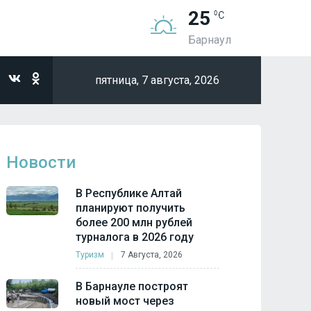
25
Барнаул
пятница,
7 августа, 2026
Новости
В Республике Алтай
планируют получить
более 200 млн рублей
турналога в 2026 году
Туризм
7 Августа, 2026
В Барнауле построят
новый мост через