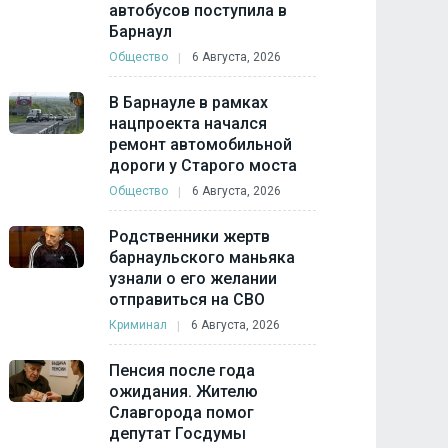
автобусов поступила в
Барнаул
Общество
6 Августа, 2026
В Барнауле в рамках
нацпроекта начался
ремонт автомобильной
дороги у Старого моста
Общество
6 Августа, 2026
Родственники жертв
барнаульского маньяка
узнали о его желании
отправиться на СВО
Криминал
6 Августа, 2026
Пенсия после года
ожидания. Жителю
Славгорода помог
депутат Госдумы