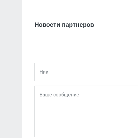
Новости партнеров