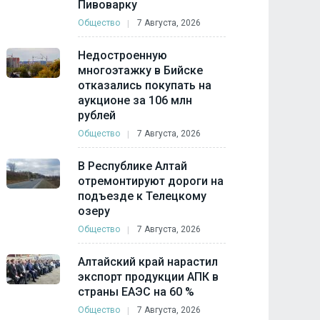
Пивоварку
Общество
7 Августа, 2026
Недостроенную
многоэтажку в Бийске
отказались покупать на
аукционе за 106 млн
рублей
Общество
7 Августа, 2026
В Республике Алтай
отремонтируют дороги на
подъезде к Телецкому
озеру
Общество
7 Августа, 2026
Алтайский край нарастил
экспорт продукции АПК в
страны ЕАЭС на 60 %
Общество
7 Августа, 2026