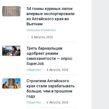
54 тонны куриных лапок
впервые экспортировали
из Алтайского края во
Вьетнам
Сельское Хозяйство
6 Августа, 2026
Треть барнаульцев
одобряет режим
самозанятости — опрос
SuperJob
Общество
6 Августа, 2026
Строители Алтайского
края стали зарабатывать
больше, чем в прошлом
году
Общество
6 Августа, 2026