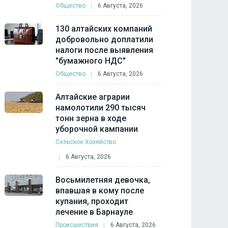
Общество
6 Августа, 2026
130 алтайских компаний
добровольно доплатили
налоги после выявления
"бумажного НДС"
Общество
6 Августа, 2026
Алтайские аграрии
намолотили 290 тысяч
тонн зерна в ходе
уборочной кампании
Сельское Хозяйство
6 Августа, 2026
Восьмилетняя девочка,
впавшая в кому после
купания, проходит
лечение в Барнауле
Происшествия
6 Августа, 2026