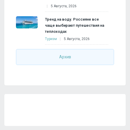
5 Августа, 2026
Тренд на воду. Россияне все
чаще выбирают путешествия на
теплоходах
Туризм
5 Августа, 2026
Архив