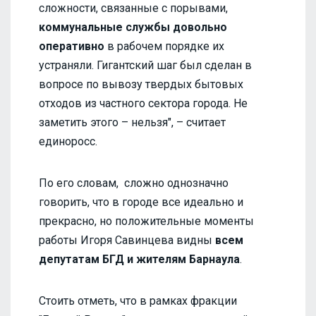
сложности, связанные с порывами,
коммунальные службы довольно
оперативно
в рабочем порядке их
устраняли. Гигантский шаг был сделан в
вопросе по вывозу твердых бытовых
отходов из частного сектора города. Не
заметить этого – нельзя", – считает
единоросс.
По его словам, сложно однозначно
говорить, что в городе все идеально и
прекрасно, но положительные моменты
работы Игоря Савинцева видны
всем
депутатам БГД и жителям Барнаула
.
Стоить отметь, что в рамках фракции