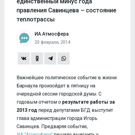
единственный минус года
правления Савинцева – состояние
теплотрассы
ИА Атмосфера
20 февраля, 2014
Важнейшее политическое событие в жизни
Барнаула произойдет в пятницу на
очередной сессии городской думы. С
годовым отчетом о
результате работы за
2013 год
перед депутатами БГД выступит
глава администрации города Игорь
Савинцев. Предваряя событие,
ИА "Атмосфера"
решило выяснить у