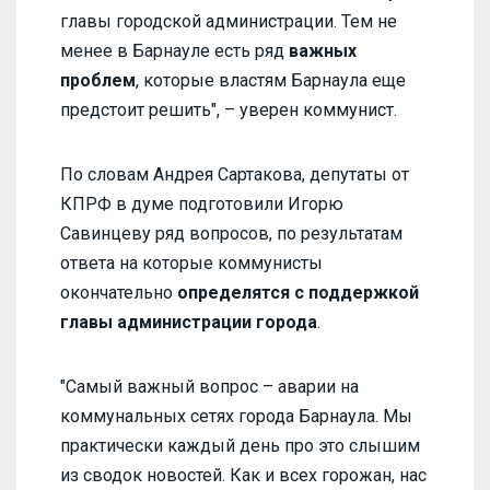
главы городской администрации. Тем не
менее в Барнауле есть ряд
важных
проблем
, которые властям Барнаула еще
предстоит решить", – уверен коммунист.
По словам Андрея Сартакова, депутаты от
КПРФ в думе подготовили Игорю
Савинцеву ряд вопросов, по результатам
ответа на которые коммунисты
окончательно
определятся с поддержкой
главы
администрации города
.
"Самый важный вопрос – аварии на
коммунальных сетях города Барнаула. Мы
практически каждый день про это слышим
из сводок новостей. Как и всех горожан, нас