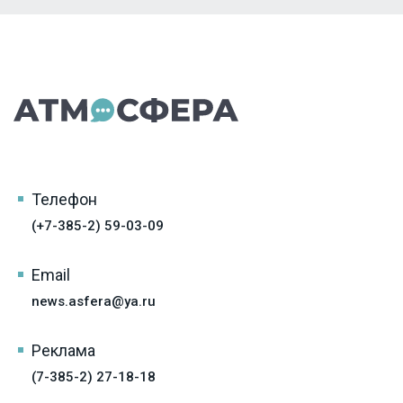
Телефон
(+7-385-2) 59-03-09
Email
news.asfera@ya.ru
Реклама
(7-385-2) 27-18-18