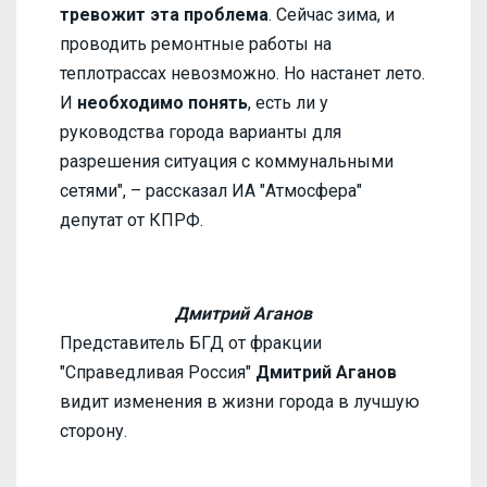
тревожит эта проблема
. Сейчас зима, и
проводить ремонтные работы на
теплотрассах невозможно. Но настанет лето.
И
необходимо понять
, есть ли у
руководства города варианты для
разрешения ситуация с коммунальными
сетями", – рассказал ИА "Атмосфера"
депутат от КПРФ.
Дмитрий Аганов
Представитель БГД от фракции
"Справедливая Россия"
Дмитрий Аганов
видит изменения в жизни города в лучшую
сторону.