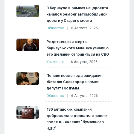
В Барнауле в рамках нацпроекта
начался ремонт автомобильной
дороги у Старого моста
Общество
6 Августа, 2026
Родственники жертв
барнаульского маньяка узнали о
его желании отправиться на СВО
Криминал
6 Августа, 2026
Пенсия после года ожидания.
Жителю Славгорода помог
депутат Госдумы
Общество
6 Августа, 2026
130 алтайских компаний
добровольно доплатили налоги
после выявления "бумажного
НДС"