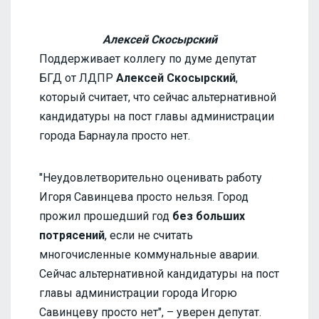
Алексей Скосырский
Поддерживает коллегу по думе депутат
БГД от ЛДПР
Алексей Скосырский
,
который считает, что сейчас альтернативной
кандидатуры на пост главы администрации
города Барнаула просто нет.
"Неудовлетворительно оценивать работу
Игоря Савинцева просто нельзя. Город
прожил прошедший год
без больших
потрясений
, если не считать
многочисленные коммунальные аварии.
Сейчас альтернативной кандидатуры на пост
главы администрации города Игорю
Савинцеву просто нет", – уверен депутат.