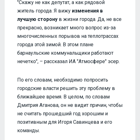
"Скажу не как депутат, а как рядовой
житель города. Я вижу
изменения в
лучшую сторону
в жизни города. Да, не все
прекрасно, возникает много вопрос из-за
многочисленных порывов на теплотрассах
города этой зимой. В этом плане
барнаульские коммунальщики работают
нечетко", – рассказал ИА "Атмосфере" эсер.
По его словам, необходимо попросить
городские власти решить эту проблему в
ближайшее время. В целом, по словам
Дмитрия Аганова, он не видит причин, чтобы
не считать прошедший год хорошим и
позитивным для Игоря Савинцева и его
команды.