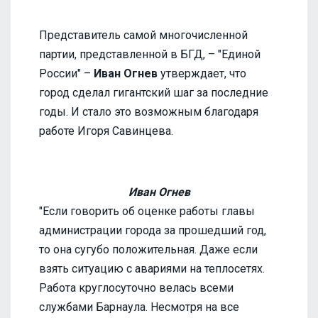
Представитель самой многочисленной
партии, представленной в БГД, – "Единой
России" –
Иван Огнев
утверждает, что
город сделал гигантский шаг за последние
годы. И стало это возможным благодаря
работе Игоря Савинцева.
Иван Огнев
"Если говорить об оценке работы главы
администрации города за прошедший год,
то она сугубо положительная. Даже если
взять ситуацию с авариями на теплосетях.
Работа круглосуточно велась всеми
службами Барнаула. Несмотря на все