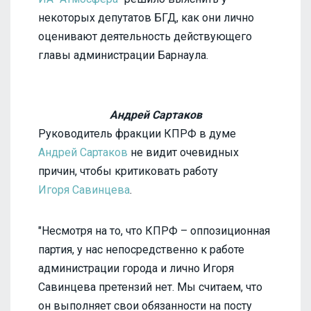
некоторых депутатов БГД, как они лично
оценивают деятельность действующего
главы администрации Барнаула.
Андрей Сартаков
Руководитель фракции КПРФ в думе
Андрей Сартаков
не видит очевидных
причин, чтобы критиковать работу
Игоря Савинцева
.
"Несмотря на то, что КПРФ – оппозиционная
партия, у нас непосредственно к работе
администрации города и лично Игоря
Савинцева претензий нет. Мы считаем, что
он выполняет свои обязанности на посту