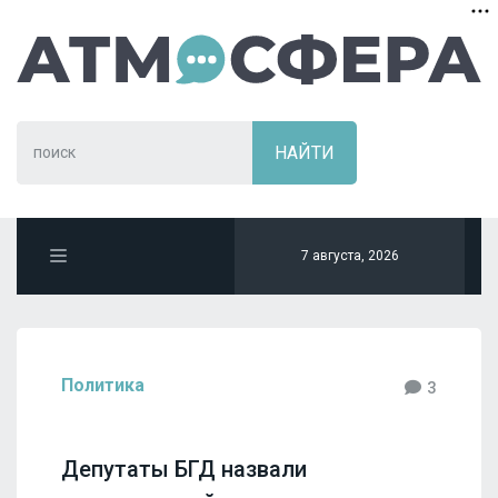
7 августа, 2026
Политика
3
Депутаты БГД назвали