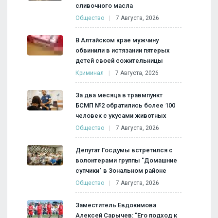
сливочного масла
Общество
7 Августа, 2026
В Алтайском крае мужчину
обвинили в истязании пятерых
детей своей сожительницы
Криминал
7 Августа, 2026
За два месяца в травмпункт
БСМП №2 обратились более 100
человек с укусами животных
Общество
7 Августа, 2026
Депутат Госдумы встретился с
волонтерами группы "Домашние
супчики" в Зональном районе
Общество
7 Августа, 2026
Заместитель Евдокимова
Алексей Сарычев: "Его подход к