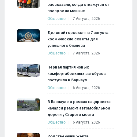
рассказали, когда откажутся от
поездок на машине
Общество
7 Августа, 2026
Деловой гороскоп на 7 августа:
космические советы для
успешного бизнеса
Общество
7 Августа, 2026
Первая партия новых
комфортабельных автобусов
поступила в Барнаул
Общество
6 Августа, 2026
В Барнауле в рамках нацпроекта
начался ремонт автомобильной
дороги у Старого моста
Общество
6 Августа, 2026
Родственники жертв