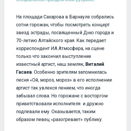
На площади Сахарова в Барнауле собрались
сотни горожан, чтобы посмотреть концерт
звезд эстрады, посвященный Дню города и
70-летию Алтайского края. Как передает
корреспондент ИА Атмосфера, на сцене
только что закончил выступление
известный артист, наш земляк,
Виталий
Гасаев
. Особенно зрителям запомнилась
песня «Ой, мороз, мороз» в его исполнении:
артист так увлекся пением, что иногда
забывал слова. Но горожане с восторгом
приветствовали исполнителя и дружно
подпевали ему. Оказывается, таким
образом певец «разогревает» публику.