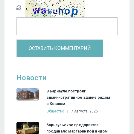
Новости
В Барнауле построят
административное здание рядом
с Ковшом
Общество
7 Августа, 2026
Барнаульское предприятие
продавало маргарин под видом