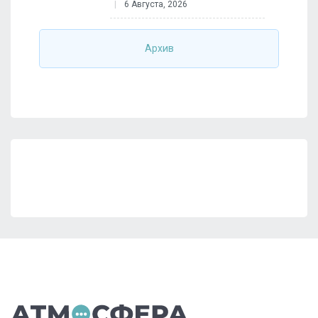
6 Августа, 2026
Архив