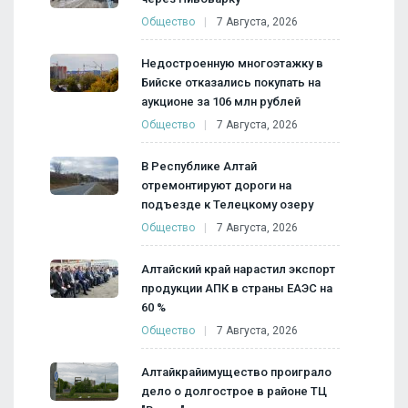
Общество
7 Августа, 2026
Недостроенную многоэтажку в
Бийске отказались покупать на
аукционе за 106 млн рублей
Общество
7 Августа, 2026
В Республике Алтай
отремонтируют дороги на
подъезде к Телецкому озеру
Общество
7 Августа, 2026
Алтайский край нарастил экспорт
продукции АПК в страны ЕАЭС на
60 %
Общество
7 Августа, 2026
Алтайкрайимущество проиграло
дело о долгострое в районе ТЦ