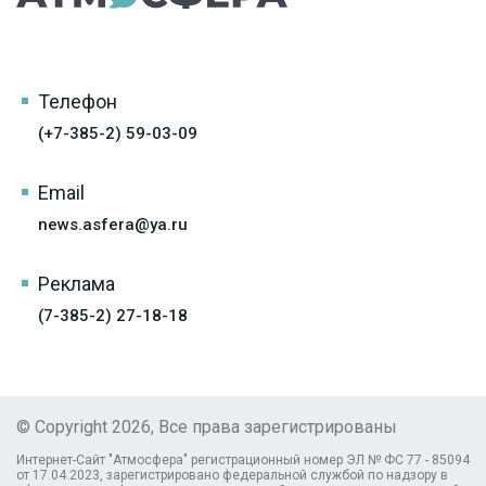
Телефон
(+7-385-2) 59-03-09
Email
news.asfera@ya.ru
Реклама
(7-385-2) 27-18-18
© Copyright 2026, Все права зарегистрированы
Интернет-Сайт "Атмосфера" регистрационный номер ЭЛ № ФС 77 - 85094
от 17.04.2023, зарегистрировано федеральной службой по надзору в