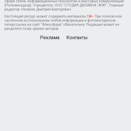
сфере связи, информационных технологий и массовых коммуникаций
(Роскомнадзор). Учредитель: ООО "СТУДИЯ ДИЗАЙНА "АГАТ", Главный
редактор: Негреев Дмитрий Викторович
Настоящий ресурс может содержать материалы
18+
. При полном или
частичном использовании любой информации и фотоматериалов
гиперссылка на сайт “Атмосфера” обязательна. Редакция может не
разделять точку зрения авторов.
Реклама
Контакты