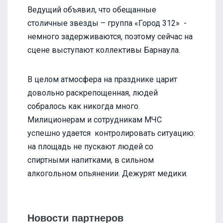
Ведущий объявил, что обещанные
столичные звезды – группа «Город 312» -
немного задерживаются, поэтому сейчас на
сцене выступают коллективы Барнаула.
В целом атмосфера на празднике царит
довольно раскрепощенная, людей
собралось как никогда много.
Милиционерам и сотрудникам МЧС
успешно удается контролировать ситуацию:
на площадь не пускают людей со
спиртными напитками, в сильном
алкогольном опьянении. Дежурят медики.
Новости партнеров