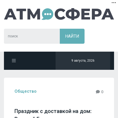
9 августа, 2026
Общество
0
Праздник с доставкой на дом: