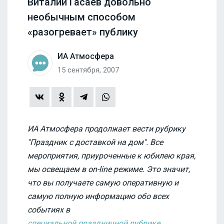
Виталий Гасаев довольно
необычным способом
«разогревает» публику
ИА Атмосфера
15 сентября, 2007
ИА Атмосфера продолжает вести рубрику
"Праздник с доставкой на дом". Все
мероприятия, приуроченные к юбилею края,
мы освещаем в on-line режиме. Это значит,
что вы получаете самую оперативную и
самую полную информацию обо всех
событиях в
специальной праздничной рубрике.