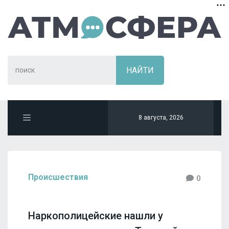
8 августа, 2026
Происшествия
0
Наркополицейские нашли у