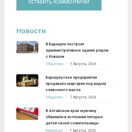
Новости
В Барнауле построят
административное здание рядом
с Ковшом
Общество
7 Августа, 2026
Барнаульское предприятие
продавало маргарин под видом
сливочного масла
Общество
7 Августа, 2026
В Алтайском крае мужчину
обвинили в истязании пятерых
детей своей сожительницы
Криминал
7 Августа, 2026