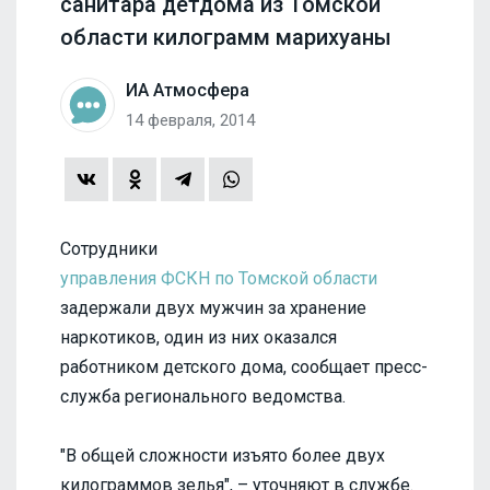
санитара детдома из Томской
области килограмм марихуаны
ИА Атмосфера
14 февраля, 2014
Сотрудники
управления ФСКН по Томской области
задержали двух мужчин за хранение
наркотиков, один из них оказался
работником детского дома, сообщает пресс-
служба регионального ведомства.
"В общей сложности изъято более двух
килограммов зелья", – уточняют в службе.