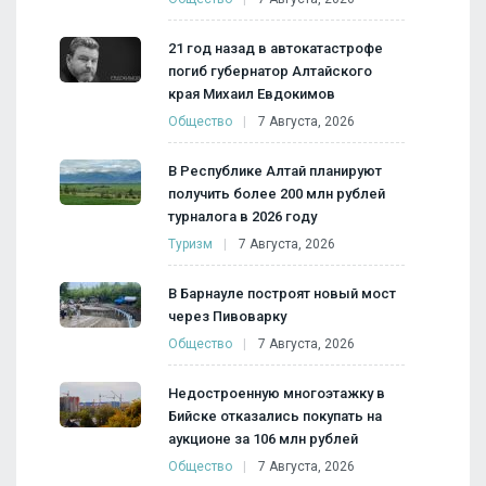
21 год назад в автокатастрофе
погиб губернатор Алтайского
края Михаил Евдокимов
Общество
7 Августа, 2026
В Республике Алтай планируют
получить более 200 млн рублей
турналога в 2026 году
Туризм
7 Августа, 2026
В Барнауле построят новый мост
через Пивоварку
Общество
7 Августа, 2026
Недостроенную многоэтажку в
Бийске отказались покупать на
аукционе за 106 млн рублей
Общество
7 Августа, 2026