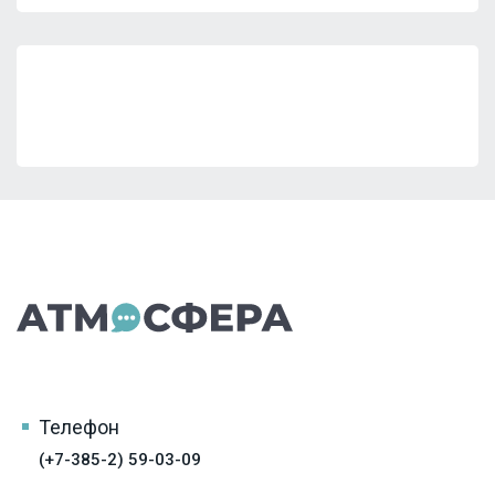
Телефон
(+7-385-2) 59-03-09