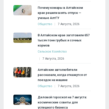
Почему комары в Алтайском
крае решили взять отпуск —
ученые АлтГУ
Общество
7 Августа, 2026
В Алтайском крае заготовили 657
тысяч тонн грубых и сочных
кормов
Сельское Хозяйство
7 Августа, 2026
Алтайские автолюбители
рассказали, когда откажутся от
поездок на машине
Общество
7 Августа, 2026
Деловой гороскоп на 7 августа:
космические советы для
успешного бизнеса