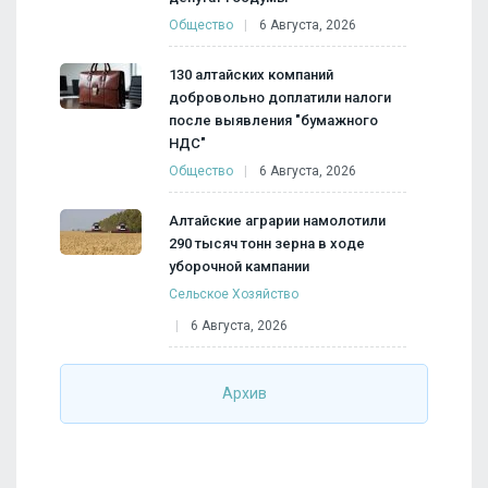
Общество
6 Августа, 2026
130 алтайских компаний
добровольно доплатили налоги
после выявления "бумажного
НДС"
Общество
6 Августа, 2026
Алтайские аграрии намолотили
290 тысяч тонн зерна в ходе
уборочной кампании
Сельское Хозяйство
6 Августа, 2026
Архив