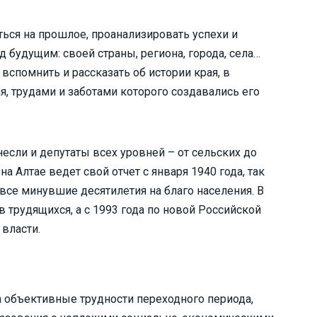
ться на прошлое, проанализировать успехи и
 будущим: своей страны, региона, города, села…
вспомнить и рассказать об истории края, в
, трудами и заботами которого создавались его
если и депутаты всех уровней – от сельских до
а Алтае ведет свой отчет с января 1940 года, так
 все минувшие десятилетия на благо населения. В
 трудящихся, а с 1993 года по новой Российской
власти.
на объективные трудности переходного периода,