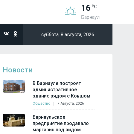
16
Барнаул
суббота,
8 августа, 2026
Новости
В Барнауле построят
административное
здание рядом с Ковшом
Общество
7 Августа, 2026
Барнаульское
предприятие продавало
маргарин под видом