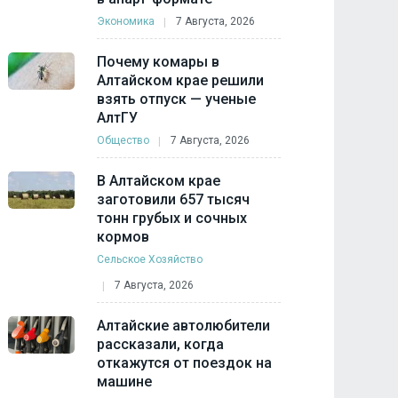
Экономика
7 Августа, 2026
Почему комары в
Алтайском крае решили
взять отпуск — ученые
АлтГУ
Общество
7 Августа, 2026
В Алтайском крае
заготовили 657 тысяч
тонн грубых и сочных
кормов
Сельское Хозяйство
7 Августа, 2026
Алтайские автолюбители
рассказали, когда
откажутся от поездок на
машине