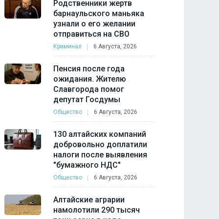
Родственники жертв
барнаульского маньяка
узнали о его желании
отправиться на СВО
Криминал
6 Августа, 2026
Пенсия после года
ожидания. Жителю
Славгорода помог
депутат Госдумы
Общество
6 Августа, 2026
130 алтайских компаний
добровольно доплатили
налоги после выявления
"бумажного НДС"
Общество
6 Августа, 2026
Алтайские аграрии
намолотили 290 тысяч