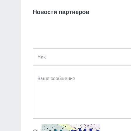
Новости партнеров