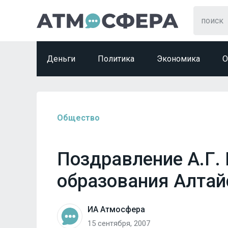
Деньги
Политика
Экономика
О
Общество
Поздравление А.Г.
образования Алтай
ИА Атмосфера
15 сентября, 2007