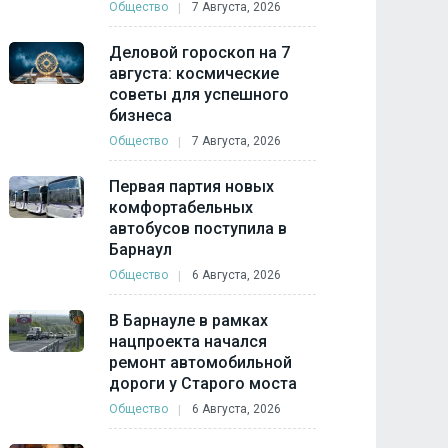
Общество
7 Августа, 2026
Деловой гороскоп на 7
августа: космические
советы для успешного
бизнеса
Общество
7 Августа, 2026
Первая партия новых
комфортабельных
автобусов поступила в
Барнаул
Общество
6 Августа, 2026
В Барнауле в рамках
нацпроекта начался
ремонт автомобильной
дороги у Старого моста
Общество
6 Августа, 2026