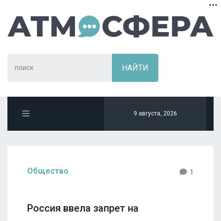
9 августа, 2026
Общество
1
Россия ввела запрет на