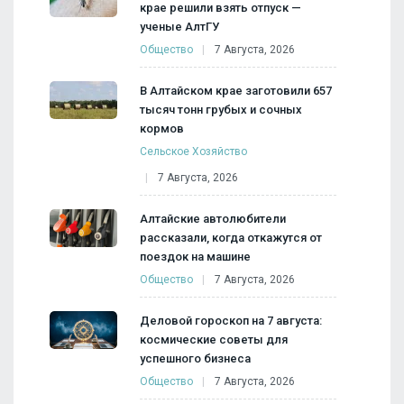
крае решили взять отпуск —
ученые АлтГУ
Общество
7 Августа, 2026
В Алтайском крае заготовили 657
тысяч тонн грубых и сочных
кормов
Сельское Хозяйство
7 Августа, 2026
Алтайские автолюбители
рассказали, когда откажутся от
поездок на машине
Общество
7 Августа, 2026
Деловой гороскоп на 7 августа:
космические советы для
успешного бизнеса
Общество
7 Августа, 2026