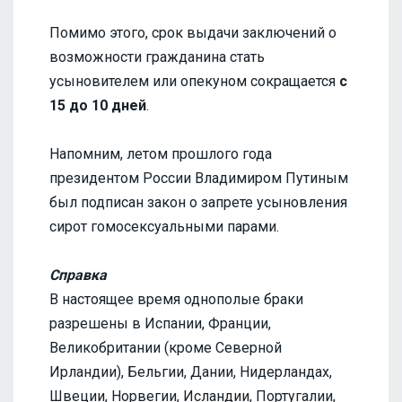
Помимо этого, срок выдачи заключений о
возможности гражданина стать
усыновителем или опекуном сокращается
с
15 до 10 дней
.
Напомним, летом прошлого года
президентом России Владимиром Путиным
был подписан закон о запрете усыновления
сирот гомосексуальными парами.
Справка
В настоящее время однополые браки
разрешены в Испании, Франции,
Великобритании (кроме Северной
Ирландии), Бельгии, Дании, Нидерландах,
Швеции, Норвегии, Исландии, Португалии,