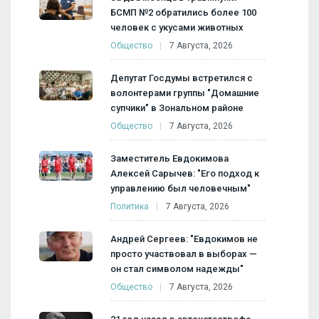
БСМП №2 обратились более 100
человек с укусами животных
Общество
7 Августа, 2026
Депутат Госдумы встретился с
волонтерами группы "Домашние
супчики" в Зональном районе
Общество
7 Августа, 2026
Заместитель Евдокимова
Алексей Сарычев: "Его подход к
управлению был человечным"
Политика
7 Августа, 2026
Андрей Сергеев: "Евдокимов не
просто участвовал в выборах —
он стал символом надежды"
Общество
7 Августа, 2026