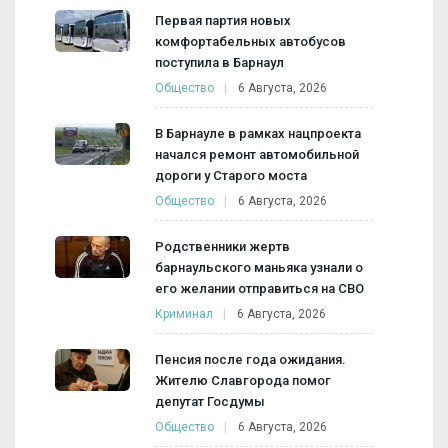
Первая партия новых
комфортабельных автобусов
поступила в Барнаул
Общество
6 Августа, 2026
В Барнауле в рамках нацпроекта
начался ремонт автомобильной
дороги у Старого моста
Общество
6 Августа, 2026
Родственники жертв
барнаульского маньяка узнали о
его желании отправиться на СВО
Криминал
6 Августа, 2026
Пенсия после года ожидания.
Жителю Славгорода помог
депутат Госдумы
Общество
6 Августа, 2026