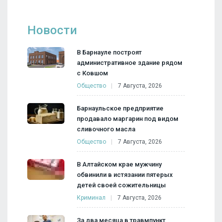
Новости
В Барнауле построят
административное здание рядом
с Ковшом
Общество
7 Августа, 2026
Барнаульское предприятие
продавало маргарин под видом
сливочного масла
Общество
7 Августа, 2026
В Алтайском крае мужчину
обвинили в истязании пятерых
детей своей сожительницы
Криминал
7 Августа, 2026
За два месяца в травмпункт