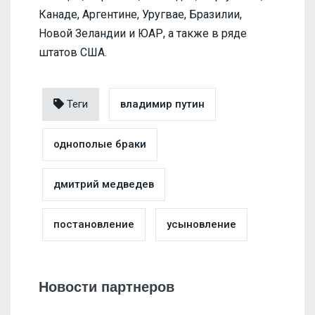
Канаде, Аргентине, Уругвае, Бразилии,
Новой Зеландии и ЮАР, а также в ряде
штатов США.
Теги
владимир путин
однополые браки
дмитрий медведев
постановление
усыновление
Новости партнеров