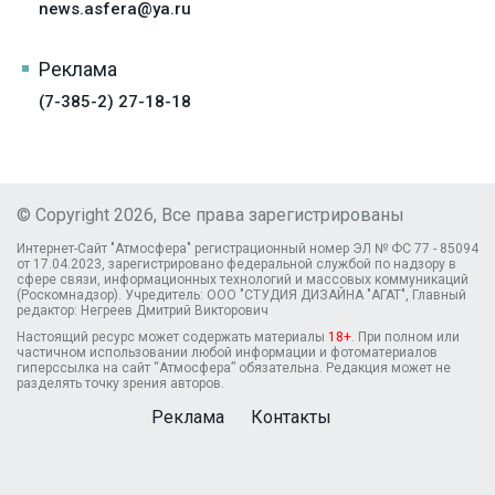
news.asfera@ya.ru
Реклама
(7-385-2) 27-18-18
© Copyright 2026, Все права зарегистрированы
Интернет-Сайт "Атмосфера" регистрационный номер ЭЛ № ФС 77 - 85094
от 17.04.2023, зарегистрировано федеральной службой по надзору в
сфере связи, информационных технологий и массовых коммуникаций
(Роскомнадзор). Учредитель: ООО "СТУДИЯ ДИЗАЙНА "АГАТ", Главный
редактор: Негреев Дмитрий Викторович
Настоящий ресурс может содержать материалы
18+
. При полном или
частичном использовании любой информации и фотоматериалов
гиперссылка на сайт “Атмосфера” обязательна. Редакция может не
разделять точку зрения авторов.
Реклама
Контакты