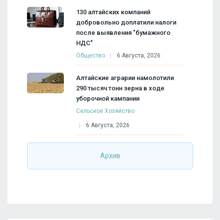
130 алтайских компаний
добровольно доплатили налоги
после выявления "бумажного
НДС"
Общество
6 Августа, 2026
Алтайские аграрии намолотили
290 тысяч тонн зерна в ходе
уборочной кампании
Сельское Хозяйство
6 Августа, 2026
Архив