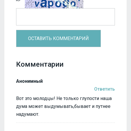
Комментарии
Анонимный
Ответить
Вот это молодцы! Не только глупости наша
дума может выдумывать,бывает и путнее
надумают.