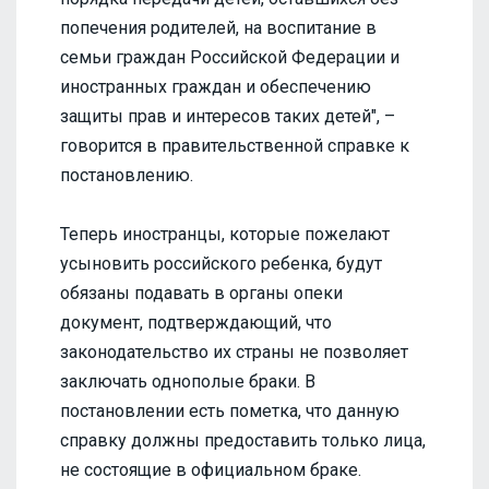
попечения родителей, на воспитание в
семьи граждан Российской Федерации и
иностранных граждан и обеспечению
защиты прав и интересов таких детей", –
говорится в правительственной справке к
постановлению.
Теперь иностранцы, которые пожелают
усыновить российского ребенка, будут
обязаны подавать в органы опеки
документ, подтверждающий, что
законодательство их страны не позволяет
заключать однополые браки. В
постановлении есть пометка, что данную
справку должны предоставить только лица,
не состоящие в официальном браке.