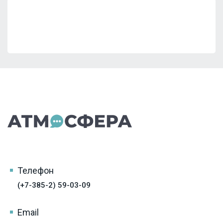
Телефон
(+7-385-2) 59-03-09
Email