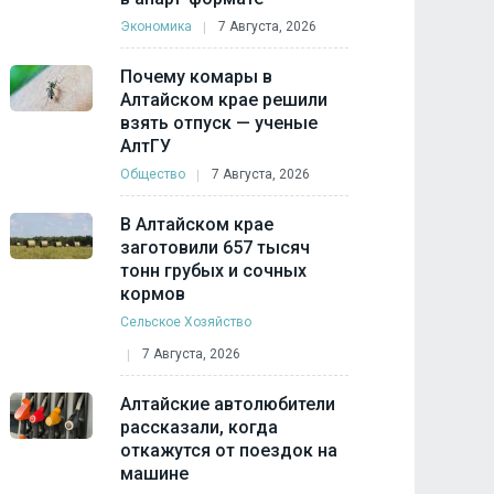
Экономика
7 Августа, 2026
Почему комары в
Алтайском крае решили
взять отпуск — ученые
АлтГУ
Общество
7 Августа, 2026
В Алтайском крае
заготовили 657 тысяч
тонн грубых и сочных
кормов
Сельское Хозяйство
7 Августа, 2026
Алтайские автолюбители
рассказали, когда
откажутся от поездок на
машине