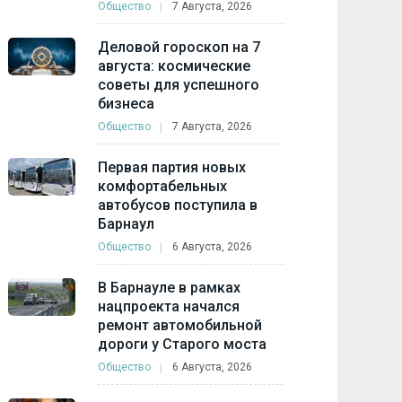
Общество
7 Августа, 2026
Деловой гороскоп на 7
августа: космические
советы для успешного
бизнеса
Общество
7 Августа, 2026
Первая партия новых
комфортабельных
автобусов поступила в
Барнаул
Общество
6 Августа, 2026
В Барнауле в рамках
нацпроекта начался
ремонт автомобильной
дороги у Старого моста
Общество
6 Августа, 2026