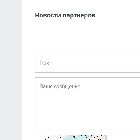
Новости партнеров