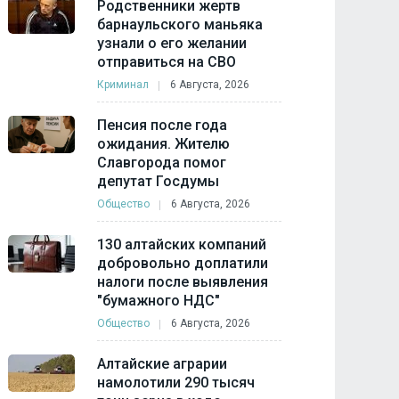
Родственники жертв
барнаульского маньяка
узнали о его желании
отправиться на СВО
Криминал
6 Августа, 2026
Пенсия после года
ожидания. Жителю
Славгорода помог
депутат Госдумы
Общество
6 Августа, 2026
130 алтайских компаний
добровольно доплатили
налоги после выявления
"бумажного НДС"
Общество
6 Августа, 2026
Алтайские аграрии
намолотили 290 тысяч