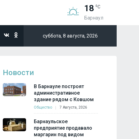
18
Барнаул
суббота,
8 августа, 2026
Новости
В Барнауле построят
административное
здание рядом с Ковшом
Общество
7 Августа, 2026
Барнаульское
предприятие продавало
маргарин под видом