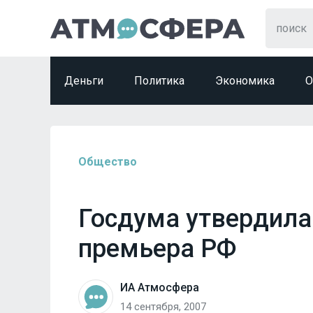
Деньги
Политика
Экономика
О
Общество
Госдума утвердила
премьера РФ
ИА Атмосфера
14 сентября, 2007