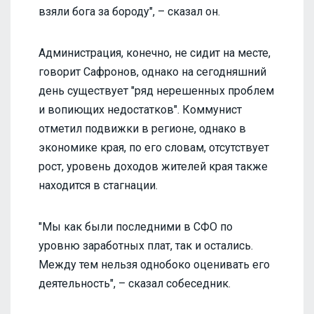
взяли бога за бороду", – сказал он.
Администрация, конечно, не сидит на месте,
говорит Сафронов, однако на сегодняшний
день существует "ряд нерешенных проблем
и вопиющих недостатков". Коммунист
отметил подвижки в регионе, однако в
экономике края, по его словам, отсутствует
рост, уровень доходов жителей края также
находится в стагнации.
"Мы как были последними в СФО по
уровню заработных плат, так и остались.
Между тем нельзя однобоко оценивать его
деятельность", – сказал собеседник.