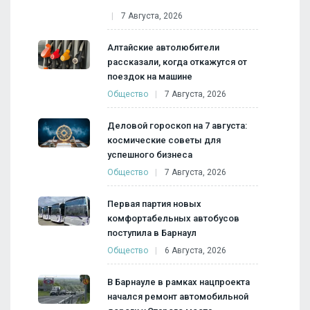
7 Августа, 2026
Алтайские автолюбители
рассказали, когда откажутся от
поездок на машине
Общество
7 Августа, 2026
Деловой гороскоп на 7 августа:
космические советы для
успешного бизнеса
Общество
7 Августа, 2026
Первая партия новых
комфортабельных автобусов
поступила в Барнаул
Общество
6 Августа, 2026
В Барнауле в рамках нацпроекта
начался ремонт автомобильной