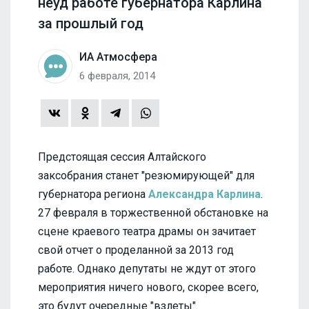
неуд работе губернатора Карлина
за прошлый год
ИА Атмосфера
6 февраля, 2014
Предстоящая сессия Алтайского
заксобрания станет "резюмирующей" для
губернатора региона
Александра Карлина
.
27 февраля в торжественной обстановке на
сцене краевого театра драмы он зачитает
свой отчет о проделанной за 2013 год
работе. Однако депутаты не ждут от этого
мероприятия ничего нового, скорее всего,
это будут очередные "взлеты".