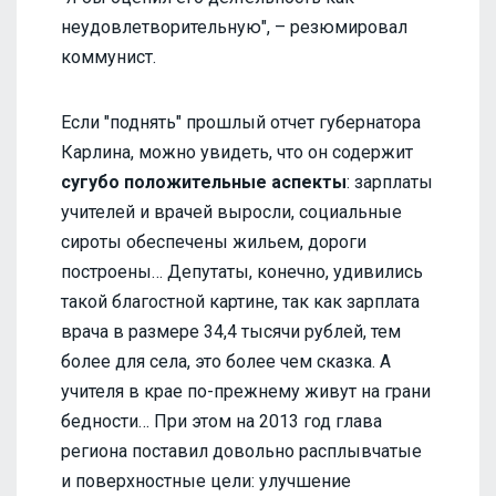
неудовлетворительную", – резюмировал
коммунист.
Если "поднять" прошлый отчет губернатора
Карлина, можно увидеть, что он содержит
сугубо положительные аспекты
: зарплаты
учителей и врачей выросли, социальные
сироты обеспечены жильем, дороги
построены… Депутаты, конечно, удивились
такой благостной картине, так как зарплата
врача в размере 34,4 тысячи рублей, тем
более для села, это более чем сказка. А
учителя в крае по-прежнему живут на грани
бедности… При этом на 2013 год глава
региона поставил довольно расплывчатые
и поверхностные цели: улучшение