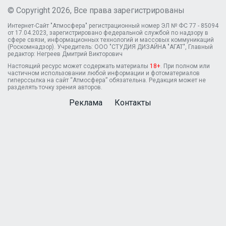
© Copyright 2026, Все права зарегистрированы
Интернет-Сайт "Атмосфера" регистрационный номер ЭЛ № ФС 77 - 85094
от 17.04.2023, зарегистрировано федеральной службой по надзору в
сфере связи, информационных технологий и массовых коммуникаций
(Роскомнадзор). Учредитель: ООО "СТУДИЯ ДИЗАЙНА "АГАТ", Главный
редактор: Негреев Дмитрий Викторович
Настоящий ресурс может содержать материалы
18+
. При полном или
частичном использовании любой информации и фотоматериалов
гиперссылка на сайт “Атмосфера” обязательна. Редакция может не
разделять точку зрения авторов.
Реклама
Контакты