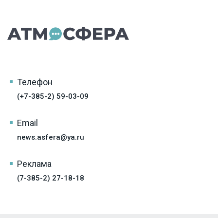
Телефон
(+7-385-2) 59-03-09
Email
news.asfera@ya.ru
Реклама
(7-385-2) 27-18-18