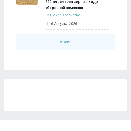
290 тысяч тонн зерна в ходе
уборочной кампании
Сельское Хозяйство
6 Августа, 2026
Архив