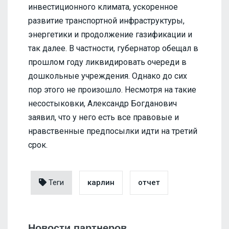
инвестиционного климата, ускоренное
развитие транспортной инфраструктуры,
энергетики и продолжение газификации и
так далее. В частности, губернатор обещал в
прошлом году ликвидировать очереди в
дошкольные учреждения. Однако до сих
пор этого не произошло. Несмотря на такие
несостыковки, Александр Богданович
заявил, что у него есть все правовые и
нравственные предпосылки идти на третий
срок.
Теги
карлин
отчет
Новости партнеров