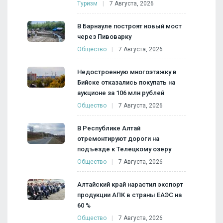
Туризм
7 Августа, 2026
В Барнауле построят новый мост
через Пивоварку
Общество
7 Августа, 2026
Недостроенную многоэтажку в
Бийске отказались покупать на
аукционе за 106 млн рублей
Общество
7 Августа, 2026
В Республике Алтай
отремонтируют дороги на
подъезде к Телецкому озеру
Общество
7 Августа, 2026
Алтайский край нарастил экспорт
продукции АПК в страны ЕАЭС на
60 %
Общество
7 Августа, 2026