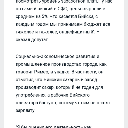
посмотреть уровень заработной платы, у нас
он самый низкий в СФО, цены выросли в
среднем на 5%. Что касается Бийска, с
каждым годом мы принимаем бюджет все
тяжелее и тяжелее, он дефицитный", –
сказал депутат.
Социально-экономическое развитие и
промышленное производство города, как
говорит Ример, в упадке. В частности, он
отметил, что Бийский сахарный завод
производит сахар, который не годен для
употребления, а рабочие Бийского
элеватора бастуют, потому что им не платят
зарплату.
"Я бы оценил его деятельность как