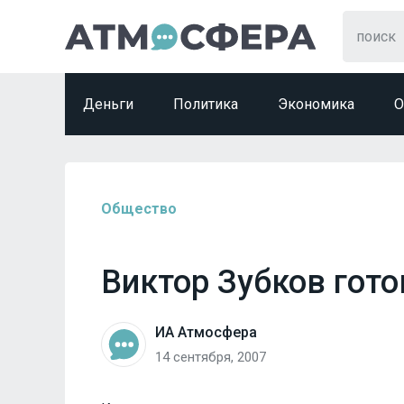
Деньги
Политика
Экономика
О
Общество
Виктор Зубков гото
ИА Атмосфера
14 сентября, 2007