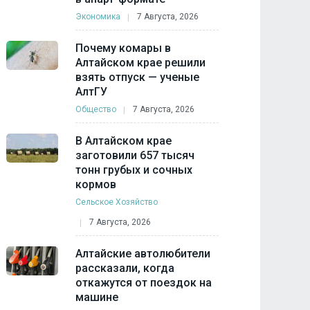
Экономика
7 Августа, 2026
Почему комары в
Алтайском крае решили
взять отпуск — ученые
АлтГУ
Общество
7 Августа, 2026
В Алтайском крае
заготовили 657 тысяч
тонн грубых и сочных
кормов
Сельское Хозяйство
7 Августа, 2026
Алтайские автолюбители
рассказали, когда
откажутся от поездок на
машине