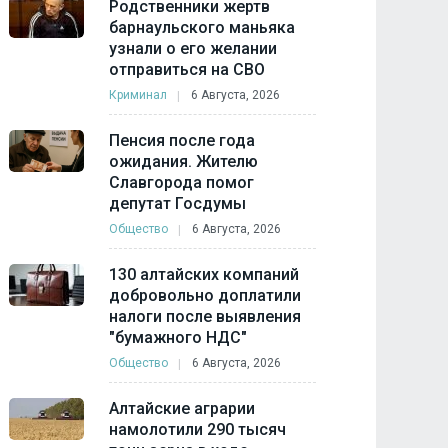
Родственники жертв
барнаульского маньяка
узнали о его желании
отправиться на СВО
Криминал
6 Августа, 2026
Пенсия после года
ожидания. Жителю
Славгорода помог
депутат Госдумы
Общество
6 Августа, 2026
130 алтайских компаний
добровольно доплатили
налоги после выявления
"бумажного НДС"
Общество
6 Августа, 2026
Алтайские аграрии
намолотили 290 тысяч