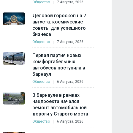
Общество
7 Августа, 2026
Деловой гороскоп на 7
августа: космические
советы для успешного
бизнеса
Общество
7 Августа, 2026
Первая партия новых
комфортабельных
автобусов поступила в
Барнаул
Общество
6 Августа, 2026
В Барнауле в рамках
нацпроекта начался
ремонт автомобильной
дороги у Старого моста
Общество
6 Августа, 2026