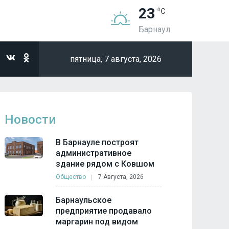
23
Барнаул
пятница,
7 августа, 2026
Новости
В Барнауле построят
административное
здание рядом с Ковшом
Общество
7 Августа, 2026
Барнаульское
предприятие продавало
маргарин под видом