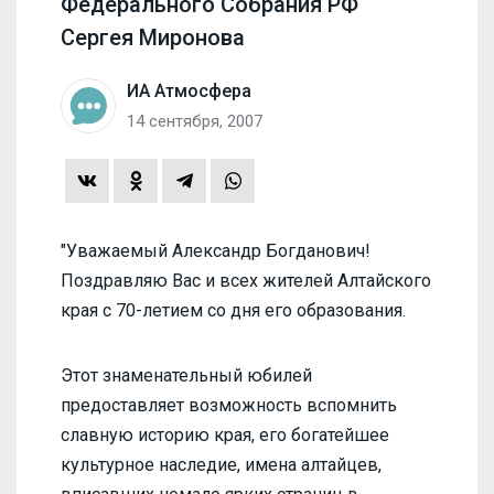
Федерального Собрания РФ
Сергея Миронова
ИА Атмосфера
14 сентября, 2007
"Уважаемый Александр Богданович!
Поздравляю Вас и всех жителей Алтайского
края с 70-летием со дня его образования.
Этот знаменательный юбилей
предоставляет возможность вспомнить
славную историю края, его богатейшее
культурное наследие, имена алтайцев,