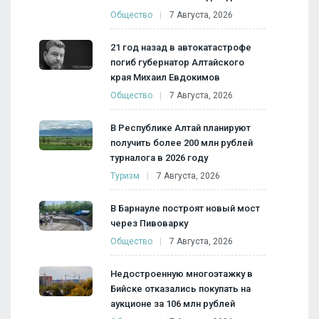
Общество
7 Августа, 2026
21 год назад в автокатастрофе
погиб губернатор Алтайского
края Михаил Евдокимов
Общество
7 Августа, 2026
В Республике Алтай планируют
получить более 200 млн рублей
турналога в 2026 году
Туризм
7 Августа, 2026
В Барнауле построят новый мост
через Пивоварку
Общество
7 Августа, 2026
Недостроенную многоэтажку в
Бийске отказались покупать на
аукционе за 106 млн рублей