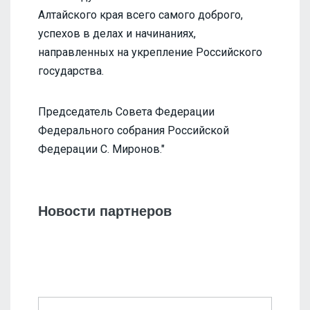
Алтайского края всего самого доброго,
успехов в делах и начинаниях,
направленных на укрепление Российского
государства.
Председатель Совета Федерации
Федерального собрания Российской
Федерации С. Миронов."
Новости партнеров