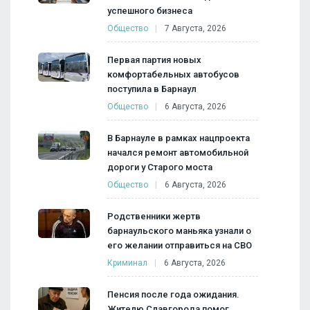
успешного бизнеса
Общество
7 Августа, 2026
Первая партия новых
комфортабельных автобусов
поступила в Барнаул
Общество
6 Августа, 2026
В Барнауле в рамках нацпроекта
начался ремонт автомобильной
дороги у Старого моста
Общество
6 Августа, 2026
Родственники жертв
барнаульского маньяка узнали о
его желании отправиться на СВО
Криминал
6 Августа, 2026
Пенсия после года ожидания.
Жителю Славгорода помог