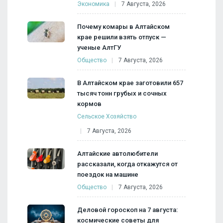
Экономика
7 Августа, 2026
Почему комары в Алтайском
крае решили взять отпуск —
ученые АлтГУ
Общество
7 Августа, 2026
В Алтайском крае заготовили 657
тысяч тонн грубых и сочных
кормов
Сельское Хозяйство
7 Августа, 2026
Алтайские автолюбители
рассказали, когда откажутся от
поездок на машине
Общество
7 Августа, 2026
Деловой гороскоп на 7 августа:
космические советы для