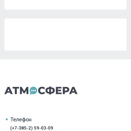
Телефон
(+7-385-2) 59-03-09