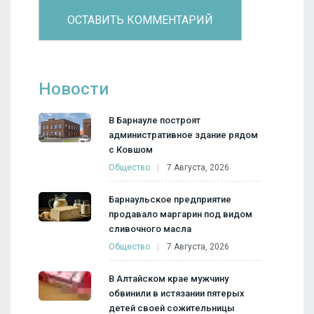
Новости
В Барнауле построят
административное здание рядом
с Ковшом
Общество
7 Августа, 2026
Барнаульское предприятие
продавало маргарин под видом
сливочного масла
Общество
7 Августа, 2026
В Алтайском крае мужчину
обвинили в истязании пятерых
детей своей сожительницы