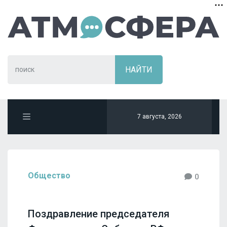
7 августа, 2026
Общество
0
Поздравление председателя