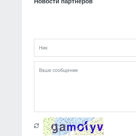
Новости партнеров