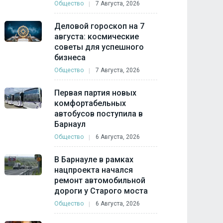
Общество
7 Августа, 2026
Деловой гороскоп на 7
августа: космические
советы для успешного
бизнеса
Общество
7 Августа, 2026
Первая партия новых
комфортабельных
автобусов поступила в
Барнаул
Общество
6 Августа, 2026
В Барнауле в рамках
нацпроекта начался
ремонт автомобильной
дороги у Старого моста
Общество
6 Августа, 2026