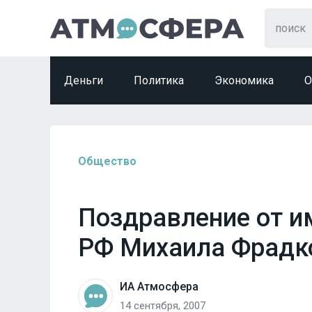
Деньги
Политика
Экономика
О
Общество
Поздравление от и
РФ Михаила Фрадк
ИА Атмосфера
14 сентября, 2007