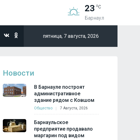
23
Барнаул
пятница,
7 августа, 2026
Новости
В Барнауле построят
административное
здание рядом с Ковшом
Общество
7 Августа, 2026
Барнаульское
предприятие продавало
маргарин под видом