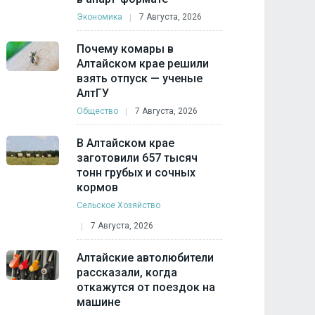
Экономика
7 Августа, 2026
Почему комары в
Алтайском крае решили
взять отпуск — ученые
АлтГУ
Общество
7 Августа, 2026
В Алтайском крае
заготовили 657 тысяч
тонн грубых и сочных
кормов
Сельское Хозяйство
7 Августа, 2026
Алтайские автолюбители
рассказали, когда
откажутся от поездок на
машине