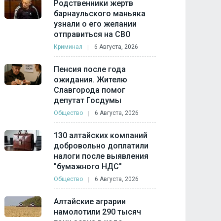
Родственники жертв
барнаульского маньяка
узнали о его желании
отправиться на СВО
Криминал
6 Августа, 2026
Пенсия после года
ожидания. Жителю
Славгорода помог
депутат Госдумы
Общество
6 Августа, 2026
130 алтайских компаний
добровольно доплатили
налоги после выявления
"бумажного НДС"
Общество
6 Августа, 2026
Алтайские аграрии
намолотили 290 тысяч