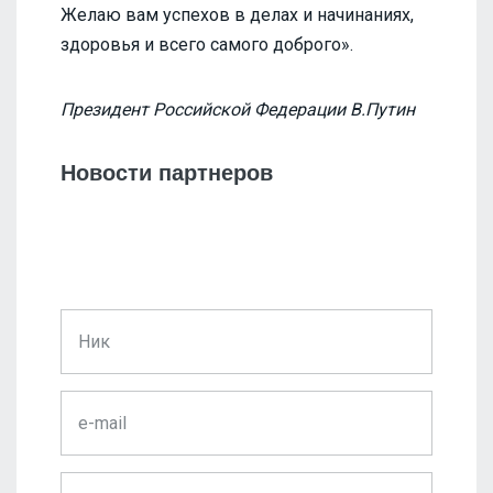
Желаю вам успехов в делах и начинаниях,
здоровья и всего самого доброго».
Президент Российской Федерации В.Путин
Новости партнеров