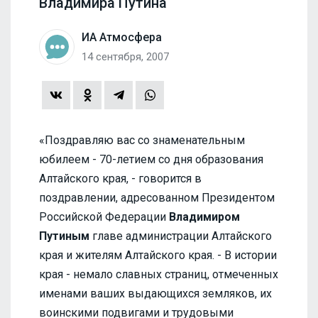
Владимира Путина
ИА Атмосфера
14 сентября, 2007
«Поздравляю вас со знаменательным
юбилеем - 70-летием со дня образования
Алтайского края, - говорится в
поздравлении, адресованном Президентом
Российской Федерации
Владимиром
Путиным
главе администрации Алтайского
края и жителям Алтайского края. - В истории
края - немало славных страниц, отмеченных
именами ваших выдающихся земляков, их
воинскими подвигами и трудовыми