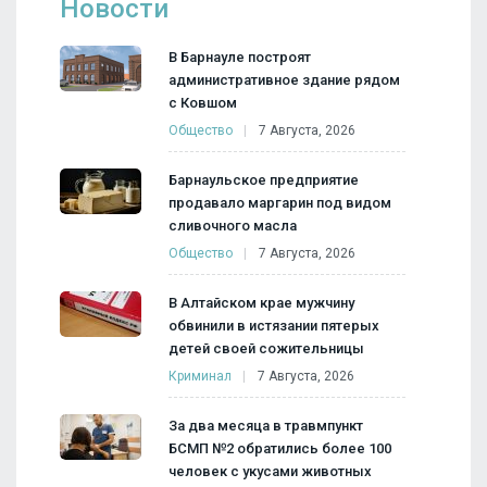
Новости
В Барнауле построят
административное здание рядом
с Ковшом
Общество
7 Августа, 2026
Барнаульское предприятие
продавало маргарин под видом
сливочного масла
Общество
7 Августа, 2026
В Алтайском крае мужчину
обвинили в истязании пятерых
детей своей сожительницы
Криминал
7 Августа, 2026
За два месяца в травмпункт
БСМП №2 обратились более 100
человек с укусами животных