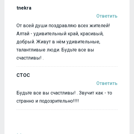
tnekra
Ответить
От всей души поздравляю всех жителей!
Алтай - удивительный край, красивый,
добрый. Живут в нём удивительные,
талантливые люди. Будьте все вы
счастливы! .
СТОС
Ответить
Будьте все вы счастливы! . Звучит как - то
странно и подозрительно!!!!