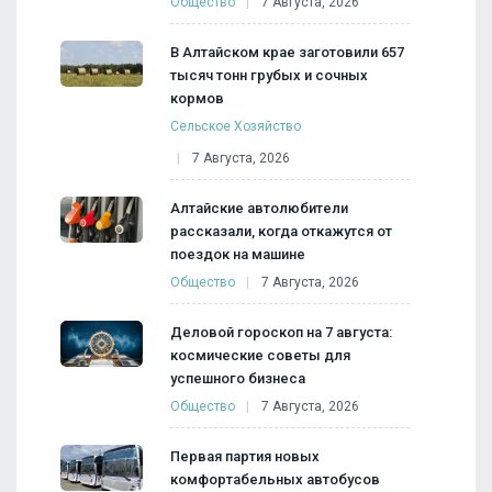
Общество
7 Августа, 2026
В Алтайском крае заготовили 657
тысяч тонн грубых и сочных
кормов
Сельское Хозяйство
7 Августа, 2026
Алтайские автолюбители
рассказали, когда откажутся от
поездок на машине
Общество
7 Августа, 2026
Деловой гороскоп на 7 августа:
космические советы для
успешного бизнеса
Общество
7 Августа, 2026
Первая партия новых
комфортабельных автобусов