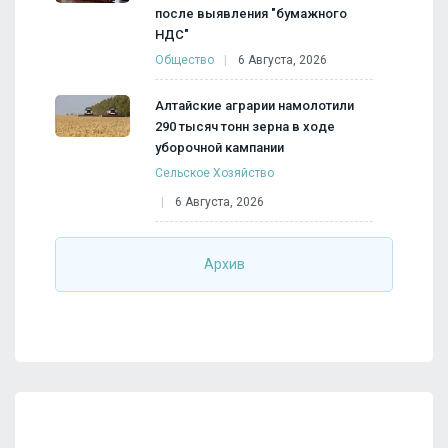
после выявления "бумажного
НДС"
Общество
6 Августа, 2026
Алтайские аграрии намолотили
290 тысяч тонн зерна в ходе
уборочной кампании
Сельское Хозяйство
6 Августа, 2026
Архив