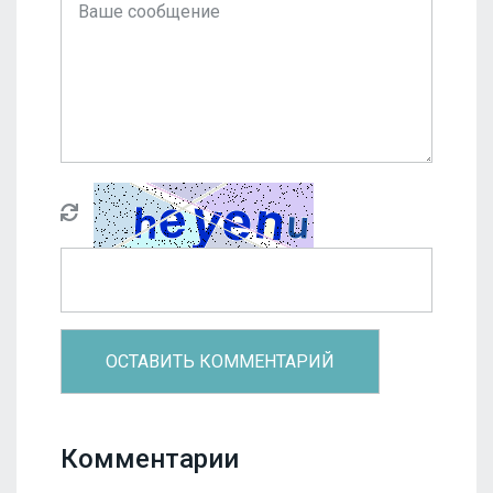
Комментарии