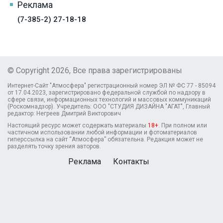
Реклама
(7-385-2) 27-18-18
© Copyright 2026, Все права зарегистрированы
Интернет-Сайт "Атмосфера" регистрационный номер ЭЛ № ФС 77 - 85094
от 17.04.2023, зарегистрировано федеральной службой по надзору в
сфере связи, информационных технологий и массовых коммуникаций
(Роскомнадзор). Учредитель: ООО "СТУДИЯ ДИЗАЙНА "АГАТ", Главный
редактор: Негреев Дмитрий Викторович
Настоящий ресурс может содержать материалы
18+
. При полном или
частичном использовании любой информации и фотоматериалов
гиперссылка на сайт “Атмосфера” обязательна. Редакция может не
разделять точку зрения авторов.
Реклама
Контакты