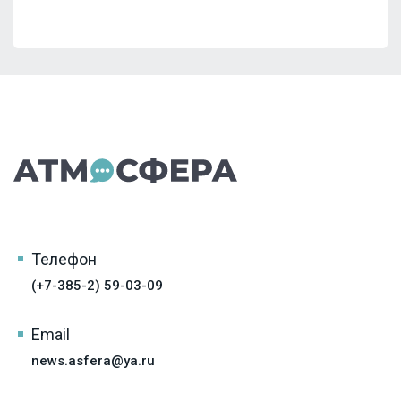
Телефон
(+7-385-2) 59-03-09
Email
news.asfera@ya.ru