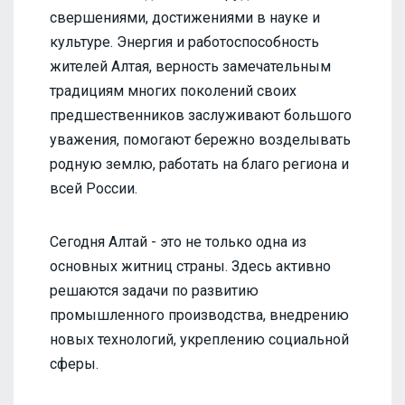
свершениями, достижениями в науке и
культуре. Энергия и работоспособность
жителей Алтая, верность замечательным
традициям многих поколений своих
предшественников заслуживают большого
уважения, помогают бережно возделывать
родную землю, работать на благо региона и
всей России.
Сегодня Алтай - это не только одна из
основных житниц страны. Здесь активно
решаются задачи по развитию
промышленного производства, внедрению
новых технологий, укреплению социальной
сферы.