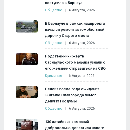
поступила в Барнаул
Общество
6 Августа, 2026
В Барнауле в рамках нацпроекта
начался ремонт автомобильной
дороги у Старого моста
Общество
6 Августа, 2026
Родственники жертв
барнаульского маньяка узнали о
его желании отправиться на СВО
Криминал
6 Августа, 2026
Пенсия после года ожидания.
Жителю Славгорода помог
депутат Госдумы
Общество
6 Августа, 2026
130 алтайских компаний
добровольно доплатили налоги