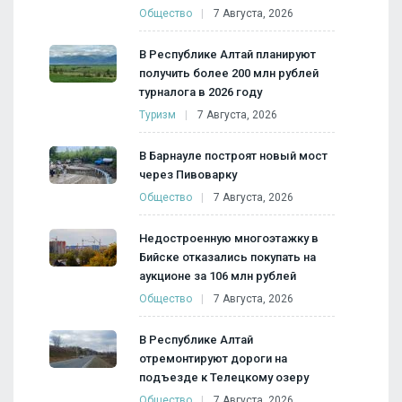
Общество
7 Августа, 2026
В Республике Алтай планируют
получить более 200 млн рублей
турналога в 2026 году
Туризм
7 Августа, 2026
В Барнауле построят новый мост
через Пивоварку
Общество
7 Августа, 2026
Недостроенную многоэтажку в
Бийске отказались покупать на
аукционе за 106 млн рублей
Общество
7 Августа, 2026
В Республике Алтай
отремонтируют дороги на
подъезде к Телецкому озеру
Общество
7 Августа, 2026