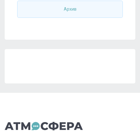
Архив