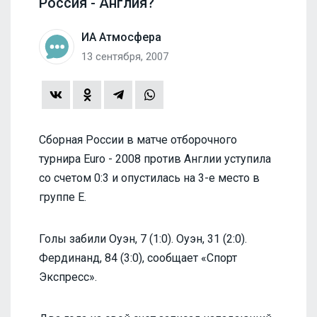
Россия - Англия?
ИА Атмосфера
13 сентября, 2007
Сборная России в матче отборочного
турнира Euro - 2008 против Англии уступила
со счетом 0:3 и опустилась на 3-е место в
группе E.
Голы забили Оуэн, 7 (1:0). Оуэн, 31 (2:0).
Фердинанд, 84 (3:0), сообщает «Спорт
Экспресс».