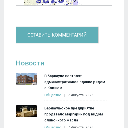
Новости
В Барнауле построят
административное здание рядом
с Ковшом
Общество
7 Августа, 2026
Барнаульское предприятие
продавало маргарин под видом
сливочного масла
Общество
7 Августа, 2026