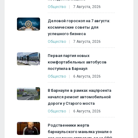
Общество
7 Августа, 2026
Деловой гороскоп на 7 августа:
космические советы для
успешного бизнеса
Общество
7 Августа, 2026
Первая партия новых
комфортабельных автобусов
поступила в Барнаул
Общество
6 Августа, 2026
В Барнауле в рамках нацпроекта
начался ремонт автомобильной
дороги у Старого моста
Общество
6 Августа, 2026
Родственники жертв
барнаульского маньяка узнали о