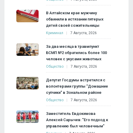
В Алтайском крае мужчину
обвинили в истязании пятерых
детей своей сожительницы
Криминал
7 Августа, 2026
За два месяца в травмпункт
БСМП №2 обратились более 100
человек с укусами животных
Общество
7 Августа, 2026
Депутат Госдумы встретился с
волонтерами группы "Домашние
супчики" в Зональном районе
Общество
7 Августа, 2026
Заместитель Евдокимова
Алексей Сарычев: "Его подход к
управлению был человечным"