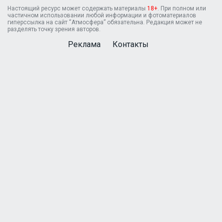
Настоящий ресурс может содержать материалы
18+
. При полном или
частичном использовании любой информации и фотоматериалов
гиперссылка на сайт “Атмосфера” обязательна. Редакция может не
разделять точку зрения авторов.
Реклама
Контакты