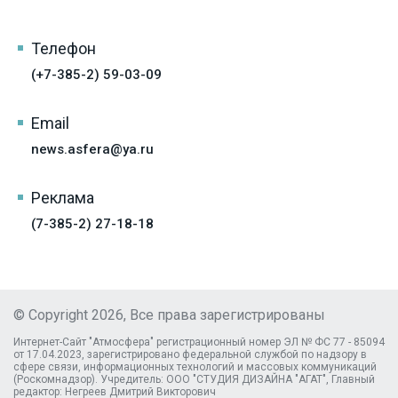
Телефон
(+7-385-2) 59-03-09
Email
news.asfera@ya.ru
Реклама
(7-385-2) 27-18-18
© Copyright 2026, Все права зарегистрированы
Интернет-Сайт "Атмосфера" регистрационный номер ЭЛ № ФС 77 - 85094
от 17.04.2023, зарегистрировано федеральной службой по надзору в
сфере связи, информационных технологий и массовых коммуникаций
(Роскомнадзор). Учредитель: ООО "СТУДИЯ ДИЗАЙНА "АГАТ", Главный
редактор: Негреев Дмитрий Викторович