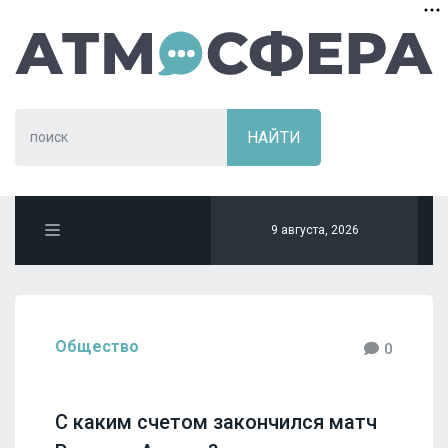
9 августа, 2026
Общество
0
С каким счетом закончился матч