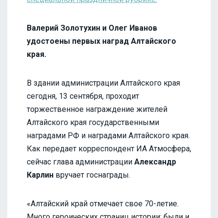
Валерий Золотухин и Олег Иванов
удостоены первых наград Алтайского
края.
В здании администрации Алтайского края
сегодня, 13 сентября, проходит
торжественное награждение жителей
Алтайского края государственными
наградами РФ и наградами Алтайского края.
Как передает корреспондент ИА Атмосфера,
сейчас глава администрации
Александр
Карлин
вручает госнаграды.
«Алтайский край отмечает свое 70-летие.
Много героических страниц истории: были и