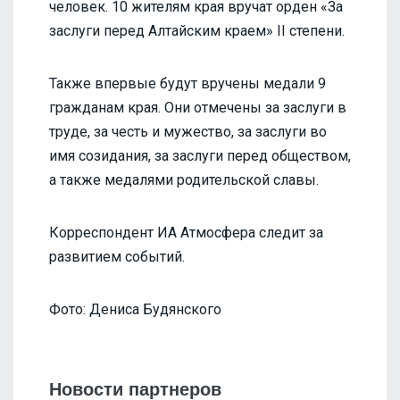
человек. 10 жителям края вручат орден «За
заслуги перед Алтайским краем» II степени.
Также впервые будут вручены медали 9
гражданам края. Они отмечены за заслуги в
труде, за честь и мужество, за заслуги во
имя созидания, за заслуги перед обществом,
а также медалями родительской славы.
Корреспондент ИА Атмосфера следит за
развитием событий.
Фото: Дениса Будянского
Новости партнеров