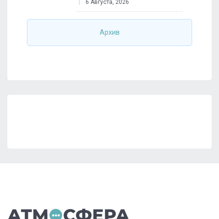
6 Августа, 2026
Архив