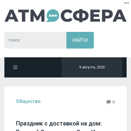
9 августа, 2026
Общество
0
Праздник с доставкой на дом: