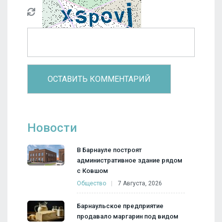
Новости
В Барнауле построят
административное здание рядом
с Ковшом
Общество
7 Августа, 2026
Барнаульское предприятие
продавало маргарин под видом