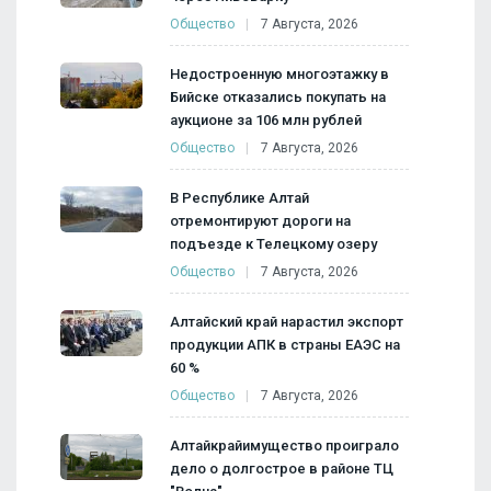
Общество
7 Августа, 2026
Недостроенную многоэтажку в
Бийске отказались покупать на
аукционе за 106 млн рублей
Общество
7 Августа, 2026
В Республике Алтай
отремонтируют дороги на
подъезде к Телецкому озеру
Общество
7 Августа, 2026
Алтайский край нарастил экспорт
продукции АПК в страны ЕАЭС на
60 %
Общество
7 Августа, 2026
Алтайкрайимущество проиграло
дело о долгострое в районе ТЦ