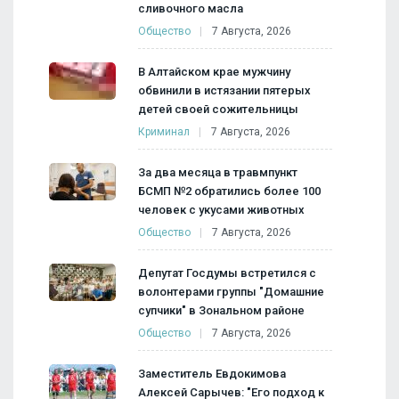
сливочного масла
Общество
7 Августа, 2026
В Алтайском крае мужчину
обвинили в истязании пятерых
детей своей сожительницы
Криминал
7 Августа, 2026
За два месяца в травмпункт
БСМП №2 обратились более 100
человек с укусами животных
Общество
7 Августа, 2026
Депутат Госдумы встретился с
волонтерами группы "Домашние
супчики" в Зональном районе
Общество
7 Августа, 2026
Заместитель Евдокимова
Алексей Сарычев: "Его подход к