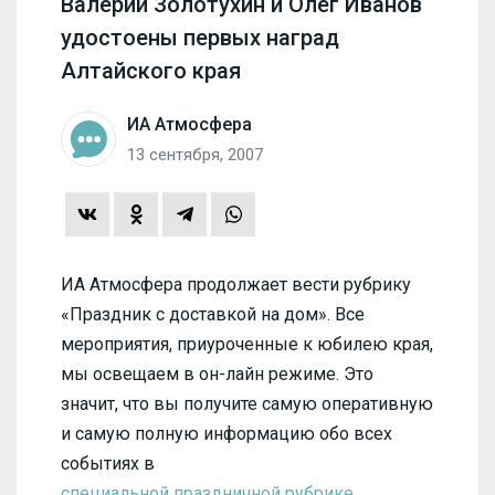
Валерий Золотухин и Олег Иванов
удостоены первых наград
Алтайского края
ИА Атмосфера
13 сентября, 2007
ИА Атмосфера продолжает вести рубрику
«Праздник с доставкой на дом». Все
мероприятия, приуроченные к юбилею края,
мы освещаем в он-лайн режиме. Это
значит, что вы получите самую оперативную
и самую полную информацию обо всех
событиях в
специальной праздничной рубрике.