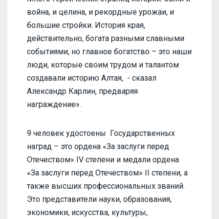
война, и целина, и рекордные урожаи, и
большие стройки. История края,
действительно, богата разными славными
событиями, но главное богатство – это наши
люди, которые своим трудом и талантом
создавали историю Алтая, - сказал
Александр Карлин, предваряя
награждение».
9 человек удостоены Государственных
наград – это ордена «За заслуги перед
Отечеством» IV степени и медали ордена
«За заслуги перед Отечеством» II степени, а
также высших профессиональных званий.
Это представители науки, образования,
экономики, искусства, культуры,