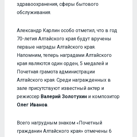
здравоохранения, сферы бытового
обслуживания.
Александр Карлин особо отметил, что в год
70-летия Алтайского края будут вручены
первые награды Алтайского края.
Напомним, теперь наградами Алтайского
края являются один орден, 5 медалей и
Почетная грамота администрации
Алтайского края. Среди награжденных в
зале присутствуют известный актер и
режиссер
Валерий Золотухин
и композитор
Олег Иванов
.
Всего нагрудным знаком «Почетный
гражданин Алтайского края» отмечены 6