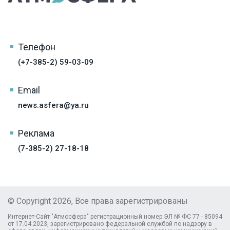
Телефон
(+7-385-2) 59-03-09
Email
news.asfera@ya.ru
Реклама
(7-385-2) 27-18-18
© Copyright 2026, Все права зарегистрированы
Интернет-Сайт "Атмосфера" регистрационный номер ЭЛ № ФС 77 - 85094
от 17.04.2023, зарегистрировано федеральной службой по надзору в