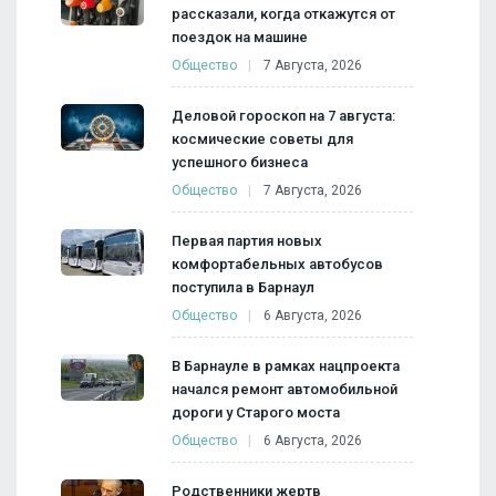
рассказали, когда откажутся от
поездок на машине
Общество
7 Августа, 2026
Деловой гороскоп на 7 августа:
космические советы для
успешного бизнеса
Общество
7 Августа, 2026
Первая партия новых
комфортабельных автобусов
поступила в Барнаул
Общество
6 Августа, 2026
В Барнауле в рамках нацпроекта
начался ремонт автомобильной
дороги у Старого моста
Общество
6 Августа, 2026
Родственники жертв