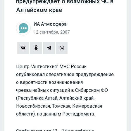
предупреждает о возможных ЧС в
Алтайском крае
ИА Атмосфера
12 сентября, 2007
Центр "Антистихия" МЧС России
опубликовал оперативное предупреждение
о вероятности возникновения
чрезвычайных ситуаций в Сибирском ФО
(Республика Алтай, Алтайский край,
Новосибирская, Томская, Кемеровская
области), по данным Росгидромета.