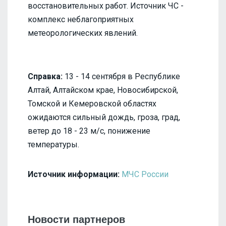
восстановительных работ. Источник ЧС -
комплекс неблагоприятных
метеорологических явлений.
Справка:
13 - 14 сентября в Республике
Алтай, Алтайском крае, Новосибирской,
Томской и Кемеровской областях
ожидаются сильный дождь, гроза, град,
ветер до 18 - 23 м/с, понижение
температуры.
Источник информации:
МЧС России
Новости партнеров