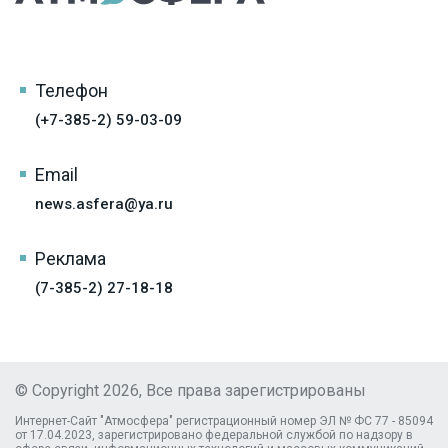
Телефон
(+7-385-2) 59-03-09
Email
news.asfera@ya.ru
Реклама
(7-385-2) 27-18-18
© Copyright 2026, Все права зарегистрированы
Интернет-Сайт "Атмосфера" регистрационный номер ЭЛ № ФС 77 - 85094
от 17.04.2023, зарегистрировано федеральной службой по надзору в