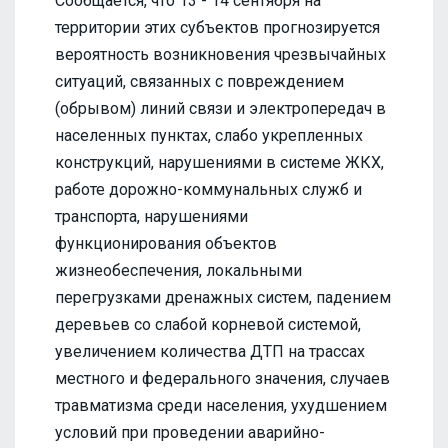
Сообщается, что 13 - 14 сентября на
территории этих субъектов прогнозируется
вероятность возникновения чрезвычайных
ситуаций, связанных с повреждением
(обрывом) линий связи и электропередач в
населенных пунктах, слабо укрепленных
конструкций, нарушениями в системе ЖКХ,
работе дорожно-коммунальных служб и
транспорта, нарушениями
функционирования объектов
жизнеобеспечения, локальными
перегрузками дренажных систем, падением
деревьев со слабой корневой системой,
увеличением количества ДТП на трассах
местного и федерального значения, случаев
травматизма среди населения, ухудшением
условий при проведении аварийно-