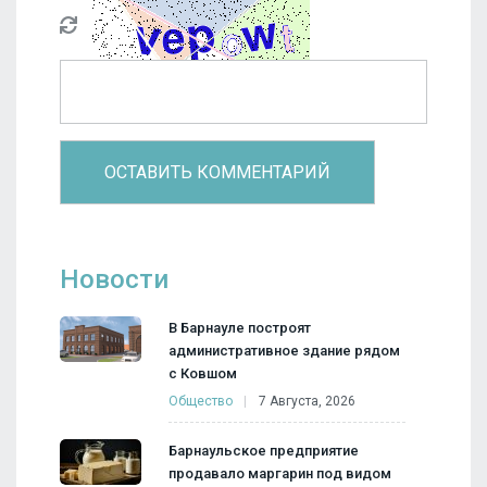
Новости
В Барнауле построят
административное здание рядом
с Ковшом
Общество
7 Августа, 2026
Барнаульское предприятие
продавало маргарин под видом