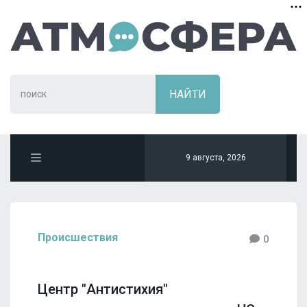
9 августа, 2026
Происшествия
0
Центр "Антистихия"