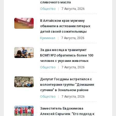
сливочного масла
Общество
7 Августа, 2026
В Алтайском крае мужчину
обвинили в истязании пятерых
детей своей сожительницы
Криминал
7 Августа, 2026
За два месяца в травмпункт
БСМП №2 обратились более 100
человек с укусами животных
Общество
7 Августа, 2026
Депутат Госдумы встретился с
волонтерами группы "Домашние
супчики" в Зональном районе
Общество
7 Августа, 2026
Заместитель Евдокимова
Алексей Сарычев: "Его подход к