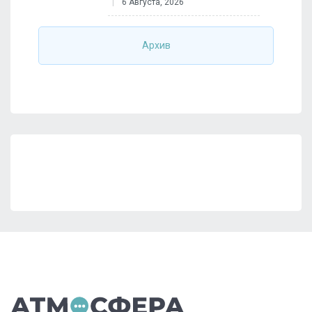
6 Августа, 2026
Архив