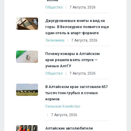
Общество
7 Августа, 2026
Двухуровневые юниты и вид на
горы. В Белокурихе появится еще
один отель в апарт-формате
Экономика
7 Августа, 2026
Почему комары в Алтайском
крае решили взять отпуск —
ученые АлтГУ
Общество
7 Августа, 2026
В Алтайском крае заготовили 657
тысяч тонн грубых и сочных
кормов
Сельское Хозяйство
7 Августа, 2026
Алтайские автолюбители