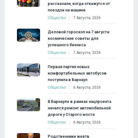
рассказали, когда откажутся от
поездок на машине
Общество
7 Августа, 2026
Деловой гороскоп на 7 августа:
космические советы для
успешного бизнеса
Общество
7 Августа, 2026
Первая партия новых
комфортабельных автобусов
поступила в Барнаул
Общество
6 Августа, 2026
В Барнауле в рамках нацпроекта
начался ремонт автомобильной
дороги у Старого моста
Общество
6 Августа, 2026
Родственники жертв