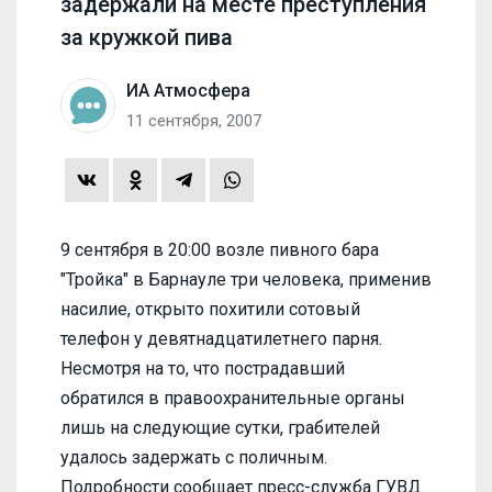
задержали на месте преступления
за кружкой пива
ИА Атмосфера
11 сентября, 2007
9 сентября в 20:00 возле пивного бара
"Тройка" в Барнауле три человека, применив
насилие, открыто похитили сотовый
телефон у девятнадцатилетнего парня.
Несмотря на то, что пострадавший
обратился в правоохранительные органы
лишь на следующие сутки, грабителей
удалось задержать с поличным.
Подробности сообщает пресс-служба ГУВД