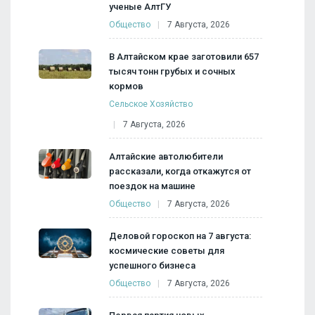
ученые АлтГУ
Общество
7 Августа, 2026
В Алтайском крае заготовили 657
тысяч тонн грубых и сочных
кормов
Сельское Хозяйство
7 Августа, 2026
Алтайские автолюбители
рассказали, когда откажутся от
поездок на машине
Общество
7 Августа, 2026
Деловой гороскоп на 7 августа:
космические советы для
успешного бизнеса
Общество
7 Августа, 2026