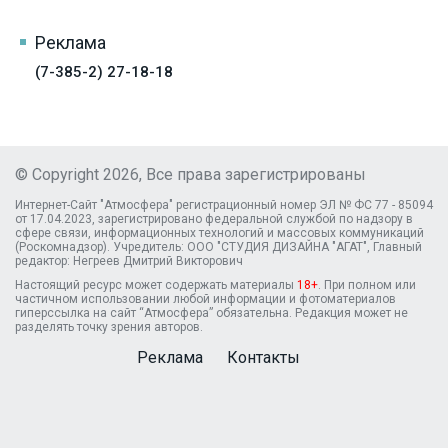
Реклама
(7-385-2) 27-18-18
© Copyright 2026, Все права зарегистрированы
Интернет-Сайт "Атмосфера" регистрационный номер ЭЛ № ФС 77 - 85094
от 17.04.2023, зарегистрировано федеральной службой по надзору в
сфере связи, информационных технологий и массовых коммуникаций
(Роскомнадзор). Учредитель: ООО "СТУДИЯ ДИЗАЙНА "АГАТ", Главный
редактор: Негреев Дмитрий Викторович
Настоящий ресурс может содержать материалы
18+
. При полном или
частичном использовании любой информации и фотоматериалов
гиперссылка на сайт “Атмосфера” обязательна. Редакция может не
разделять точку зрения авторов.
Реклама
Контакты