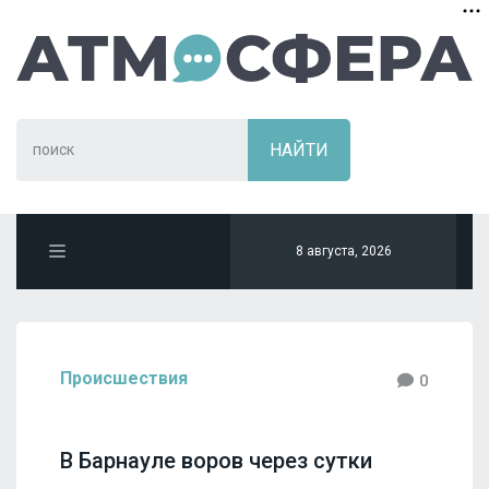
8 августа, 2026
Происшествия
0
В Барнауле воров через сутки