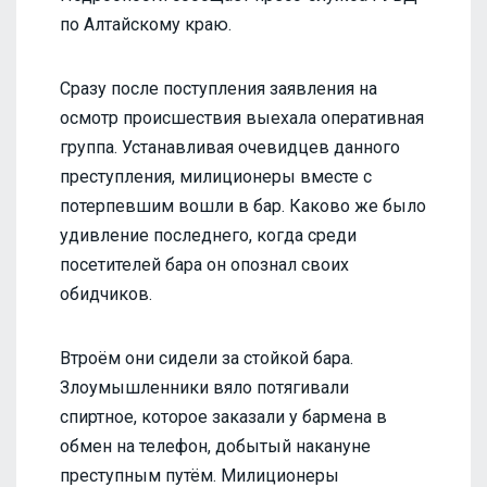
по Алтайскому краю.
Сразу после поступления заявления на
осмотр происшествия выехала оперативная
группа. Устанавливая очевидцев данного
преступления, милиционеры вместе с
потерпевшим вошли в бар. Каково же было
удивление последнего, когда среди
посетителей бара он опознал своих
обидчиков.
Втроём они сидели за стойкой бара.
Злоумышленники вяло потягивали
спиртное, которое заказали у бармена в
обмен на телефон, добытый накануне
преступным путём. Милиционеры