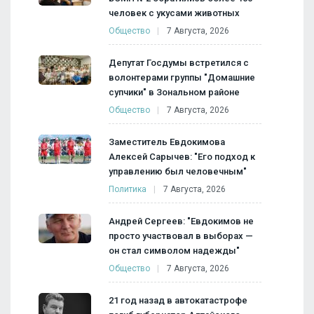
человек с укусами животных
Общество
7 Августа, 2026
Депутат Госдумы встретился с
волонтерами группы "Домашние
супчики" в Зональном районе
Общество
7 Августа, 2026
Заместитель Евдокимова
Алексей Сарычев: "Его подход к
управлению был человечным"
Политика
7 Августа, 2026
Андрей Сергеев: "Евдокимов не
просто участвовал в выборах —
он стал символом надежды"
Общество
7 Августа, 2026
21 год назад в автокатастрофе