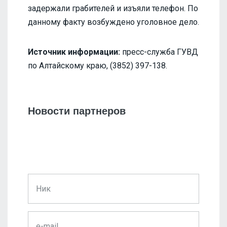
задержали грабителей и изъяли телефон. По
данному факту возбуждено уголовное дело.
Источник информации:
пресс-служба ГУВД
по Алтайскому краю, (3852) 397-138.
Новости партнеров