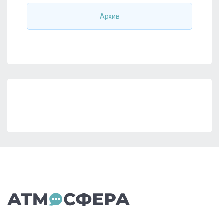
Архив