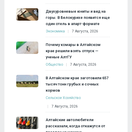
Двухуровневые юниты и вид на
горы. В Белокурихе появится еще
один отель в апарт-формате
Экономика
7 Августа, 2026
Почему комары в Алтайском
крае решили взять отпуск —
ученые АлтГУ
Общество
7 Августа, 2026
В Алтайском крае заготовили 657
тысяч тонн грубых и сочных
кормов
Сельское Хозяйство
7 Августа, 2026
Алтайские автолюбители
рассказали, когда откажутся от