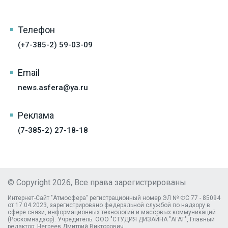
Телефон
(+7-385-2) 59-03-09
Email
news.asfera@ya.ru
Реклама
(7-385-2) 27-18-18
© Copyright 2026, Все права зарегистрированы
Интернет-Сайт "Атмосфера" регистрационный номер ЭЛ № ФС 77 - 85094
от 17.04.2023, зарегистрировано федеральной службой по надзору в
сфере связи, информационных технологий и массовых коммуникаций
(Роскомнадзор). Учредитель: ООО "СТУДИЯ ДИЗАЙНА "АГАТ", Главный
редактор: Негреев Дмитрий Викторович