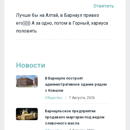
Ответить
Лучше бы на Алтай, в Барнаул привез
его))))) А за одно, потом в Горный, хариуса
половить.
Новости
В Барнауле построят
административное здание рядом
с Ковшом
Общество
7 Августа, 2026
Барнаульское предприятие
продавало маргарин под видом
сливочного масла