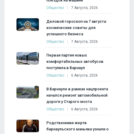
поездок на машине
Общество
7 Августа, 2026
Деловой гороскоп на 7 августа:
космические советы для
успешного бизнеса
Общество
7 Августа, 2026
Первая партия новых
комфортабельных автобусов
поступила в Барнаул
Общество
6 Августа, 2026
В Барнауле в рамках нацпроекта
начался ремонт автомобильной
дороги у Старого моста
Общество
6 Августа, 2026
Родственники жертв
барнаульского маньяка узнали о