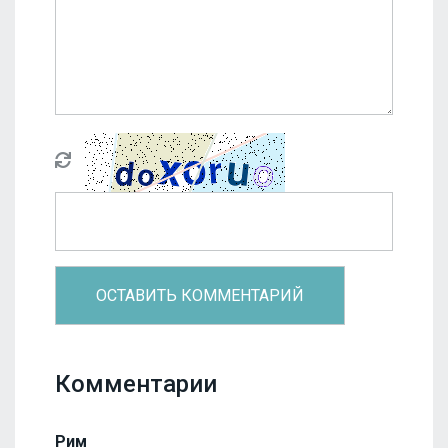
Комментарии
Рим