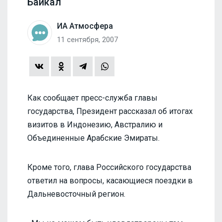
Байкал
ИА Атмосфера
11 сентября, 2007
Как сообщает пресс-служба главы
государства, Президент рассказал об итогах
визитов в Индонезию, Австралию и
Объединенные Арабские Эмираты.
Кроме того, глава Российского государства
ответил на вопросы, касающиеся поездки в
Дальневосточный регион.