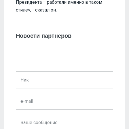
Президента – работали именно в таком
стиле», - сказал он.
Новости партнеров