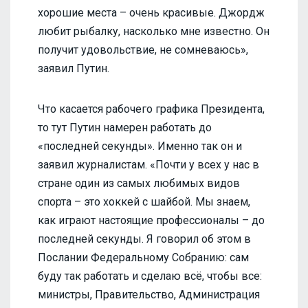
хорошие места – очень красивые. Джордж
любит рыбалку, насколько мне известно. Он
получит удовольствие, не сомневаюсь»,
заявил Путин.
Что касается рабочего графика Президента,
то тут Путин намерен работать до
«последней секунды». Именно так он и
заявил журналистам. «Почти у всех у нас в
стране один из самых любимых видов
спорта – это хоккей с шайбой. Мы знаем,
как играют настоящие профессионалы – до
последней секунды. Я говорил об этом в
Послании Федеральному Собранию: сам
буду так работать и сделаю всё, чтобы все:
министры, Правительство, Администрация