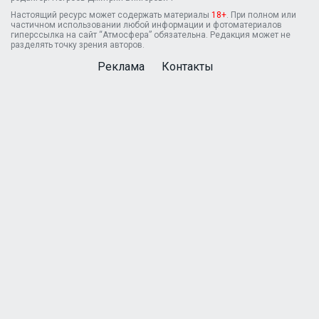
Настоящий ресурс может содержать материалы
18+
. При полном или
частичном использовании любой информации и фотоматериалов
гиперссылка на сайт “Атмосфера” обязательна. Редакция может не
разделять точку зрения авторов.
Реклама
Контакты