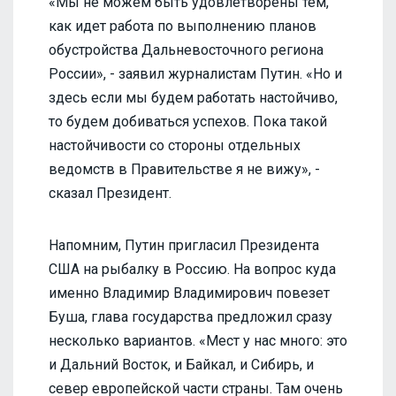
«Мы не можем быть удовлетворены тем,
как идет работа по выполнению планов
обустройства Дальневосточного региона
России», - заявил журналистам Путин. «Но и
здесь если мы будем работать настойчиво,
то будем добиваться успехов. Пока такой
настойчивости со стороны отдельных
ведомств в Правительстве я не вижу», -
сказал Президент.
Напомним, Путин пригласил Президента
США на рыбалку в Россию. На вопрос куда
именно Владимир Владимирович повезет
Буша, глава государства предложил сразу
несколько вариантов. «Мест у нас много: это
и Дальний Восток, и Байкал, и Сибирь, и
север европейской части страны. Там очень