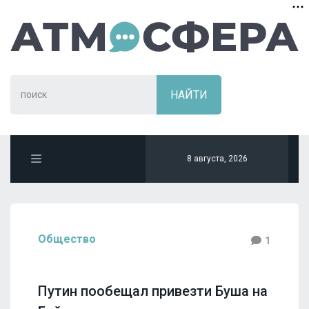
8 августа, 2026
Общество
1
Путин пообещал привезти Буша на