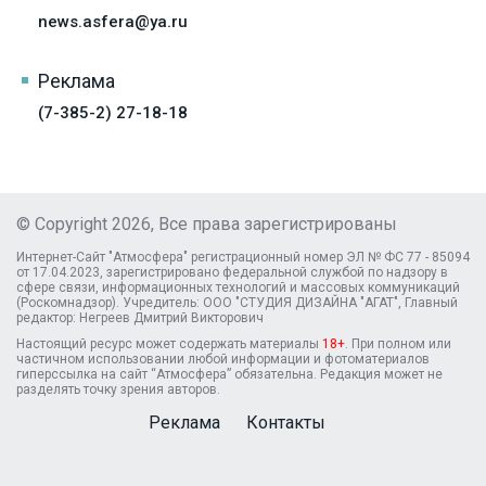
news.asfera@ya.ru
Реклама
(7-385-2) 27-18-18
© Copyright 2026, Все права зарегистрированы
Интернет-Сайт "Атмосфера" регистрационный номер ЭЛ № ФС 77 - 85094
от 17.04.2023, зарегистрировано федеральной службой по надзору в
сфере связи, информационных технологий и массовых коммуникаций
(Роскомнадзор). Учредитель: ООО "СТУДИЯ ДИЗАЙНА "АГАТ", Главный
редактор: Негреев Дмитрий Викторович
Настоящий ресурс может содержать материалы
18+
. При полном или
частичном использовании любой информации и фотоматериалов
гиперссылка на сайт “Атмосфера” обязательна. Редакция может не
разделять точку зрения авторов.
Реклама
Контакты