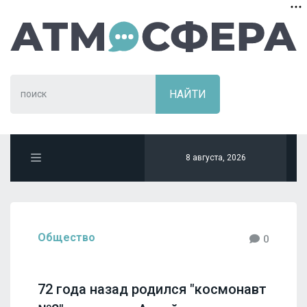
8 августа, 2026
Общество
0
72 года назад родился "космонавт