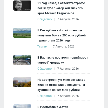
21 год назад в автокатастрофе
погиб губернатор Алтайского
края Михаил Евдокимов
Общество
7 Августа, 2026
В Республике Алтай планируют
получить более 200 млн рублей
турналога в 2026 году
Туризм
7 Августа, 2026
В Барнауле построят новый мост
через Пивоварку
Общество
7 Августа, 2026
Недостроенную многоэтажку в
Бийске отказались покупать на
аукционе за 106 млн рублей
Общество
7 Августа, 2026
В Республике Алтай