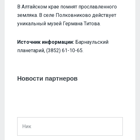
В Алтайском крае помнят прославленного
земляка. В селе Полковниково действует
уникальный музей Германа Титова.
Источник информации:
Барнаульский
планетарий, (3852) 61-10-65.
Новости партнеров