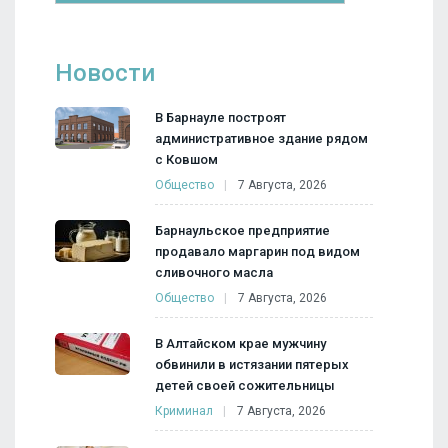
Новости
В Барнауле построят
административное здание рядом
с Ковшом
Общество
7 Августа, 2026
Барнаульское предприятие
продавало маргарин под видом
сливочного масла
Общество
7 Августа, 2026
В Алтайском крае мужчину
обвинили в истязании пятерых
детей своей сожительницы
Криминал
7 Августа, 2026