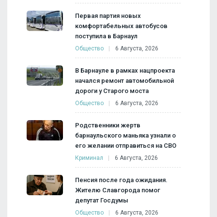
Первая партия новых
комфортабельных автобусов
поступила в Барнаул
Общество
6 Августа, 2026
В Барнауле в рамках нацпроекта
начался ремонт автомобильной
дороги у Старого моста
Общество
6 Августа, 2026
Родственники жертв
барнаульского маньяка узнали о
его желании отправиться на СВО
Криминал
6 Августа, 2026
Пенсия после года ожидания.
Жителю Славгорода помог
депутат Госдумы
Общество
6 Августа, 2026