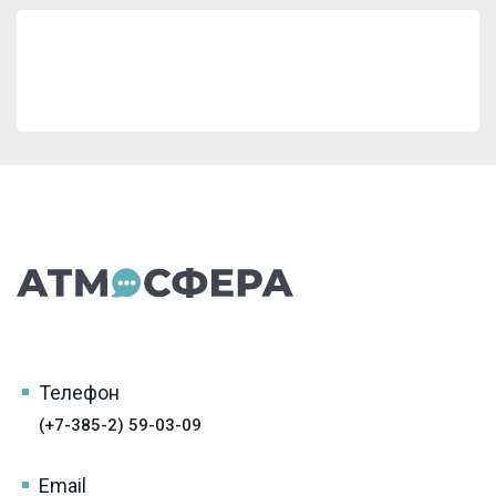
Телефон
(+7-385-2) 59-03-09
Email