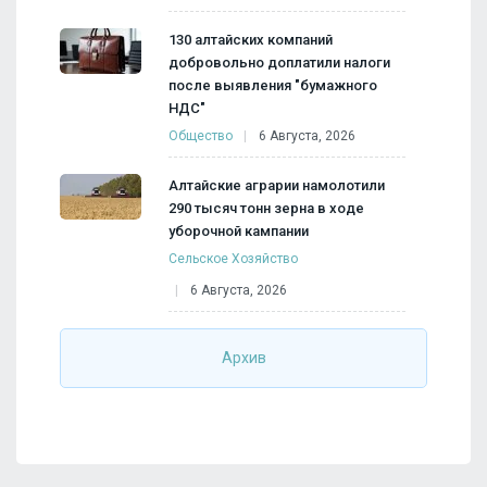
130 алтайских компаний
добровольно доплатили налоги
после выявления "бумажного
НДС"
Общество
6 Августа, 2026
Алтайские аграрии намолотили
290 тысяч тонн зерна в ходе
уборочной кампании
Сельское Хозяйство
6 Августа, 2026
Архив