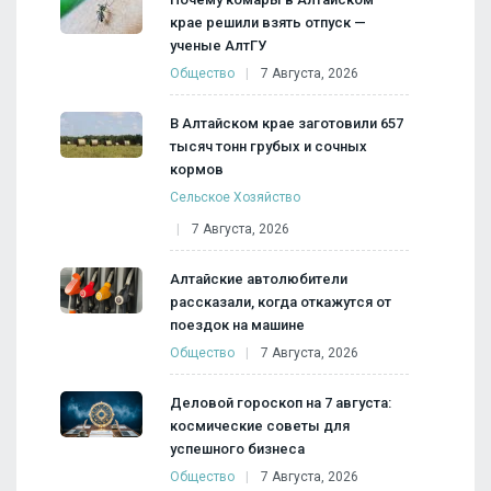
крае решили взять отпуск —
ученые АлтГУ
Общество
7 Августа, 2026
В Алтайском крае заготовили 657
тысяч тонн грубых и сочных
кормов
Сельское Хозяйство
7 Августа, 2026
Алтайские автолюбители
рассказали, когда откажутся от
поездок на машине
Общество
7 Августа, 2026
Деловой гороскоп на 7 августа:
космические советы для
успешного бизнеса
Общество
7 Августа, 2026