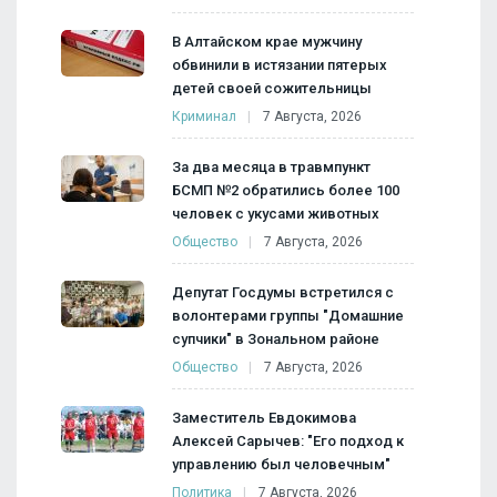
В Алтайском крае мужчину
обвинили в истязании пятерых
детей своей сожительницы
Криминал
7 Августа, 2026
За два месяца в травмпункт
БСМП №2 обратились более 100
человек с укусами животных
Общество
7 Августа, 2026
Депутат Госдумы встретился с
волонтерами группы "Домашние
супчики" в Зональном районе
Общество
7 Августа, 2026
Заместитель Евдокимова
Алексей Сарычев: "Его подход к
управлению был человечным"
Политика
7 Августа, 2026