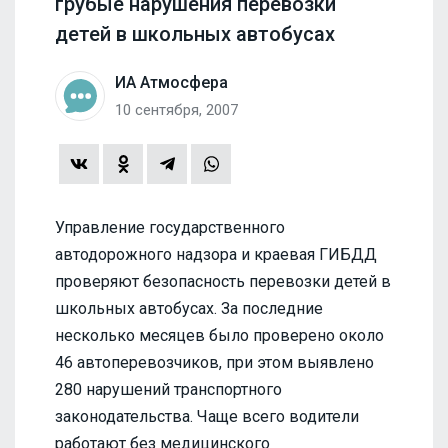
грубые нарушения перевозки
детей в школьных автобусах
ИА Атмосфера
10 сентября, 2007
Управление государственного
автодорожного надзора и краевая ГИБДД
проверяют безопасность перевозки детей в
школьных автобусах. За последние
несколько месяцев было проверено около
46 автоперевозчиков, при этом выявлено
280 нарушений транспортного
законодательства. Чаще всего водители
работают без медицинского