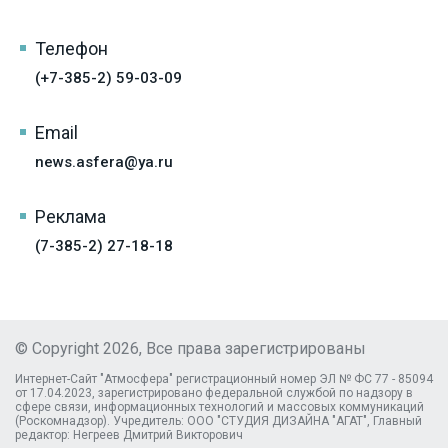
Телефон
(+7-385-2) 59-03-09
Email
news.asfera@ya.ru
Реклама
(7-385-2) 27-18-18
© Copyright 2026, Все права зарегистрированы
Интернет-Сайт "Атмосфера" регистрационный номер ЭЛ № ФС 77 - 85094
от 17.04.2023, зарегистрировано федеральной службой по надзору в
сфере связи, информационных технологий и массовых коммуникаций
(Роскомнадзор). Учредитель: ООО "СТУДИЯ ДИЗАЙНА "АГАТ", Главный
редактор: Негреев Дмитрий Викторович