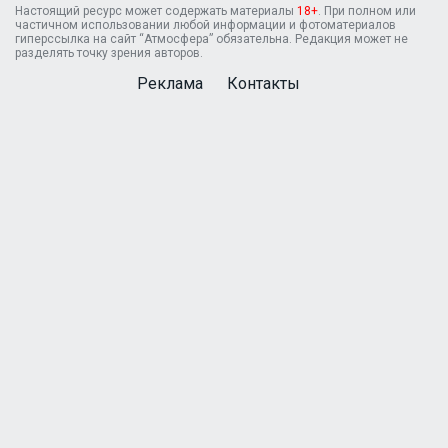
Настоящий ресурс может содержать материалы
18+
. При полном или
частичном использовании любой информации и фотоматериалов
гиперссылка на сайт “Атмосфера” обязательна. Редакция может не
разделять точку зрения авторов.
Реклама
Контакты