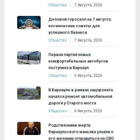
Общество
7 Августа, 2026
Деловой гороскоп на 7 августа:
космические советы для
успешного бизнеса
Общество
7 Августа, 2026
Первая партия новых
комфортабельных автобусов
поступила в Барнаул
Общество
6 Августа, 2026
В Барнауле в рамках нацпроекта
начался ремонт автомобильной
дороги у Старого моста
Общество
6 Августа, 2026
Родственники жертв
барнаульского маньяка узнали о
его желании отправиться на СВО