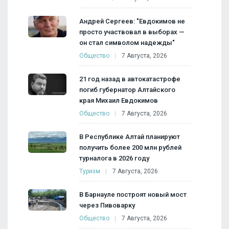
Андрей Сергеев: "Евдокимов не
просто участвовал в выборах —
он стал символом надежды"
Общество
7 Августа, 2026
21 год назад в автокатастрофе
погиб губернатор Алтайского
края Михаил Евдокимов
Общество
7 Августа, 2026
В Республике Алтай планируют
получить более 200 млн рублей
турналога в 2026 году
Туризм
7 Августа, 2026
В Барнауле построят новый мост
через Пивоварку
Общество
7 Августа, 2026