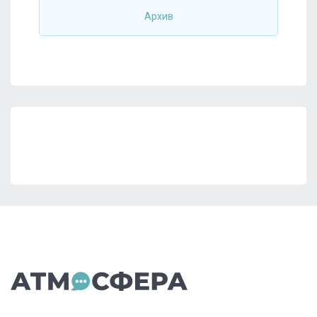
Архив