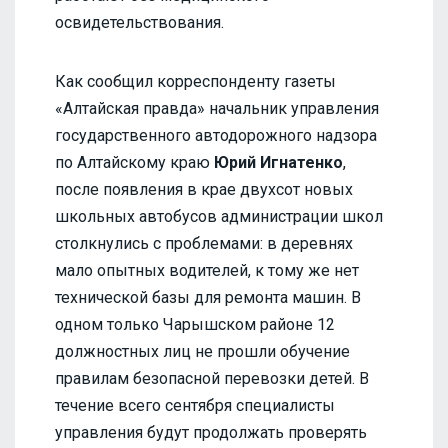
освидетельствования.
Как сообщил корреспонденту газеты
«Алтайская правда» начальник управления
государственного автодорожного надзора
по Алтайскому краю
Юрий Игнатенко
,
после появления в крае двухсот новых
школьных автобусов администрации школ
столкнулись с проблемами: в деревнях
мало опытных водителей, к тому же нет
технической базы для ремонта машин. В
одном только Чарышском районе 12
должностных лиц не прошли обучение
правилам безопасной перевозки детей. В
течение всего сентября специалисты
управления будут продолжать проверять