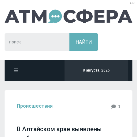
8 августа, 2026
Происшествия
0
В Алтайском крае выявлены