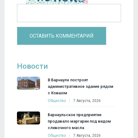
Новости
В Барнауле построят
административное здание рядом
с Ковшом
Общество
7 Августа, 2026
Барнаульское предприятие
продавало маргарин под видом
сливочного масла
Общество
7 Августа, 2026