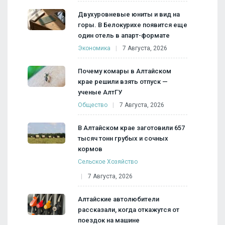
Двухуровневые юниты и вид на
горы. В Белокурихе появится еще
один отель в апарт-формате
Экономика
7 Августа, 2026
Почему комары в Алтайском
крае решили взять отпуск —
ученые АлтГУ
Общество
7 Августа, 2026
В Алтайском крае заготовили 657
тысяч тонн грубых и сочных
кормов
Сельское Хозяйство
7 Августа, 2026
Алтайские автолюбители
рассказали, когда откажутся от
поездок на машине