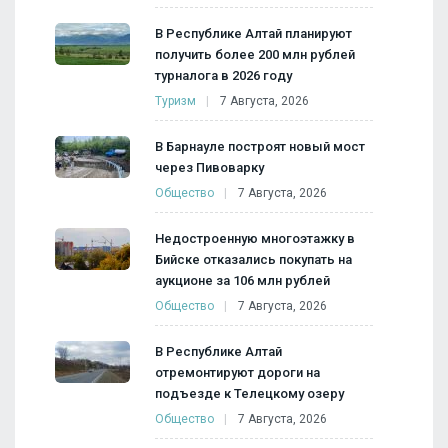
В Республике Алтай планируют
получить более 200 млн рублей
турналога в 2026 году
Туризм
7 Августа, 2026
В Барнауле построят новый мост
через Пивоварку
Общество
7 Августа, 2026
Недостроенную многоэтажку в
Бийске отказались покупать на
аукционе за 106 млн рублей
Общество
7 Августа, 2026
В Республике Алтай
отремонтируют дороги на
подъезде к Телецкому озеру
Общество
7 Августа, 2026