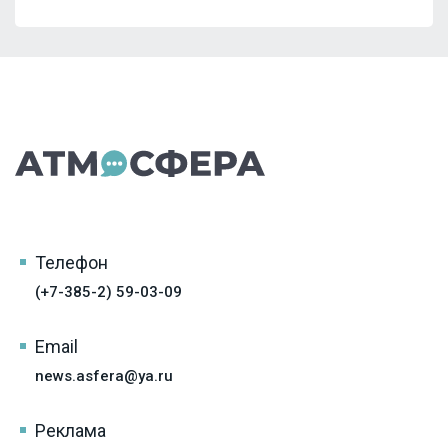
Телефон
(+7-385-2) 59-03-09
Email
news.asfera@ya.ru
Реклама