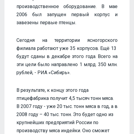
производственное оборудование. В мае
2006 был запущен первый корпус и
завезены первые птенцы.
Сегодня на территории ясногорского
филиала работают уже 35 корпусов. Ещё 13
будут сданы в декабре этого года. Всего на
эти цели было направлено 1 млрд. 350 млн.
рублей, - РИА «Сибирь».
В результате, к концу этого года
птицефабрика получит 4,5 тысяч тонн мяса.
В 2007 году - уже 20 тыс. тонн мяса в год, а в
2008 году – 40 тыс. тонн. Это будет одно из
крупнейших предприятий России по
производству мяса индейки. Оно сможет