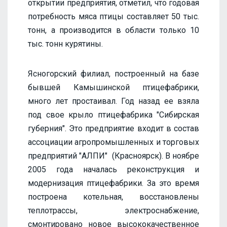
открытии предприятия, отметил, что годовая
потребность мяса птицы составляет 50 тыс.
тонн, а производится в области только 10
тыс. тонн курятины.
Ясногорский филиал, построенный на базе
бывшей Камышинской птицефабрики,
много лет простаивал. Год назад ее взяла
под свое крыло птицефабрика "Сибирская
губерния". Это предприятие входит в состав
ассоциации агропромышленных и торговых
предприятий "АЛПИ" (Красноярск). В ноябре
2005 года началась реконструкция и
модернизация птицефабрики. За это время
построена котельная, восстановлены
теплотрассы, электроснабжение,
смонтировано новое высококачественное