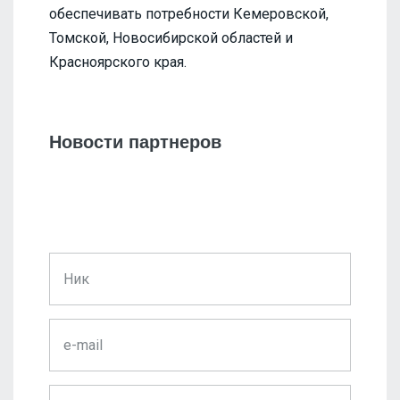
обеспечивать потребности Кемеровской,
Томской, Новосибирской областей и
Красноярского края.
Новости партнеров