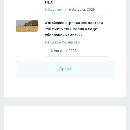
НДС"
Общество
6 Августа, 2026
Алтайские аграрии намолотили
290 тысяч тонн зерна в ходе
уборочной кампании
Сельское Хозяйство
6 Августа, 2026
Архив