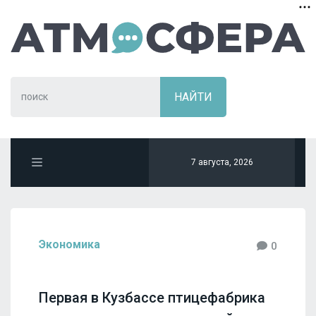
7 августа, 2026
Экономика
0
Первая в Кузбассе птицефабрика