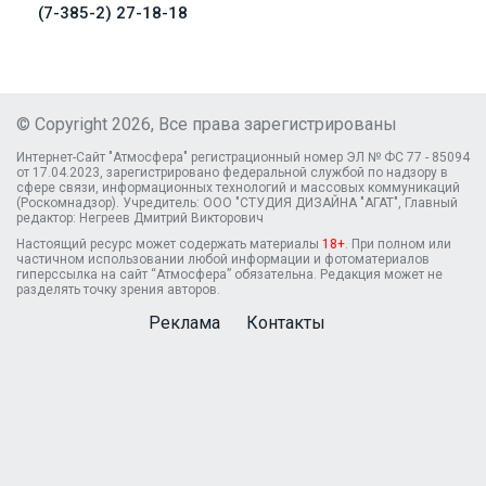
(7-385-2) 27-18-18
© Copyright 2026, Все права зарегистрированы
Интернет-Сайт "Атмосфера" регистрационный номер ЭЛ № ФС 77 - 85094
от 17.04.2023, зарегистрировано федеральной службой по надзору в
сфере связи, информационных технологий и массовых коммуникаций
(Роскомнадзор). Учредитель: ООО "СТУДИЯ ДИЗАЙНА "АГАТ", Главный
редактор: Негреев Дмитрий Викторович
Настоящий ресурс может содержать материалы
18+
. При полном или
частичном использовании любой информации и фотоматериалов
гиперссылка на сайт “Атмосфера” обязательна. Редакция может не
разделять точку зрения авторов.
Реклама
Контакты