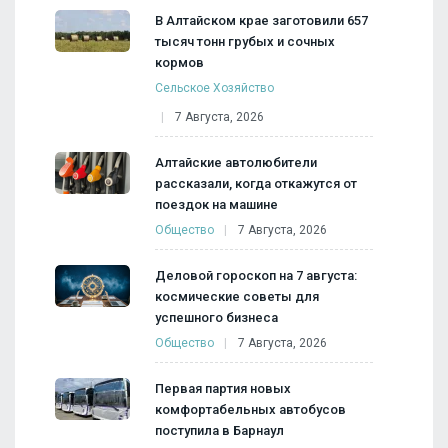
В Алтайском крае заготовили 657
тысяч тонн грубых и сочных
кормов
Сельское Хозяйство
7 Августа, 2026
Алтайские автолюбители
рассказали, когда откажутся от
поездок на машине
Общество
7 Августа, 2026
Деловой гороскоп на 7 августа:
космические советы для
успешного бизнеса
Общество
7 Августа, 2026
Первая партия новых
комфортабельных автобусов
поступила в Барнаул