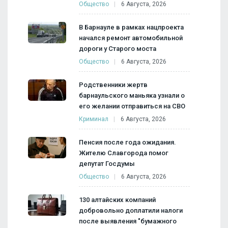
Общество
6 Августа, 2026
В Барнауле в рамках нацпроекта
начался ремонт автомобильной
дороги у Старого моста
Общество
6 Августа, 2026
Родственники жертв
барнаульского маньяка узнали о
его желании отправиться на СВО
Криминал
6 Августа, 2026
Пенсия после года ожидания.
Жителю Славгорода помог
депутат Госдумы
Общество
6 Августа, 2026
130 алтайских компаний
добровольно доплатили налоги
после выявления "бумажного