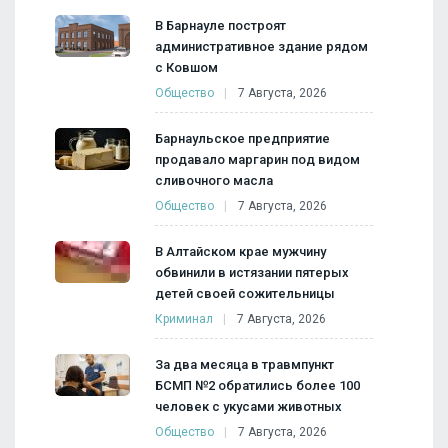
В Барнауле построят
административное здание рядом
с Ковшом
Общество
7 Августа, 2026
Барнаульское предприятие
продавало маргарин под видом
сливочного масла
Общество
7 Августа, 2026
В Алтайском крае мужчину
обвинили в истязании пятерых
детей своей сожительницы
Криминал
7 Августа, 2026
За два месяца в травмпункт
БСМП №2 обратились более 100
человек с укусами животных
Общество
7 Августа, 2026