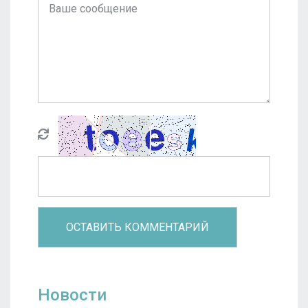
Новости