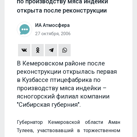
по производству мяса индейки
открыта после реконструкции
ИА Атмосфера
27 октября, 2006
В Кемеровском районе после
реконструкции открылась первая
в Кузбассе птицефабрика по
производству мяса индейки –
ясногорский филиал компании
"Сибирская губерния".
Губернатор Кемеровской области Аман
Тулеев, участвовавший в торжественном