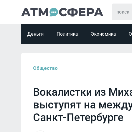
Деньги
Политика
Экономика
О
Общество
Вокалистки из Мих
выступят на между
Санкт-Петербурге