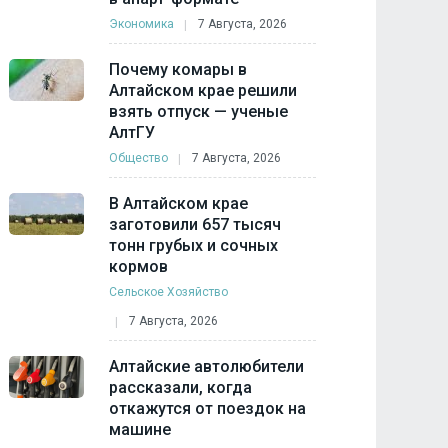
Экономика
7 Августа, 2026
Почему комары в
Алтайском крае решили
взять отпуск — ученые
АлтГУ
Общество
7 Августа, 2026
В Алтайском крае
заготовили 657 тысяч
тонн грубых и сочных
кормов
Сельское Хозяйство
7 Августа, 2026
Алтайские автолюбители
рассказали, когда
откажутся от поездок на
машине