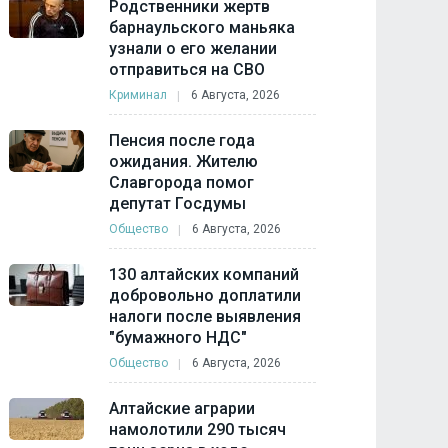
Родственники жертв
барнаульского маньяка
узнали о его желании
отправиться на СВО
Криминал
6 Августа, 2026
Пенсия после года
ожидания. Жителю
Славгорода помог
депутат Госдумы
Общество
6 Августа, 2026
130 алтайских компаний
добровольно доплатили
налоги после выявления
"бумажного НДС"
Общество
6 Августа, 2026
Алтайские аграрии
намолотили 290 тысяч