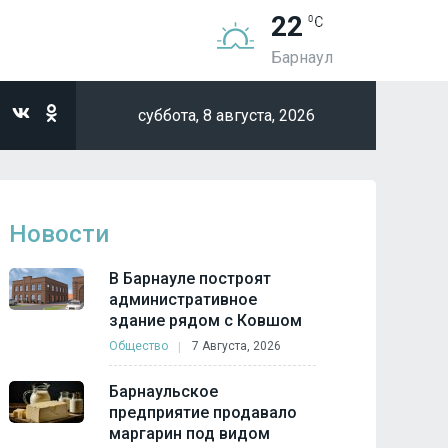
22
Барнаул
суббота,
8 августа, 2026
Новости
В Барнауле построят
административное
здание рядом с Ковшом
Общество
7 Августа, 2026
Барнаульское
предприятие продавало
маргарин под видом