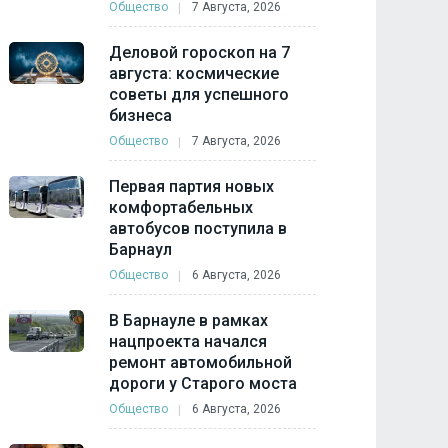
Общество
7 Августа, 2026
Деловой гороскоп на 7
августа: космические
советы для успешного
бизнеса
Общество
7 Августа, 2026
Первая партия новых
комфортабельных
автобусов поступила в
Барнаул
Общество
6 Августа, 2026
В Барнауле в рамках
нацпроекта начался
ремонт автомобильной
дороги у Старого моста
Общество
6 Августа, 2026