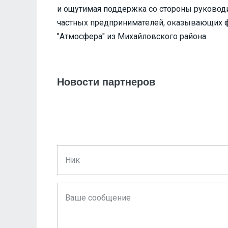
и ощутимая поддержка со стороны руководи
частных предпринимателей, оказывающих 
"Атмосфера" из Михайловского района.
Новости партнеров