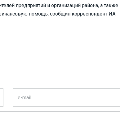
телей предприятий и организаций района, а также
финансовую помощь, сообщил корреспондент ИА