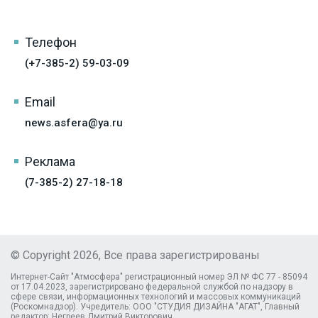
Телефон
(+7-385-2) 59-03-09
Email
news.asfera@ya.ru
Реклама
(7-385-2) 27-18-18
© Copyright 2026, Все права зарегистрированы
Интернет-Сайт "Атмосфера" регистрационный номер ЭЛ № ФС 77 - 85094
от 17.04.2023, зарегистрировано федеральной службой по надзору в
сфере связи, информационных технологий и массовых коммуникаций
(Роскомнадзор). Учредитель: ООО "СТУДИЯ ДИЗАЙНА "АГАТ", Главный
редактор: Негреев Дмитрий Викторович