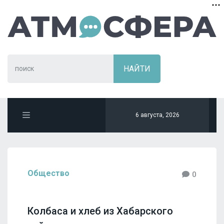
6 августа, 2026
Общество
0
Колбаса и хлеб из Хабарского