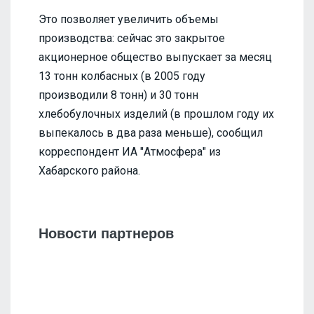
Это позволяет увеличить объемы
производства: сейчас это закрытое
акционерное общество выпускает за месяц
13 тонн колбасных (в 2005 году
производили 8 тонн) и 30 тонн
хлебобулочных изделий (в прошлом году их
выпекалось в два раза меньше), сообщил
корреспондент ИА "Атмосфера" из
Хабарского района.
Новости партнеров