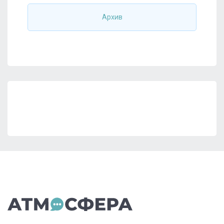
Архив