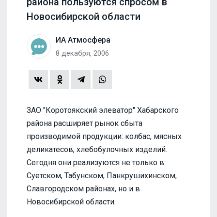
района пользуются спросом в
Новосибирской области
ИА Атмосфера
8 декабря, 2006
ЗАО "Коротоякский элеватор" Хабарского
района расширяет рынок сбыта
производимой продукции: колбас, мясных
деликатесов, хлебобулочных изделий.
Сегодня они реализуются не только в
Суетском, Табунском, Панкрушихинском,
Славгородском районах, но и в
Новосибирской области.