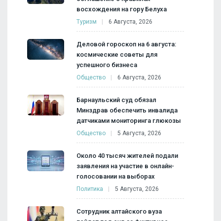
восхождения на гору Белуха
Туризм
6 Августа, 2026
Деловой гороскоп на 6 августа:
космические советы для
успешного бизнеса
Общество
6 Августа, 2026
Барнаульский суд обязал
Минздрав обеспечить инвалида
датчиками мониторинга глюкозы
Общество
5 Августа, 2026
Около 40 тысяч жителей подали
заявления на участие в онлайн-
голосовании на выборах
Политика
5 Августа, 2026
Сотрудник алтайского вуза