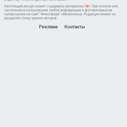
Настоящий ресурс может содержать материалы
18+
. При полном или
частичном использовании любой информации и фотоматериалов
гиперссылка на сайт “Атмосфера” обязательна. Редакция может не
разделять точку зрения авторов.
Реклама
Контакты