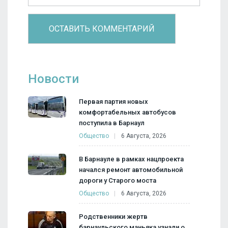
Новости
Первая партия новых
комфортабельных автобусов
поступила в Барнаул
Общество
6 Августа, 2026
В Барнауле в рамках нацпроекта
начался ремонт автомобильной
дороги у Старого моста
Общество
6 Августа, 2026
Родственники жертв
барнаульского маньяка узнали о