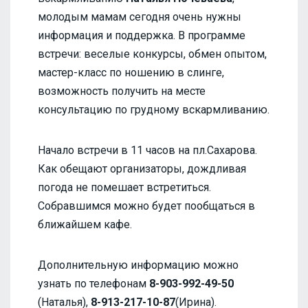
молодым мамам сегодня очень нужны
информация и поддержка. В программе
встречи: веселые конкурсы, обмен опытом,
мастер-класс по ношению в слинге,
возможность получить на месте
консультацию по грудному вскармливанию.
Начало встречи в 11 часов на пл.Сахарова.
Как обещают организаторы, дождливая
погода не помешает встретиться.
Собравшимся можно будет пообщаться в
ближайшем кафе.
Дополнительную информацию можно
узнать по телефонам
8-903-992-49-50
(Наталья),
8-913-217-10-87
(Ирина).