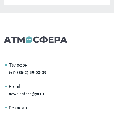
Телефон
(+7-385-2) 59-03-09
Email
news.asfera@ya.ru
Реклама