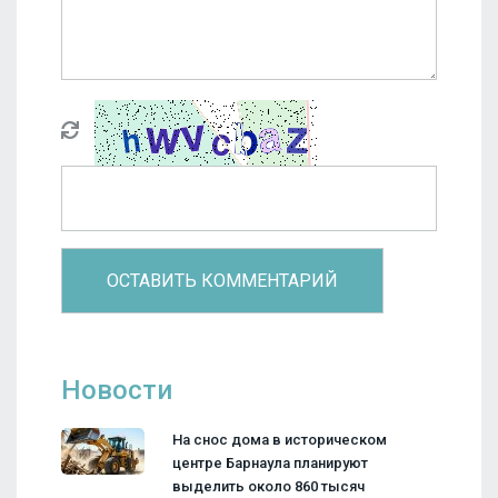
Новости
На снос дома в историческом
центре Барнаула планируют
выделить около 860 тысяч