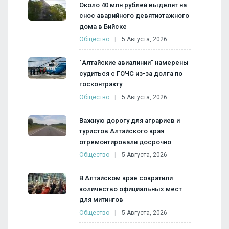
Около 40 млн рублей выделят на
снос аварийного девятиэтажного
дома в Бийске
Общество
5 Августа, 2026
"Алтайские авиалинии" намерены
судиться с ГОЧС из-за долга по
госконтракту
Общество
5 Августа, 2026
Важную дорогу для аграриев и
туристов Алтайского края
отремонтировали досрочно
Общество
5 Августа, 2026
В Алтайском крае сократили
количество официальных мест
для митингов
Общество
5 Августа, 2026