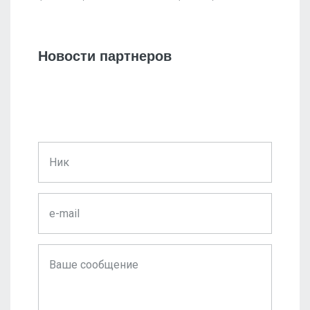
Новости партнеров