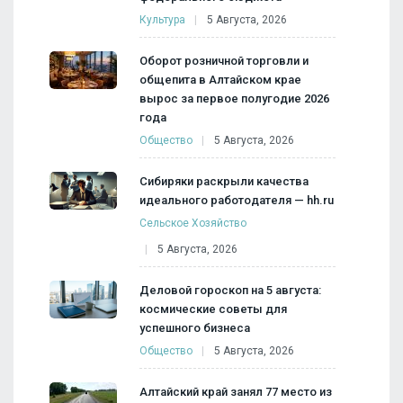
Культура
5 Августа, 2026
Оборот розничной торговли и
общепита в Алтайском крае
вырос за первое полугодие 2026
года
Общество
5 Августа, 2026
Сибиряки раскрыли качества
идеального работодателя — hh.ru
Сельское Хозяйство
5 Августа, 2026
Деловой гороскоп на 5 августа:
космические советы для
успешного бизнеса
Общество
5 Августа, 2026
Алтайский край занял 77 место из