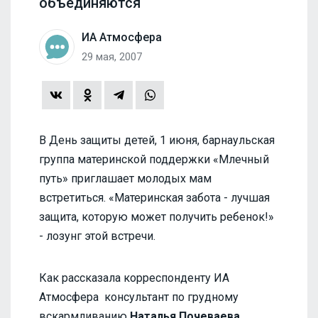
объединяются
ИА Атмосфера
29 мая, 2007
В День защиты детей, 1 июня, барнаульская
группа материнской поддержки «Млечный
путь» приглашает молодых мам
встретиться. «Материнская забота - лучшая
защита, которую может получить ребенок!»
- лозунг этой встречи.
Как рассказала корреспонденту ИА
Атмосфера консультант по грудному
вскармливанию
Наталья Почеваева
,