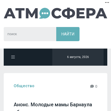
6 августа, 2026
Общество
0
Анонс. Молодые мамы Барнаула