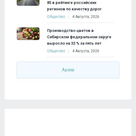
85 в рейтинге российских
регионов по качеству дорог
Общество
4 Августа, 2026
Производство цветов в
Сибирском федеральном округе
выросло на 33 % за пять лет
Общество
4 Августа, 2026
Архив