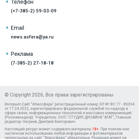
Телефон
(+7-385-2) 59-03-09
Email
news.asfera@ya.ru
Реклама
(7-385-2) 27-18-18
© Copyright 2026, Все права зарегистрированы
Интернет-Сайт "Атмосфера" регистрационный номер ЭЛ № ФС 77 - 85094
от 17.04.2023, зарегистрировано федеральной службой по надзору в
сфере связи, информационных технологий и массовых коммуникаций
(Роскомнадзор). Учредитель: ООО "СТУДИЯ ДИЗАЙНА "АГАТ", Главный
редактор: Негреев Дмитрий Викторович
Настоящий ресурс может содержать материалы
18+
. При полном или
частичном использовании любой информации и фотоматериалов
гиперссылка на сайт “Атмосфера” обязательна. Редакция может не