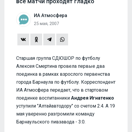
все матчи проходят гладко
ИА Атмосфера
25 мая, 2007
Старшая группа СДЮШОР по футболу
Алексея Смертина провела первые два
поединка в рамках взрослого первенства
города Барнаула по футболу. Корреспондент
ИА Атмосфера передает, что в стартовом
поединке воспитанники
Андрея Игнатенко
уступили "Алтайавтодору" со счетом 2:4. А 19
мая уверенно разгромили команду
Барнаульского пивзавода - 3:0.