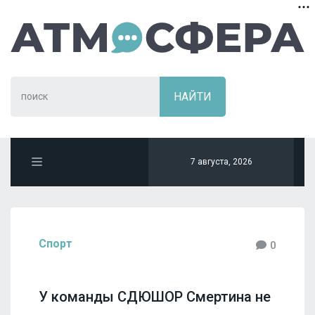
7 августа, 2026
Спорт
0
У команды СДЮШОР Смертина не