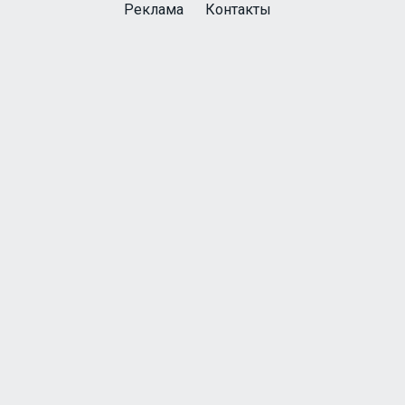
Реклама
Контакты