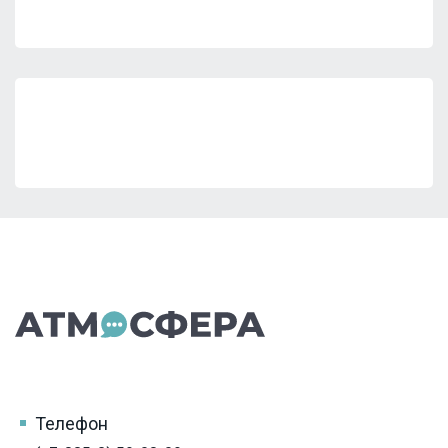
Телефон