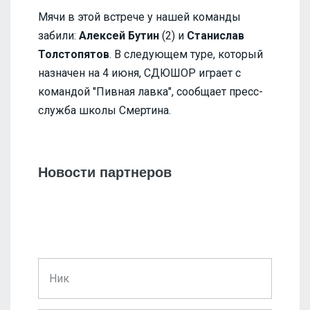
Мячи в этой встрече у нашей команды
забили:
Алексей Бутин
(2) и
Станислав
Толстопятов
. В следующем туре, который
назначен на 4 июня, СДЮШОР играет с
командой "Пивная лавка", сообщает пресс-
служба школы Смертина.
Новости партнеров