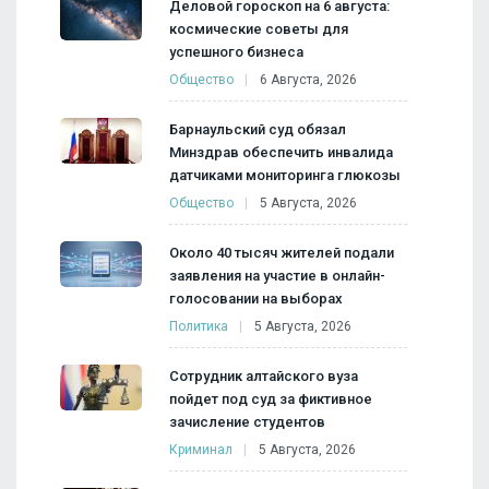
Деловой гороскоп на 6 августа:
космические советы для
успешного бизнеса
Общество
6 Августа, 2026
Барнаульский суд обязал
Минздрав обеспечить инвалида
датчиками мониторинга глюкозы
Общество
5 Августа, 2026
Около 40 тысяч жителей подали
заявления на участие в онлайн-
голосовании на выборах
Политика
5 Августа, 2026
Сотрудник алтайского вуза
пойдет под суд за фиктивное
зачисление студентов
Криминал
5 Августа, 2026