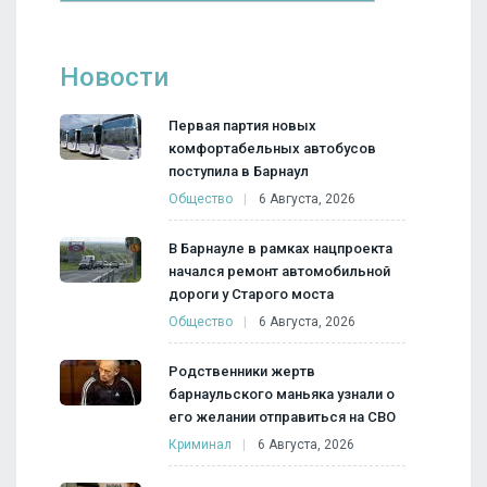
Новости
Первая партия новых
комфортабельных автобусов
поступила в Барнаул
Общество
6 Августа, 2026
В Барнауле в рамках нацпроекта
начался ремонт автомобильной
дороги у Старого моста
Общество
6 Августа, 2026
Родственники жертв
барнаульского маньяка узнали о
его желании отправиться на СВО
Криминал
6 Августа, 2026