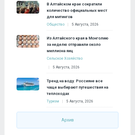
В Алтайском крае сократили
количество официальных мест
для митингов
Общество
5 Августа, 2026
Из Алтайского края в Монголию
за неделю отправили около
миллиона яиц
Сельское Хозяйство
5 Августа, 2026
Тренд на воду. Россияне все
чаще выбирают путешествия на
теплоходах
Туризм
5 Августа, 2026
Архив