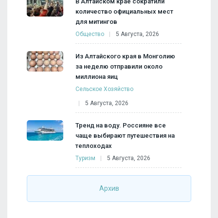
В Алтайском крае сократили
количество официальных мест
для митингов
Общество
5 Августа, 2026
Из Алтайского края в Монголию
за неделю отправили около
миллиона яиц
Сельское Хозяйство
5 Августа, 2026
Тренд на воду. Россияне все
чаще выбирают путешествия на
теплоходах
Туризм
5 Августа, 2026
Архив