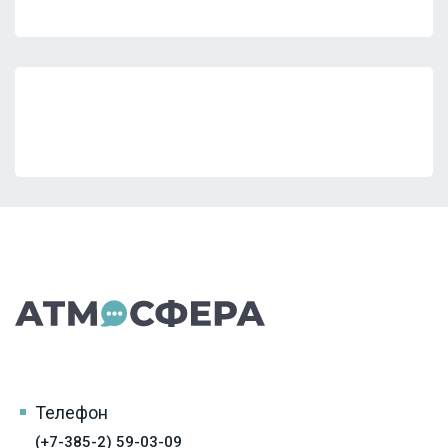
Телефон
(+7-385-2) 59-03-09