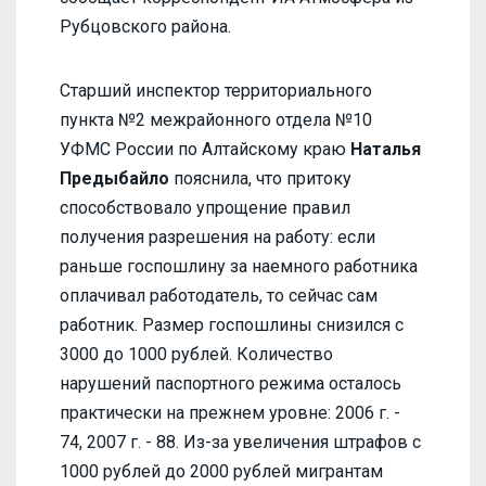
Рубцовского района.
Старший инспектор территориального
пункта №2 межрайонного отдела №10
УФМС России по Алтайскому краю
Наталья
Предыбайло
пояснила, что притоку
способствовало упрощение правил
получения разрешения на работу: если
раньше госпошлину за наемного работника
оплачивал работодатель, то сейчас сам
работник. Размер госпошлины снизился с
3000 до 1000 рублей. Количество
нарушений паспортного режима осталось
практически на прежнем уровне: 2006 г. -
74, 2007 г. - 88. Из-за увеличения штрафов с
1000 рублей до 2000 рублей мигрантам