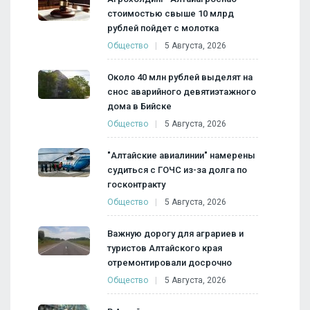
стоимостью свыше 10 млрд
рублей пойдет с молотка
Общество
5 Августа, 2026
Около 40 млн рублей выделят на
снос аварийного девятиэтажного
дома в Бийске
Общество
5 Августа, 2026
"Алтайские авиалинии" намерены
судиться с ГОЧС из-за долга по
госконтракту
Общество
5 Августа, 2026
Важную дорогу для аграриев и
туристов Алтайского края
отремонтировали досрочно
Общество
5 Августа, 2026