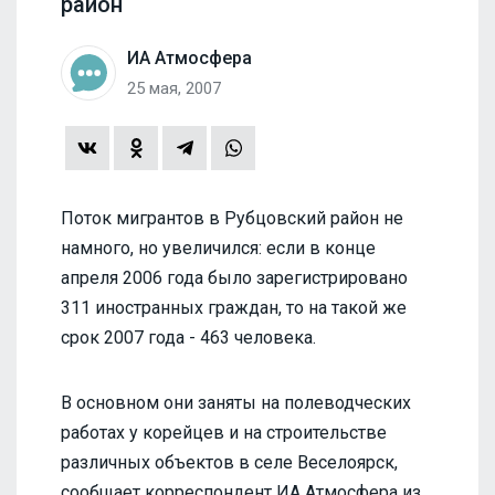
район
ИА Атмосфера
25 мая, 2007
Поток мигрантов в Рубцовский район не
намного, но увеличился: если в конце
апреля 2006 года было зарегистрировано
311 иностранных граждан, то на такой же
срок 2007 года - 463 человека.
В основном они заняты на полеводческих
работах у корейцев и на строительстве
различных объектов в селе Веселоярск,
сообщает корреспондент ИА Атмосфера из