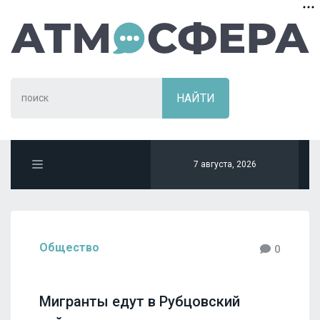
7 августа, 2026
Общество
0
Мигранты едут в Рубцовский