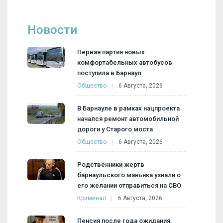
Новости
Первая партия новых
комфортабельных автобусов
поступила в Барнаул
Общество
6 Августа, 2026
В Барнауле в рамках нацпроекта
начался ремонт автомобильной
дороги у Старого моста
Общество
6 Августа, 2026
Родственники жертв
барнаульского маньяка узнали о
его желании отправиться на СВО
Криминал
6 Августа, 2026
Пенсия после года ожидания.