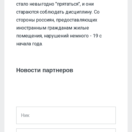
стало невыгодно "прятаться", и они
стараются соблюдать дисциплину. Со
стороны россиян, предоставляющих
иностранным гражданам жилые
помещения, нарушений немного - 19 с
начала года.
Новости партнеров